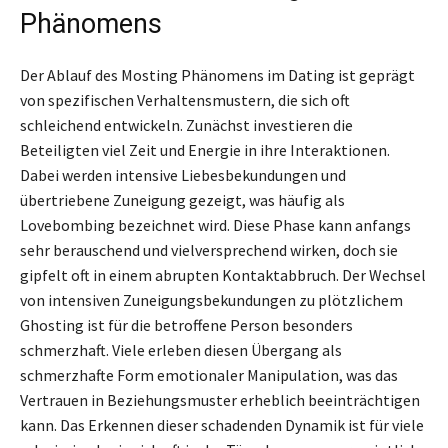
Phänomens
Der Ablauf des Mosting Phänomens im Dating ist geprägt
von spezifischen Verhaltensmustern, die sich oft
schleichend entwickeln. Zunächst investieren die
Beteiligten viel Zeit und Energie in ihre Interaktionen.
Dabei werden intensive Liebesbekundungen und
übertriebene Zuneigung gezeigt, was häufig als
Lovebombing bezeichnet wird. Diese Phase kann anfangs
sehr berauschend und vielversprechend wirken, doch sie
gipfelt oft in einem abrupten Kontaktabbruch. Der Wechsel
von intensiven Zuneigungsbekundungen zu plötzlichem
Ghosting ist für die betroffene Person besonders
schmerzhaft. Viele erleben diesen Übergang als
schmerzhafte Form emotionaler Manipulation, was das
Vertrauen in Beziehungsmuster erheblich beeinträchtigen
kann. Das Erkennen dieser schadenden Dynamik ist für viele