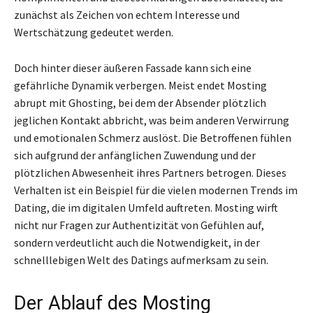
zunächst als Zeichen von echtem Interesse und
Wertschätzung gedeutet werden.
Doch hinter dieser äußeren Fassade kann sich eine
gefährliche Dynamik verbergen. Meist endet Mosting
abrupt mit Ghosting, bei dem der Absender plötzlich
jeglichen Kontakt abbricht, was beim anderen Verwirrung
und emotionalen Schmerz auslöst. Die Betroffenen fühlen
sich aufgrund der anfänglichen Zuwendung und der
plötzlichen Abwesenheit ihres Partners betrogen. Dieses
Verhalten ist ein Beispiel für die vielen modernen Trends im
Dating, die im digitalen Umfeld auftreten. Mosting wirft
nicht nur Fragen zur Authentizität von Gefühlen auf,
sondern verdeutlicht auch die Notwendigkeit, in der
schnelllebigen Welt des Datings aufmerksam zu sein.
Der Ablauf des Mosting