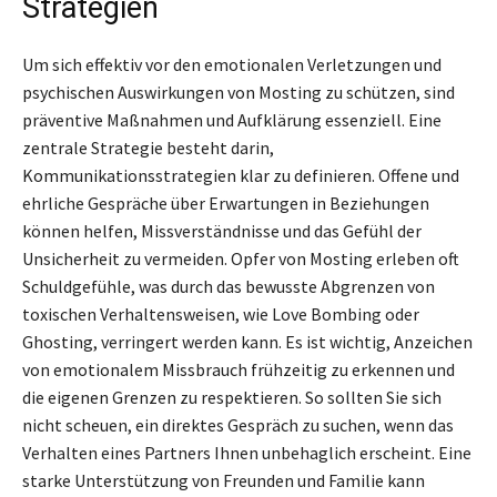
Strategien
Um sich effektiv vor den emotionalen Verletzungen und
psychischen Auswirkungen von Mosting zu schützen, sind
präventive Maßnahmen und Aufklärung essenziell. Eine
zentrale Strategie besteht darin,
Kommunikationsstrategien klar zu definieren. Offene und
ehrliche Gespräche über Erwartungen in Beziehungen
können helfen, Missverständnisse und das Gefühl der
Unsicherheit zu vermeiden. Opfer von Mosting erleben oft
Schuldgefühle, was durch das bewusste Abgrenzen von
toxischen Verhaltensweisen, wie Love Bombing oder
Ghosting, verringert werden kann. Es ist wichtig, Anzeichen
von emotionalem Missbrauch frühzeitig zu erkennen und
die eigenen Grenzen zu respektieren. So sollten Sie sich
nicht scheuen, ein direktes Gespräch zu suchen, wenn das
Verhalten eines Partners Ihnen unbehaglich erscheint. Eine
starke Unterstützung von Freunden und Familie kann