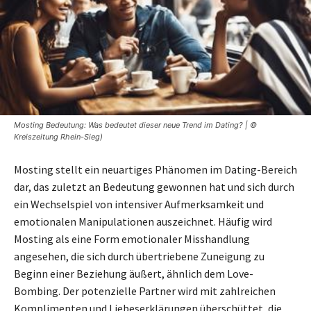
Mosting Bedeutung: Was bedeutet dieser neue Trend im Dating? | ©
Kreiszeitung Rhein-Sieg)
Mosting stellt ein neuartiges Phänomen im Dating-Bereich
dar, das zuletzt an Bedeutung gewonnen hat und sich durch
ein Wechselspiel von intensiver Aufmerksamkeit und
emotionalen Manipulationen auszeichnet. Häufig wird
Mosting als eine Form emotionaler Misshandlung
angesehen, die sich durch übertriebene Zuneigung zu
Beginn einer Beziehung äußert, ähnlich dem Love-
Bombing. Der potenzielle Partner wird mit zahlreichen
Komplimenten und Liebeserklärungen überschüttet, die