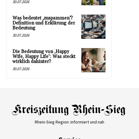
30.07.2026
Was bedeutet ‚zuspammen‘?
Definition und Erklärung der
Bedeutung
30.07.2026
Die Bedeutung von ‚Happy
Wife, Happy Life‘: Was steckt
wirklich dahinter?
30.07.2026
Rhein-Sieg Region: informiert und nah