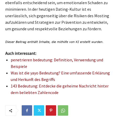
ebenfalls entscheidend sein, um emotionalen Schaden zu
minimieren. In der heutigen Dating-Kultur ist es
unerlässlich, sich gegenseitig über die Risiken des Mosting
aufzuklären und Strategien zur Prävention zu entwickeln,
um gesunde und respektvolle Beziehungen zu fördern.
Auch interessant:
penetrieren bedeutung: Definition, Verwendung und
Beispiele
Was ist die yayo Bedeutung? Eine umfassende Erklärung
und Herkunft des Begriffs
143 Bedeutung: Entdecke die geheime Nachricht hinter
dem beliebten Zahlencode