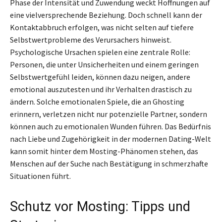
Phase der Intensität und Zuwendung weckt Hoffnungen auf
eine vielversprechende Beziehung. Doch schnell kann der
Kontaktabbruch erfolgen, was nicht selten auf tiefere
Selbstwertprobleme des Verursachers hinweist.
Psychologische Ursachen spielen eine zentrale Rolle:
Personen, die unter Unsicherheiten und einem geringen
Selbstwertgefühl leiden, können dazu neigen, andere
emotional auszutesten und ihr Verhalten drastisch zu
ändern. Solche emotionalen Spiele, die an Ghosting
erinnern, verletzen nicht nur potenzielle Partner, sondern
können auch zu emotionalen Wunden führen. Das Bedürfnis
nach Liebe und Zugehörigkeit in der modernen Dating-Welt
kann somit hinter dem Mosting-Phänomen stehen, das
Menschen auf der Suche nach Bestätigung in schmerzhafte
Situationen führt.
Schutz vor Mosting: Tipps und