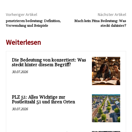
Vorheriger Artikel
Nächster Artikel
penetrieren bedeutung: Definition,
Mach kein Fitna Bedeutung: Was
Verwendung und Beispiele
steckt dahinter?
Weiterlesen
Die Bedeutung von konzertiert: Was
steckt hinter diesem Begriff?
30.07.2026
PLZ 51: Alles Wichtige zur
Postleitzahl 51 und ihren Orten
30.07.2026