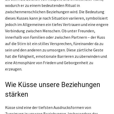
wodurch er zu einem bedeutenden Ritual in
zwischenmenschlichen Beziehungen wird. Die Bedeutung
dieses Kusses kann je nach Situation variieren, symbolisiert
jedoch im Allgemeinen ein tiefes Vertrauen und eine engere
Verbindung zwischen Menschen. Ob unter Freunden,
innerhalb von Familien oder zwischen Partnern – der Kuss
auf die Stirn ist ein stilles Versprechen, füreinander da zu
sein und den anderen zu umsorgen. Diese zärtliche Geste
hat die Fähigkeit, emotionale Barrieren zu überwinden und
eine Atmosphäre von Frieden und Geborgenheit zu
erzeugen.
Wie Küsse unsere Beziehungen
stärken
Küsse sind eine der tiefsten Ausdrucksformen von
Zuneigung in unseren Beziehungen. Insbesondere der