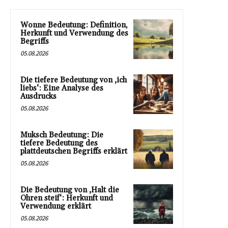
Wonne Bedeutung: Definition,
Herkunft und Verwendung des
Begriffs
05.08.2026
Die tiefere Bedeutung von ‚ich
liebs‘: Eine Analyse des
Ausdrucks
05.08.2026
Muksch Bedeutung: Die
tiefere Bedeutung des
plattdeutschen Begriffs erklärt
05.08.2026
Die Bedeutung von ‚Halt die
Ohren steif‘: Herkunft und
Verwendung erklärt
05.08.2026