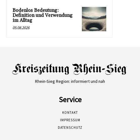
Bodenlos Bedeutung:
Definition und Verwendung
im Alltag
05.08.2026
Rhein-Sieg Region: informiert und nah
Service
KONTAKT
IMPRESSUM
DATENSCHUTZ