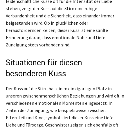
leidenschaftliche Küsse oft für die Intensität der Liebe
stehen, zeigt der Kuss auf die Stirn eine ruhige
Verbundenheit und die Sicherheit, dass einander immer
beigestanden wird. Ob in glücklichen oder
herausfordernden Zeiten, dieser Kuss ist eine sanfte
Erinnerung daran, dass emotionale Nähe und tiefe
Zuneigung stets vorhanden sind.
Situationen für diesen
besonderen Kuss
Der Kuss auf die Stirn hat einen einzigartigen Platz in
unseren zwischenmenschlichen Beziehungen und wird oft in
verschiedenen emotionalen Momenten eingesetzt. In
Zeiten der Zuneigung, wie beispielsweise zwischen
Elternteil und Kind, symbolisiert dieser Kuss eine tiefe
Liebe und Fürsorge. Geschwister zeigen sich ebenfalls oft