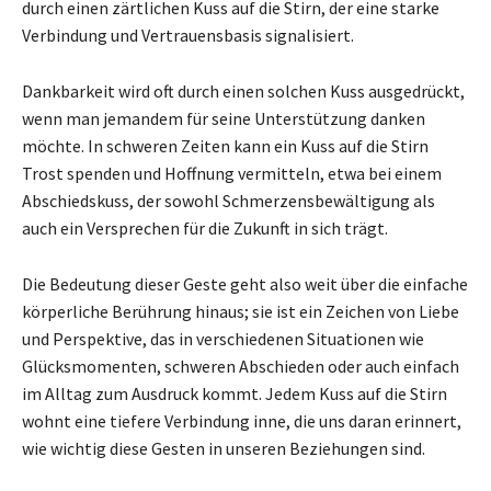
durch einen zärtlichen Kuss auf die Stirn, der eine starke
Verbindung und Vertrauensbasis signalisiert.
Dankbarkeit wird oft durch einen solchen Kuss ausgedrückt,
wenn man jemandem für seine Unterstützung danken
möchte. In schweren Zeiten kann ein Kuss auf die Stirn
Trost spenden und Hoffnung vermitteln, etwa bei einem
Abschiedskuss, der sowohl Schmerzensbewältigung als
auch ein Versprechen für die Zukunft in sich trägt.
Die Bedeutung dieser Geste geht also weit über die einfache
körperliche Berührung hinaus; sie ist ein Zeichen von Liebe
und Perspektive, das in verschiedenen Situationen wie
Glücksmomenten, schweren Abschieden oder auch einfach
im Alltag zum Ausdruck kommt. Jedem Kuss auf die Stirn
wohnt eine tiefere Verbindung inne, die uns daran erinnert,
wie wichtig diese Gesten in unseren Beziehungen sind.