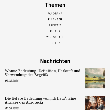
Themen
PANORAMA
FINANZEN
FREIZEIT
KULTUR
WIRTSCHAFT
POLITIK
Nachrichten
Wonne Bedeutung: Definition, Herkunft und
Verwendung des Begriffs
05.08.2026
Die tiefere Bedeutung von ‚ich liebs‘: Eine
Analyse des Ausdrucks
05.08.2026