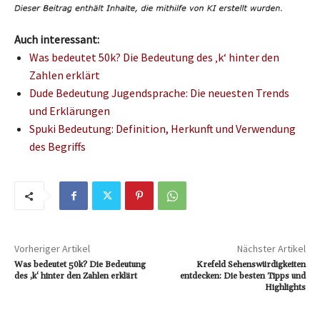
Auch interessant:
Was bedeutet 50k? Die Bedeutung des ‚k‘ hinter den
Zahlen erklärt
Dude Bedeutung Jugendsprache: Die neuesten Trends
und Erklärungen
Spuki Bedeutung: Definition, Herkunft und Verwendung
des Begriffs
Vorheriger Artikel
Nächster Artikel
Was bedeutet 50k? Die Bedeutung
Krefeld Sehenswürdigkeiten
des ‚k‘ hinter den Zahlen erklärt
entdecken: Die besten Tipps und
Highlights