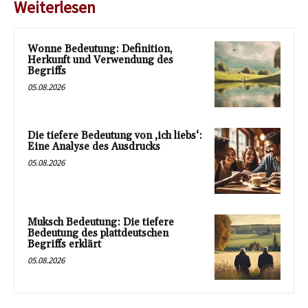
Weiterlesen
Wonne Bedeutung: Definition,
Herkunft und Verwendung des
Begriffs
05.08.2026
Die tiefere Bedeutung von ‚ich liebs‘:
Eine Analyse des Ausdrucks
05.08.2026
Muksch Bedeutung: Die tiefere
Bedeutung des plattdeutschen
Begriffs erklärt
05.08.2026