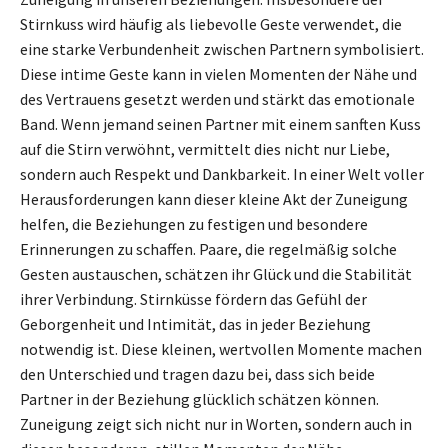
Stirnkuss wird häufig als liebevolle Geste verwendet, die
eine starke Verbundenheit zwischen Partnern symbolisiert.
Diese intime Geste kann in vielen Momenten der Nähe und
des Vertrauens gesetzt werden und stärkt das emotionale
Band. Wenn jemand seinen Partner mit einem sanften Kuss
auf die Stirn verwöhnt, vermittelt dies nicht nur Liebe,
sondern auch Respekt und Dankbarkeit. In einer Welt voller
Herausforderungen kann dieser kleine Akt der Zuneigung
helfen, die Beziehungen zu festigen und besondere
Erinnerungen zu schaffen. Paare, die regelmäßig solche
Gesten austauschen, schätzen ihr Glück und die Stabilität
ihrer Verbindung. Stirnküsse fördern das Gefühl der
Geborgenheit und Intimität, das in jeder Beziehung
notwendig ist. Diese kleinen, wertvollen Momente machen
den Unterschied und tragen dazu bei, dass sich beide
Partner in der Beziehung glücklich schätzen können.
Zuneigung zeigt sich nicht nur in Worten, sondern auch in