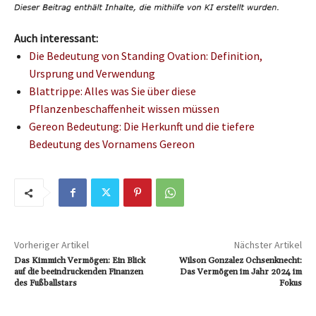
Auch interessant:
Die Bedeutung von Standing Ovation: Definition,
Ursprung und Verwendung
Blattrippe: Alles was Sie über diese
Pflanzenbeschaffenheit wissen müssen
Gereon Bedeutung: Die Herkunft und die tiefere
Bedeutung des Vornamens Gereon
Vorheriger Artikel
Nächster Artikel
Das Kimmich Vermögen: Ein Blick
Wilson Gonzalez Ochsenknecht:
auf die beeindruckenden Finanzen
Das Vermögen im Jahr 2024 im
des Fußballstars
Fokus