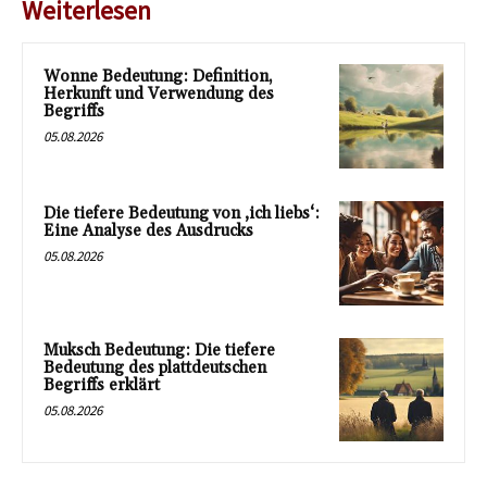
Weiterlesen
Wonne Bedeutung: Definition,
Herkunft und Verwendung des
Begriffs
05.08.2026
Die tiefere Bedeutung von ‚ich liebs‘:
Eine Analyse des Ausdrucks
05.08.2026
Muksch Bedeutung: Die tiefere
Bedeutung des plattdeutschen
Begriffs erklärt
05.08.2026