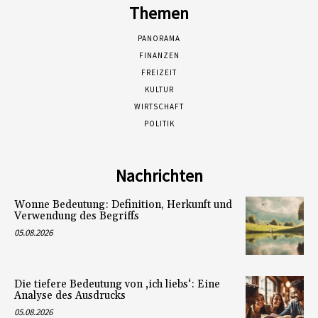
Themen
PANORAMA
FINANZEN
FREIZEIT
KULTUR
WIRTSCHAFT
POLITIK
Nachrichten
Wonne Bedeutung: Definition, Herkunft und
Verwendung des Begriffs
05.08.2026
Die tiefere Bedeutung von ‚ich liebs‘: Eine
Analyse des Ausdrucks
05.08.2026