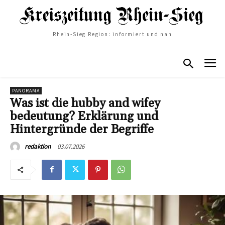
Rhein-Sieg Region: informiert und nah
PANORAMA
Was ist die hubby and wifey
bedeutung? Erklärung und
Hintergründe der Begriffe
03.07.2026
redaktion