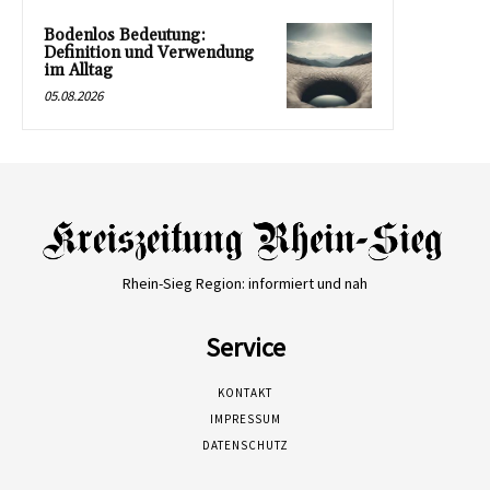
Bodenlos Bedeutung:
Definition und Verwendung
im Alltag
05.08.2026
Rhein-Sieg Region: informiert und nah
Service
KONTAKT
IMPRESSUM
DATENSCHUTZ