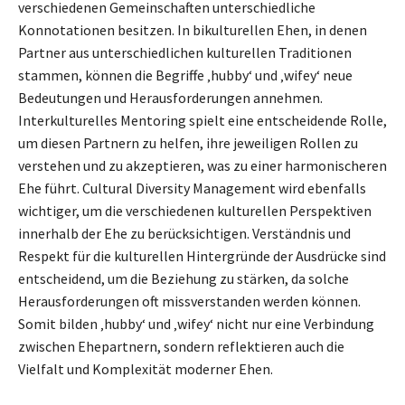
verschiedenen Gemeinschaften unterschiedliche
Konnotationen besitzen. In bikulturellen Ehen, in denen
Partner aus unterschiedlichen kulturellen Traditionen
stammen, können die Begriffe ‚hubby‘ und ‚wifey‘ neue
Bedeutungen und Herausforderungen annehmen.
Interkulturelles Mentoring spielt eine entscheidende Rolle,
um diesen Partnern zu helfen, ihre jeweiligen Rollen zu
verstehen und zu akzeptieren, was zu einer harmonischeren
Ehe führt. Cultural Diversity Management wird ebenfalls
wichtiger, um die verschiedenen kulturellen Perspektiven
innerhalb der Ehe zu berücksichtigen. Verständnis und
Respekt für die kulturellen Hintergründe der Ausdrücke sind
entscheidend, um die Beziehung zu stärken, da solche
Herausforderungen oft missverstanden werden können.
Somit bilden ‚hubby‘ und ‚wifey‘ nicht nur eine Verbindung
zwischen Ehepartnern, sondern reflektieren auch die
Vielfalt und Komplexität moderner Ehen.