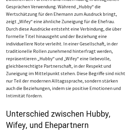
Gesprächen Verwendung. Während „Hubby“ die
Wertschätzung für den Ehemann zum Ausdruck bringt,
zeigt „Wifey“ eine ähnliche Zuneigung für die Ehefrau.
Durch diese Ausdrücke entsteht eine Verbindung, die über
formelle Titel hinausgeht und der Beziehung eine
individuellere Note verleiht. In einer Gesellschaft, in der
traditionelle Rollen zunehmend hinterfragt werden,
repräsentieren „Hubby“ und „Wifey“ eine liebevolle,
gleichberechtigte Partnerschaft, in der Respekt und
Zuneigung im Mittelpunkt stehen. Diese Begriffe sind nicht
nur Teil der modernen Alltagssprache, sondern stärken
auch die Beziehungen, indem sie positive Emotionen und
Intimität fördern.
Unterschied zwischen Hubby,
Wifey, und Ehepartnern