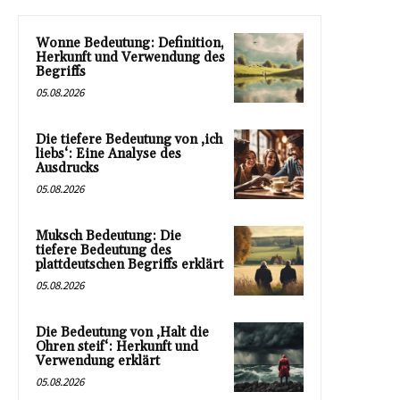
Wonne Bedeutung: Definition,
Herkunft und Verwendung des
Begriffs
05.08.2026
Die tiefere Bedeutung von ‚ich
liebs‘: Eine Analyse des
Ausdrucks
05.08.2026
Muksch Bedeutung: Die
tiefere Bedeutung des
plattdeutschen Begriffs erklärt
05.08.2026
Die Bedeutung von ‚Halt die
Ohren steif‘: Herkunft und
Verwendung erklärt
05.08.2026