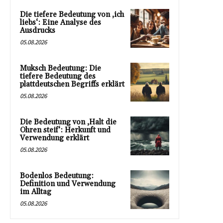
Die tiefere Bedeutung von ‚ich
liebs‘: Eine Analyse des
Ausdrucks
05.08.2026
Muksch Bedeutung: Die
tiefere Bedeutung des
plattdeutschen Begriffs erklärt
05.08.2026
Die Bedeutung von ‚Halt die
Ohren steif‘: Herkunft und
Verwendung erklärt
05.08.2026
Bodenlos Bedeutung:
Definition und Verwendung
im Alltag
05.08.2026