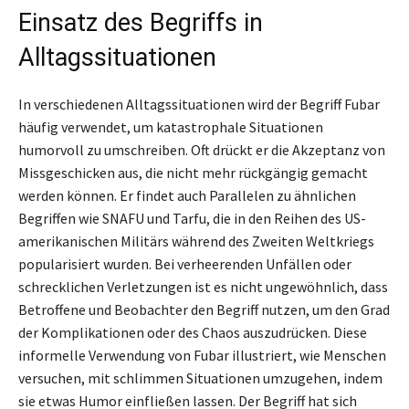
Einsatz des Begriffs in
Alltagssituationen
In verschiedenen Alltagssituationen wird der Begriff Fubar
häufig verwendet, um katastrophale Situationen
humorvoll zu umschreiben. Oft drückt er die Akzeptanz von
Missgeschicken aus, die nicht mehr rückgängig gemacht
werden können. Er findet auch Parallelen zu ähnlichen
Begriffen wie SNAFU und Tarfu, die in den Reihen des US-
amerikanischen Militärs während des Zweiten Weltkriegs
popularisiert wurden. Bei verheerenden Unfällen oder
schrecklichen Verletzungen ist es nicht ungewöhnlich, dass
Betroffene und Beobachter den Begriff nutzen, um den Grad
der Komplikationen oder des Chaos auszudrücken. Diese
informelle Verwendung von Fubar illustriert, wie Menschen
versuchen, mit schlimmen Situationen umzugehen, indem
sie etwas Humor einfließen lassen. Der Begriff hat sich