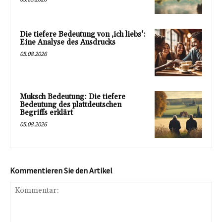
Die tiefere Bedeutung von ‚ich liebs‘:
Eine Analyse des Ausdrucks
05.08.2026
Muksch Bedeutung: Die tiefere
Bedeutung des plattdeutschen
Begriffs erklärt
05.08.2026
Kommentieren Sie den Artikel