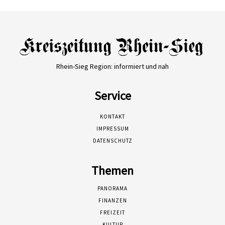
Rhein-Sieg Region: informiert und nah
Service
KONTAKT
IMPRESSUM
DATENSCHUTZ
Themen
PANORAMA
FINANZEN
FREIZEIT
KULTUR