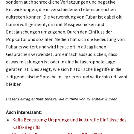
sondern auch schreckliche Verletzungen und negative
Entwicklungen, die in verschiedenen Lebensbereichen
auftreten können. Die Verwendung von Fubar ist dabei oft
humorvoll gemeint, um mit Missgeschicken und
Enttäuschungen umzugehen. Durch den Einfluss der
Popkultur und sozialen Medien hat sich die Bedeutung von
Fubar erweitert und wird heute oft in alltäglichen
Gesprächen verwendet, um einfach auszudrücken, dass
etwas misslungen ist oder in eine katastrophale Lage
geraten ist. Dies zeigt, wie sich historische Begriffe in die
zeitgenössische Sprache integrieren und weiterhin relevant
bleiben.
Auch interessant:
Kaffa Bedeutung: Ursprünge und kulturelle Einflüsse des
Kaffa-Begriffs