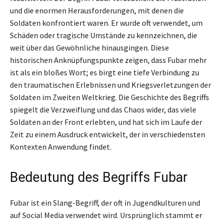
und die enormen Herausforderungen, mit denen die
Soldaten konfrontiert waren. Er wurde oft verwendet, um
Schäden oder tragische Umstände zu kennzeichnen, die
weit über das Gewöhnliche hinausgingen. Diese
historischen Anknüpfungspunkte zeigen, dass Fubar mehr
ist als ein bloßes Wort; es birgt eine tiefe Verbindung zu
den traumatischen Erlebnissen und Kriegsverletzungen der
Soldaten im Zweiten Weltkrieg. Die Geschichte des Begriffs
spiegelt die Verzweiflung und das Chaos wider, das viele
Soldaten an der Front erlebten, und hat sich im Laufe der
Zeit zu einem Ausdruck entwickelt, der in verschiedensten
Kontexten Anwendung findet.
Bedeutung des Begriffs Fubar
Fubar ist ein Slang-Begriff, der oft in Jugendkulturen und
auf Social Media verwendet wird. Ursprünglich stammt er