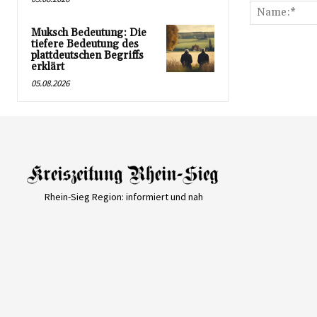
Muksch Bedeutung: Die
tiefere Bedeutung des
plattdeutschen Begriffs
erklärt
05.08.2026
Rhein-Sieg Region: informiert und nah