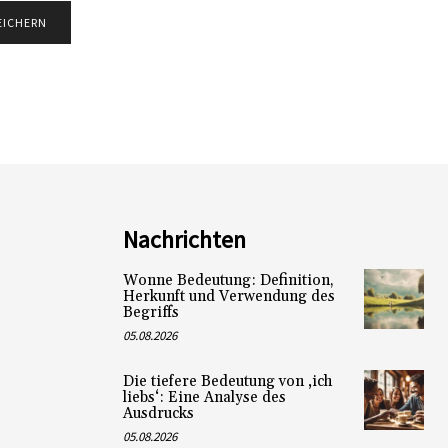
Nachrichten
Wonne Bedeutung: Definition,
Herkunft und Verwendung des
Begriffs
05.08.2026
Die tiefere Bedeutung von ‚ich
liebs‘: Eine Analyse des
Ausdrucks
05.08.2026