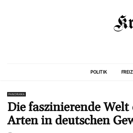
POLITIK
FREIZ
PANORAMA
Die faszinierende Welt 
Arten in deutschen Ge