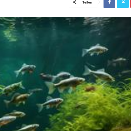
Teilen