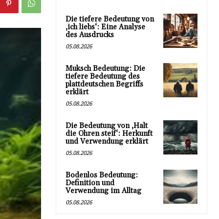
Die tiefere Bedeutung von
‚ich liebs‘: Eine Analyse
des Ausdrucks
05.08.2026
Muksch Bedeutung: Die
tiefere Bedeutung des
plattdeutschen Begriffs
erklärt
05.08.2026
Die Bedeutung von ‚Halt
die Ohren steif‘: Herkunft
und Verwendung erklärt
05.08.2026
Bodenlos Bedeutung:
Definition und
Verwendung im Alltag
05.08.2026