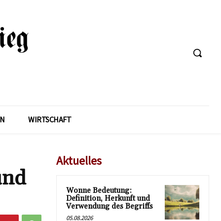
EN
WIRTSCHAFT
Aktuelles
und
Wonne Bedeutung:
Definition, Herkunft und
Verwendung des Begriffs
05.08.2026