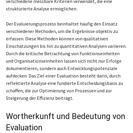
verschiedene messbare Kriterien verwendet, die eine
strukturierte Analyse ermöglichen.
Der Evaluierungsprozess beinhaltet häufig den Einsatz
verschiedener Methoden, um die Ergebnisse objektiv zu
erfassen. Diese Methoden können von qualitativen
Einschätzungen bis hin zu quantitativen Analysen variieren.
Durch die kritische Betrachtung von Funktionseinheiten
und Organisationseinheiten lassen sich nicht nur Erfolge
dokumentieren, sondern auch Entwicklungspotenziale
aufdecken. Das Ziel einer Evaluation besteht darin, durch
reflektierte Analyse eine fundierte Entscheidungsbasis zu
schaffen, die zur Optimierung von Prozessen und zur
Steigerung der Effizienz beiträgt.
Wortherkunft und Bedeutung von
Evaluation