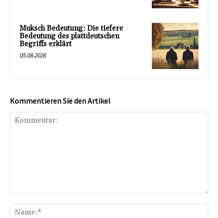
Muksch Bedeutung: Die tiefere
Bedeutung des plattdeutschen
Begriffs erklärt
05.08.2026
Kommentieren Sie den Artikel
Kommentar:
Na