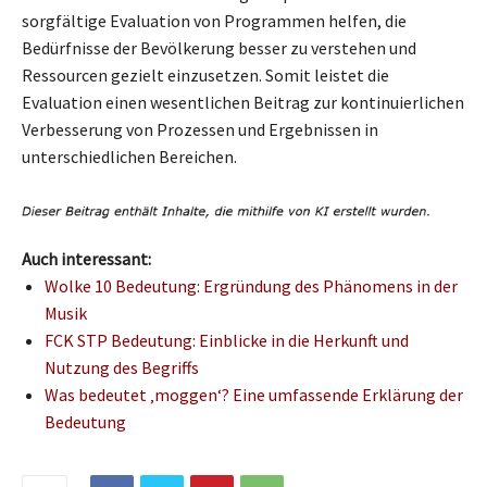
sorgfältige Evaluation von Programmen helfen, die
Bedürfnisse der Bevölkerung besser zu verstehen und
Ressourcen gezielt einzusetzen. Somit leistet die
Evaluation einen wesentlichen Beitrag zur kontinuierlichen
Verbesserung von Prozessen und Ergebnissen in
unterschiedlichen Bereichen.
Auch interessant:
Wolke 10 Bedeutung: Ergründung des Phänomens in der
Musik
FCK STP Bedeutung: Einblicke in die Herkunft und
Nutzung des Begriffs
Was bedeutet ‚moggen‘? Eine umfassende Erklärung der
Bedeutung