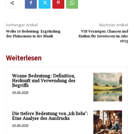
Vorheriger Artikel
Nächster Artikel
Wolke 10 Bedeutung: Ergründung
VIB Vermögen: Chancen und
des Phänomens in der Musik
Risiken für Investoren im Jahr
2023
Weiterlesen
Wonne Bedeutung: Definition,
Herkunft und Verwendung des
Begriffs
05.08.2026
Die tiefere Bedeutung von ‚ich liebs‘:
Eine Analyse des Ausdrucks
05.08.2026