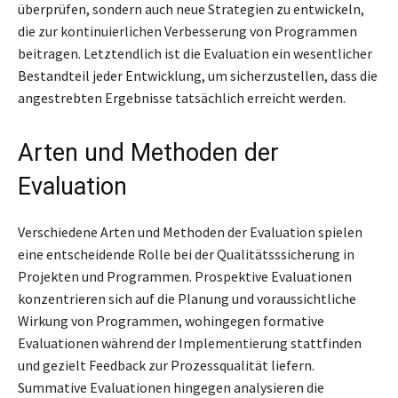
überprüfen, sondern auch neue Strategien zu entwickeln,
die zur kontinuierlichen Verbesserung von Programmen
beitragen. Letztendlich ist die Evaluation ein wesentlicher
Bestandteil jeder Entwicklung, um sicherzustellen, dass die
angestrebten Ergebnisse tatsächlich erreicht werden.
Arten und Methoden der
Evaluation
Verschiedene Arten und Methoden der Evaluation spielen
eine entscheidende Rolle bei der Qualitätsssicherung in
Projekten und Programmen. Prospektive Evaluationen
konzentrieren sich auf die Planung und voraussichtliche
Wirkung von Programmen, wohingegen formative
Evaluationen während der Implementierung stattfinden
und gezielt Feedback zur Prozessqualität liefern.
Summative Evaluationen hingegen analysieren die