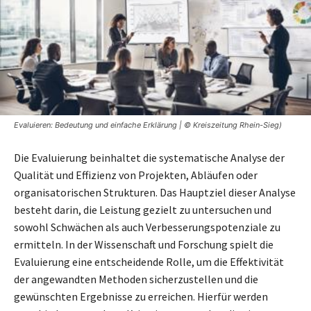
Evaluieren: Bedeutung und einfache Erklärung | © Kreiszeitung Rhein-Sieg)
Die Evaluierung beinhaltet die systematische Analyse der
Qualität und Effizienz von Projekten, Abläufen oder
organisatorischen Strukturen. Das Hauptziel dieser Analyse
besteht darin, die Leistung gezielt zu untersuchen und
sowohl Schwächen als auch Verbesserungspotenziale zu
ermitteln. In der Wissenschaft und Forschung spielt die
Evaluierung eine entscheidende Rolle, um die Effektivität
der angewandten Methoden sicherzustellen und die
gewünschten Ergebnisse zu erreichen. Hierfür werden