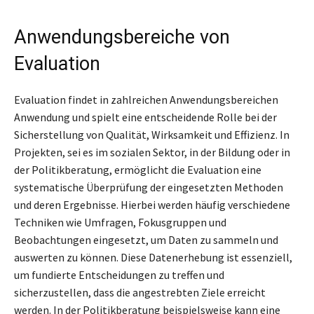
Anwendungsbereiche von
Evaluation
Evaluation findet in zahlreichen Anwendungsbereichen
Anwendung und spielt eine entscheidende Rolle bei der
Sicherstellung von Qualität, Wirksamkeit und Effizienz. In
Projekten, sei es im sozialen Sektor, in der Bildung oder in
der Politikberatung, ermöglicht die Evaluation eine
systematische Überprüfung der eingesetzten Methoden
und deren Ergebnisse. Hierbei werden häufig verschiedene
Techniken wie Umfragen, Fokusgruppen und
Beobachtungen eingesetzt, um Daten zu sammeln und
auswerten zu können. Diese Datenerhebung ist essenziell,
um fundierte Entscheidungen zu treffen und
sicherzustellen, dass die angestrebten Ziele erreicht
werden. In der Politikberatung beispielsweise kann eine