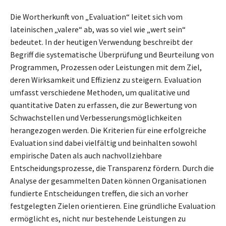
Die Wortherkunft von „Evaluation“ leitet sich vom
lateinischen „valere“ ab, was so viel wie „wert sein“
bedeutet. In der heutigen Verwendung beschreibt der
Begriff die systematische Überprüfung und Beurteilung von
Programmen, Prozessen oder Leistungen mit dem Ziel,
deren Wirksamkeit und Effizienz zu steigern. Evaluation
umfasst verschiedene Methoden, um qualitative und
quantitative Daten zu erfassen, die zur Bewertung von
Schwachstellen und Verbesserungsmöglichkeiten
herangezogen werden. Die Kriterien für eine erfolgreiche
Evaluation sind dabei vielfältig und beinhalten sowohl
empirische Daten als auch nachvollziehbare
Entscheidungsprozesse, die Transparenz fördern. Durch die
Analyse der gesammelten Daten können Organisationen
fundierte Entscheidungen treffen, die sich an vorher
festgelegten Zielen orientieren. Eine gründliche Evaluation
ermöglicht es, nicht nur bestehende Leistungen zu