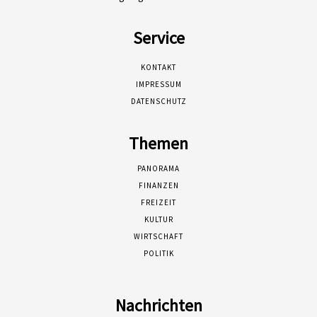
Service
KONTAKT
IMPRESSUM
DATENSCHUTZ
Themen
PANORAMA
FINANZEN
FREIZEIT
KULTUR
WIRTSCHAFT
POLITIK
Nachrichten