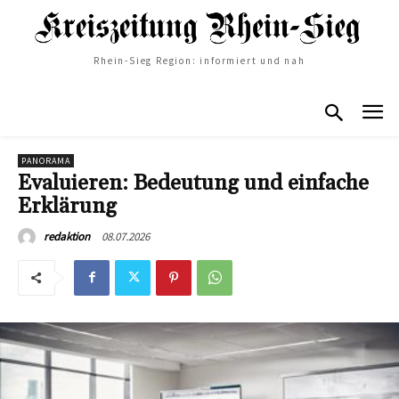
Rhein-Sieg Region: informiert und nah
PANORAMA
Evaluieren: Bedeutung und einfache
Erklärung
08.07.2026
redaktion