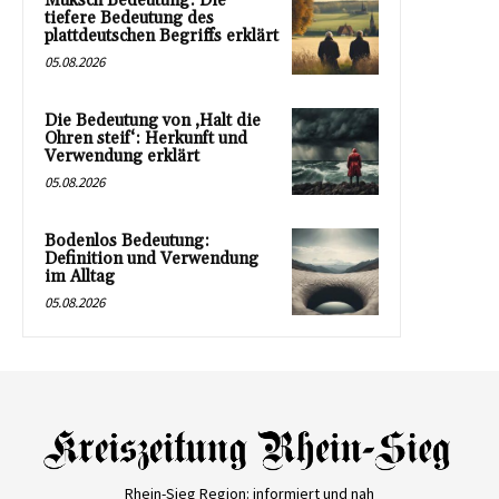
Muksch Bedeutung: Die
tiefere Bedeutung des
plattdeutschen Begriffs erklärt
05.08.2026
Die Bedeutung von ‚Halt die
Ohren steif‘: Herkunft und
Verwendung erklärt
05.08.2026
Bodenlos Bedeutung:
Definition und Verwendung
im Alltag
05.08.2026
Rhein-Sieg Region: informiert und nah