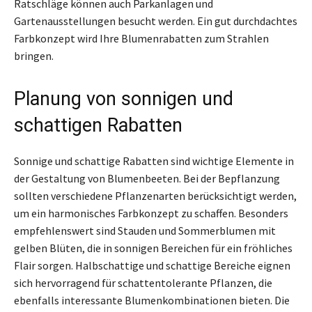
Ratschläge können auch Parkanlagen und
Gartenausstellungen besucht werden. Ein gut durchdachtes
Farbkonzept wird Ihre Blumenrabatten zum Strahlen
bringen.
Planung von sonnigen und
schattigen Rabatten
Sonnige und schattige Rabatten sind wichtige Elemente in
der Gestaltung von Blumenbeeten. Bei der Bepflanzung
sollten verschiedene Pflanzenarten berücksichtigt werden,
um ein harmonisches Farbkonzept zu schaffen. Besonders
empfehlenswert sind Stauden und Sommerblumen mit
gelben Blüten, die in sonnigen Bereichen für ein fröhliches
Flair sorgen. Halbschattige und schattige Bereiche eignen
sich hervorragend für schattentolerante Pflanzen, die
ebenfalls interessante Blumenkombinationen bieten. Die