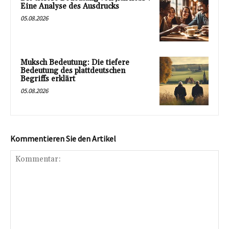
Eine Analyse des Ausdrucks
05.08.2026
Muksch Bedeutung: Die tiefere
Bedeutung des plattdeutschen
Begriffs erklärt
05.08.2026
Kommentieren Sie den Artikel