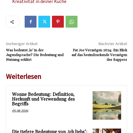
Kreativität in deiner Küche
Vorheriger Artikel
Nächster Artikel
Was bedeutet ‚lo‘ in der
Fat Joe Vermögen 2024: Ein Blick
Jugendsprache? Die Bedeutung und
auf das beeindruckende Vermögen
Nutzung erklärt
des Rappers
Weiterlesen
Wonne Bedeutung: Definition,
Herkunft und Verwendung des
Begriffs
05.08.2026
Die tiefere Bedeutung von ‚ich liebs‘: