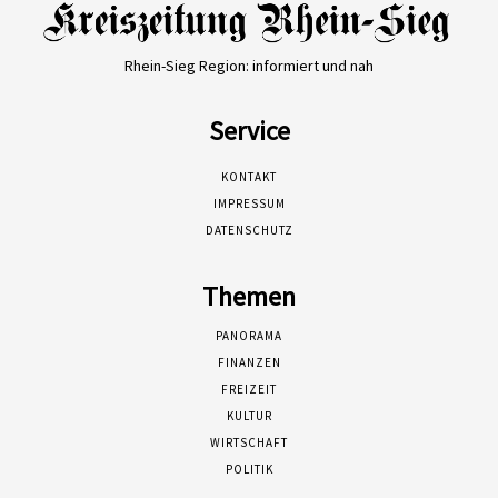
Rhein-Sieg Region: informiert und nah
Service
KONTAKT
IMPRESSUM
DATENSCHUTZ
Themen
PANORAMA
FINANZEN
FREIZEIT
KULTUR
WIRTSCHAFT
POLITIK