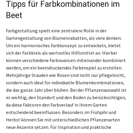
Tipps für Farbkombinationen im
Beet
Farbgestaltung spielt eine zentralere Rolle in der
Gartengestaltung von Blumenrabatten, als viele denken.
Um ein harmonisches Farbkonzept zu entwickeln, bietet
sich der Farbkreis als wertvolles Hilfsmittel an. Hierbei
können verschiedene Farbnuancen miteinander kombiniert
werden, um ein beeindruckendes Farbenspiel zu erstellen.
Mehrjährige Stauden wie Rosen sind nicht nur pflegeleicht,
sondern auch ideal für individuelle Blumenkombinationen,
die das ganze Jahr über blühen. Bei der Pflanzenauswahl ist
es wichtig, den Standort und den Boden zu berücksichtigen,
da diese Faktoren den Farbverlauf in Ihrem Garten
entscheidend beeinflussen. Besonders im Frühjahr und
Herbst können Sie mit unterschiedlichen Pflanzenarten
neue Akzente setzen. Für Inspiration und praktische