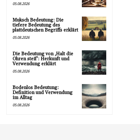
05.08.2026
Muksch Bedeutung: Die
tiefere Bedeutung des
plattdeutschen Begriffs erklärt
05.08.2026
Die Bedeutung von ‚Halt die
Ohren steif‘: Herkunft und
Verwendung erklärt
05.08.2026
Bodenlos Bedeutung:
Definition und Verwendung
im Alltag
05.08.2026