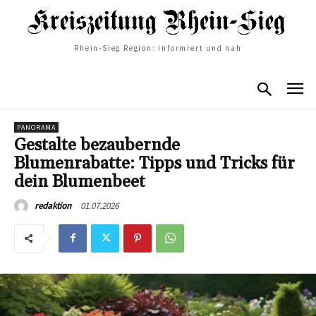
Rhein-Sieg Region: informiert und nah
PANORAMA
Gestalte bezaubernde
Blumenrabatte: Tipps und Tricks für
dein Blumenbeet
01.07.2026
redaktion