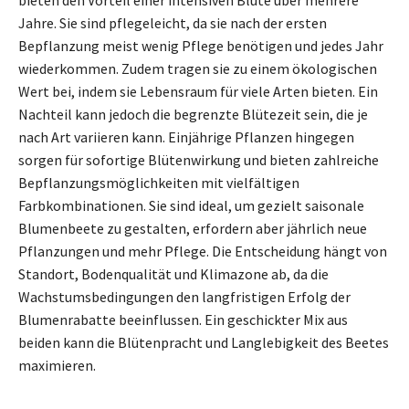
Jahre. Sie sind pflegeleicht, da sie nach der ersten
Bepflanzung meist wenig Pflege benötigen und jedes Jahr
wiederkommen. Zudem tragen sie zu einem ökologischen
Wert bei, indem sie Lebensraum für viele Arten bieten. Ein
Nachteil kann jedoch die begrenzte Blütezeit sein, die je
nach Art variieren kann. Einjährige Pflanzen hingegen
sorgen für sofortige Blütenwirkung und bieten zahlreiche
Bepflanzungsmöglichkeiten mit vielfältigen
Farbkombinationen. Sie sind ideal, um gezielt saisonale
Blumenbeete zu gestalten, erfordern aber jährlich neue
Pflanzungen und mehr Pflege. Die Entscheidung hängt von
Standort, Bodenqualität und Klimazone ab, da die
Wachstumsbedingungen den langfristigen Erfolg der
Blumenrabatte beeinflussen. Ein geschickter Mix aus
beiden kann die Blütenpracht und Langlebigkeit des Beetes
maximieren.