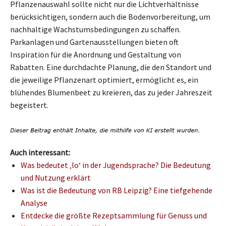
Pflanzenauswahl sollte nicht nur die Lichtverhältnisse
berücksichtigen, sondern auch die Bodenvorbereitung, um
nachhaltige Wachstumsbedingungen zu schaffen.
Parkanlagen und Gartenausstellungen bieten oft
Inspiration für die Anordnung und Gestaltung von
Rabatten. Eine durchdachte Planung, die den Standort und
die jeweilige Pflanzenart optimiert, ermöglicht es, ein
blühendes Blumenbeet zu kreieren, das zu jeder Jahreszeit
begeistert.
Auch interessant:
Was bedeutet ‚lo‘ in der Jugendsprache? Die Bedeutung
und Nutzung erklärt
Was ist die Bedeutung von RB Leipzig? Eine tiefgehende
Analyse
Entdecke die größte Rezeptsammlung für Genuss und