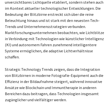
unverzichtbares Lichtquelle etabliert, sondern stehen auch
im Kontext aktueller technologischer Entwicklungen. Die
Bedeutung der Blitzbirne erstreckt sich über die reine
Beleuchtung hinaus und ist stark mit den neuesten Tech-
Trends und Unternehmensstrategien verbunden.
Marktforschungsunternehmen beobachten, wie Lichtblitze
in Verbindung mit Technologien wie künstlicher Intelligenz
(KI) und autonomem Fahren zunehmend intelligentere
Systeme ermöglichen, die adaptive Lichtverhältnisse
schaffen.
Strategic Technology Trends zeigen, dass die Integration
von Blitzbirnen in moderne Fotografie-Equipment auch die
Effizienz in der Bildaufnahme steigert, während innovative
Ansätze wie Blockchain und Immuntherapie in anderen
Bereichen dazu beitragen, dass Technologien insgesamt
zugänglicher und vielfältiger werden.