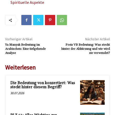
Spirituelle Aspekte
Vorheriger Artikel
Nächster Artikel
Ya Manyak Bedeutung im
Preis VB Bedeutung: Was steckt
Arabischen: Eine tiefgehende
hinter der Abkürzung und wie wird
Analyse
sie verwendet?
Weiterlesen
Die Bedeutung von konzertiert: Was
steckt hinter diesem Begriff?
30.07.2026