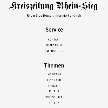
Rhein-Sieg Region: informiert und nah
Service
KONTAKT
IMPRESSUM
DATENSCHUTZ
Themen
PANORAMA
FINANZEN
FREIZEIT
KULTUR
WIRTSCHAFT
POLITIK