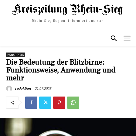
Rhein-Sieg Region: informiert und nah
PANORAMA
Die Bedeutung der Blitzbirne:
Funktionsweise, Anwendung und
mehr
21.07.2026
redaktion