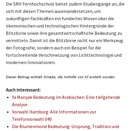
Die SRH Fernhochschule bietet zudem Studiengänge an, die
sich mit diesen Themen auseinandersetzen, um
zukünftigen Fachkräften ein fundiertes Wissen über die
ökonomischen und technologischen Hintergründe der
Blitzbirne sowie ihre gesamtwirtschaftliche Bedeutung zu
vermitteln. Damit ist die Blitzbirne nicht nur ein Werkzeug
der Fotografie, sondern auch ein Beispiel für die
fortschreitende Verschmelzung von Lichttechnologie und
modernen Innovationen.
Auch interessant:
Ya Manyak Bedeutung im Arabischen: Eine tiefgehende
Analyse
Vorwahl Hamburg: Alle Informationen zur
Telefonvorwahl 040
Die Blumenmond Bedeutung: Ursprung, Tradition und