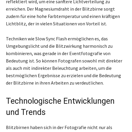
reflektiert wird, um eine sanftere Lichtverteilung zu
erreichen. Der Magnesiumdraht in der Blitzbirne sorgt
zudem für eine hohe Farbtemperatur und einen kräftigen
Lichtblitz, der in vielen Situationen von Vorteil ist.
Techniken wie Slow Sync Flash ermöglichen es, das
Umgebungslicht und die Blitzwirkung harmonisch zu
kombinieren, was gerade in der Eventfotografie von
Bedeutung ist. So können Fotografen sowohl mit direkter
als auch mit indirekter Beleuchtung arbeiten, um die
bestmöglichen Ergebnisse zu erzielen und die Bedeutung
der Blitzbirne in ihren Arbeiten zu verdeutlichen.
Technologische Entwicklungen
und Trends
Blitzbirnen haben sich in der Fotografie nicht nur als