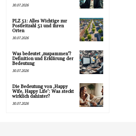
30.07.2026
PLZ 51: Alles Wichtige zur
Postleitzahl 51 und ihren
Orten
30.07.2026
Was bedeutet ‚zuspammen‘?
Definition und Erklärung der
Bedeutung
30.07.2026
Die Bedeutung von ‚Happy
Wife, Happy Life‘: Was steckt
wirklich dahinter?
30.07.2026