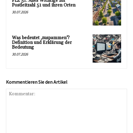
PLZ 51: Alles Wichtige zur
Postleitzahl 51 und ihren Orten
30.07.2026
Was bedeutet ‚zuspammen‘?
Definition und Erklärung der
Bedeutung
30.07.2026
Kommentieren Sie den Artikel