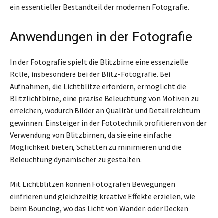
ein essentieller Bestandteil der modernen Fotografie.
Anwendungen in der Fotografie
In der Fotografie spielt die Blitzbirne eine essenzielle
Rolle, insbesondere bei der Blitz-Fotografie. Bei
Aufnahmen, die Lichtblitze erfordern, ermöglicht die
Blitzlichtbirne, eine präzise Beleuchtung von Motiven zu
erreichen, wodurch Bilder an Qualität und Detailreichtum
gewinnen. Einsteiger in der Fototechnik profitieren von der
Verwendung von Blitzbirnen, da sie eine einfache
Möglichkeit bieten, Schatten zu minimieren und die
Beleuchtung dynamischer zu gestalten.
Mit Lichtblitzen können Fotografen Bewegungen
einfrieren und gleichzeitig kreative Effekte erzielen, wie
beim Bouncing, wo das Licht von Wänden oder Decken