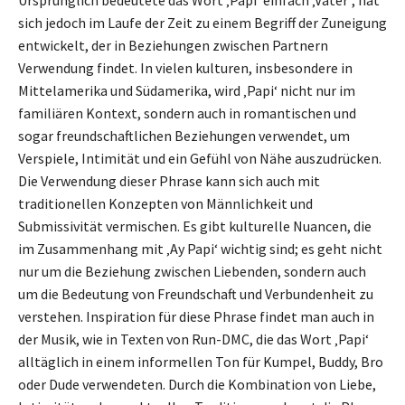
sich jedoch im Laufe der Zeit zu einem Begriff der Zuneigung
entwickelt, der in Beziehungen zwischen Partnern
Verwendung findet. In vielen kulturen, insbesondere in
Mittelamerika und Südamerika, wird ‚Papi‘ nicht nur im
familiären Kontext, sondern auch in romantischen und
sogar freundschaftlichen Beziehungen verwendet, um
Verspiele, Intimität und ein Gefühl von Nähe auszudrücken.
Die Verwendung dieser Phrase kann sich auch mit
traditionellen Konzepten von Männlichkeit und
Submissivität vermischen. Es gibt kulturelle Nuancen, die
im Zusammenhang mit ‚Ay Papi‘ wichtig sind; es geht nicht
nur um die Beziehung zwischen Liebenden, sondern auch
um die Bedeutung von Freundschaft und Verbundenheit zu
verstehen. Inspiration für diese Phrase findet man auch in
der Musik, wie in Texten von Run-DMC, die das Wort ‚Papi‘
alltäglich in einem informellen Ton für Kumpel, Buddy, Bro
oder Dude verwendeten. Durch die Kombination von Liebe,