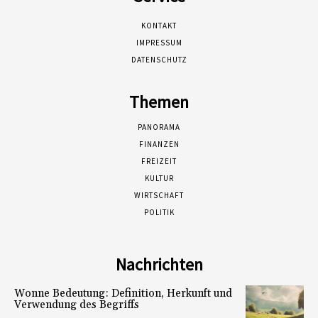
KONTAKT
IMPRESSUM
DATENSCHUTZ
Themen
PANORAMA
FINANZEN
FREIZEIT
KULTUR
WIRTSCHAFT
POLITIK
Nachrichten
Wonne Bedeutung: Definition, Herkunft und
Verwendung des Begriffs