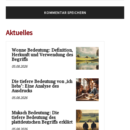
Aktuelles
Wonne Bedeutung: Definition,
Herkunft und Verwendung des
Begriffs
05.08.2026
Die tiefere Bedeutung von ‚ich
liebs‘: Eine Analyse des
Ausdrucks
05.08.2026
Muksch Bedeutung: Die
tiefere Bedeutung des
plattdeutschen Begriffs erklärt
05.08.2026