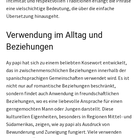
Intimität und respektvollen Traditionen erlangt die Phrase
eine vielschichtige Bedeutung, die über die einfache
Übersetzung hinausgeht.
Verwendung im Alltag und
Beziehungen
Ay papi hat sich zu einem beliebten Kosewort entwickelt,
das in zwischenmenschlichen Beziehungen innerhalb der
spanischsprachigen Gemeinschaften verwendet wird. Es ist
nicht nur auf romantische Beziehungen beschränkt,
sondern findet auch Anwendung in freundschaftlichen
Beziehungen, wo es eine liebevolle Ansprache für einen
gerngemochten Mann oder Jungen darstellt. Diese
kulturellen Eigenheiten, besonders in Regionen Mittel- und
Südamerikas, zeigen, wie ay papi als Ausdruck von
Bewunderung und Zuneigung fungiert. Viele verwenden