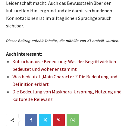
Leidenschaft macht. Auch das Bewusstsein über den
kulturellen Hintergrund und die damit verbundenen
Konnotationen ist im alltäglichen Sprachgebrauch
sichtbar.
Auch interessant:
Kulturbanause Bedeutung: Was der Begriff wirklich
bedeutet und woher er stammt
Was bedeutet ‚Main Character‘? Die Bedeutung und
Definition erklärt
Die Bedeutung von Maskhara: Ursprung, Nutzung und
kulturelle Relevanz