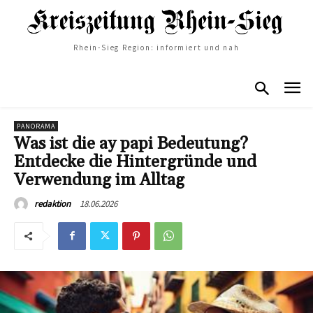
Rhein-Sieg Region: informiert und nah
PANORAMA
Was ist die ay papi Bedeutung?
Entdecke die Hintergründe und
Verwendung im Alltag
18.06.2026
redaktion