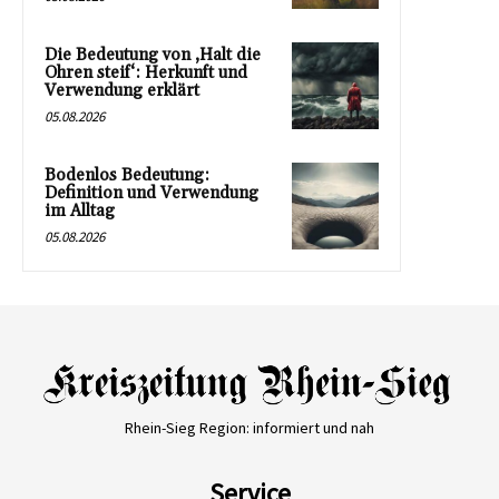
Die Bedeutung von ‚Halt die
Ohren steif‘: Herkunft und
Verwendung erklärt
05.08.2026
Bodenlos Bedeutung:
Definition und Verwendung
im Alltag
05.08.2026
Rhein-Sieg Region: informiert und nah
Service