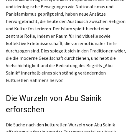
und ideologische Bewegungen wie Nationalismus und
Panislamismus geprägt sind, haben neue Ansätze
hervorgebracht, die heute den Austausch zwischen Religion
und Kultur fosterieren. Der Islam spielt hierbei eine
zentrale Rolle, indem er Raum für individuelle sowie
kollektive Erlebnisse schafft, die von emotionaler Tiefe
durchzogen sind. Dies spiegelt sich in den Traditionen wider,
die die moderne Gesellschaft durchziehen, und hebt die
Vielschichtigkeit und die Bedeutung des Begriffs „Abu
Sainik“ innerhalb eines sich ständig verändernden
kulturellen Rahmens hervor.
Die Wurzeln von Abu Sainik
erforschen
Die Suche nach den kulturellen Wurzeln von Abu Sainik
offenbart ein faszinierendes Zusammenspiel aus Musik,