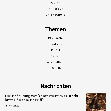
KONTAKT
IMPRESSUM
DATENSCHUTZ
Themen
PANORAMA
FINANZEN
FREIZEIT
KULTUR
WIRTSCHAFT
POLITIK
Nachrichten
Die Bedeutung von konzertiert: Was steckt
hinter diesem Begriff?
30.07.2026