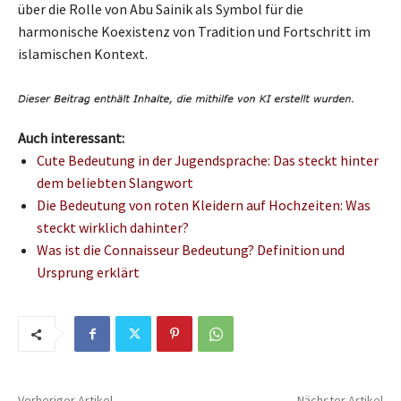
über die Rolle von Abu Sainik als Symbol für die
harmonische Koexistenz von Tradition und Fortschritt im
islamischen Kontext.
Auch interessant:
Cute Bedeutung in der Jugendsprache: Das steckt hinter
dem beliebten Slangwort
Die Bedeutung von roten Kleidern auf Hochzeiten: Was
steckt wirklich dahinter?
Was ist die Connaisseur Bedeutung? Definition und
Ursprung erklärt
Vorheriger Artikel
Nächster Artikel