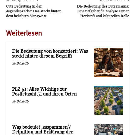
Cute Bedeutung in der
Die Bedeutung des Butzemanns:
Jugendsprache: Das steckt hinter
Eine tiefgehende Analyse seiner
dem beliebten Slangwort
Herkunft und kulturellen Rolle
Weiterlesen
Die Bedeutung von konzertiert: Was
steckt hinter diesem Begriff?
30.07.2026
PLZ 51: Alles Wichtige zur
Postleitzahl 51 und ihren Orten
30.07.2026
Was bedeutet ‚zuspammen‘?
Definition und Erklärung der