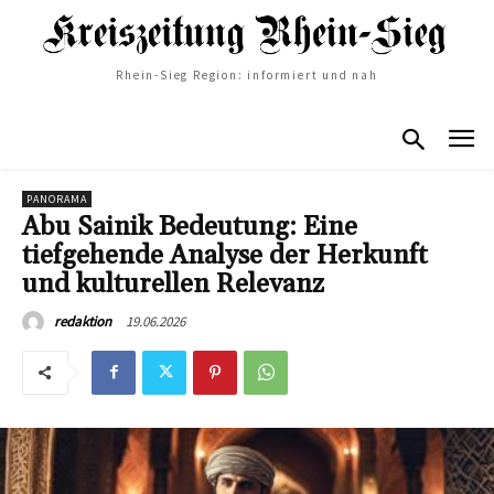
Rhein-Sieg Region: informiert und nah
PANORAMA
Abu Sainik Bedeutung: Eine
tiefgehende Analyse der Herkunft
und kulturellen Relevanz
19.06.2026
redaktion