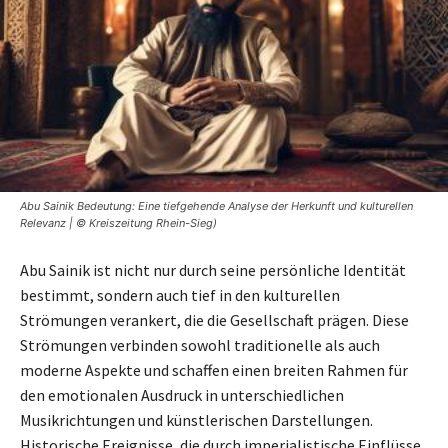
Abu Sainik Bedeutung: Eine tiefgehende Analyse der Herkunft und kulturellen
Relevanz | © Kreiszeitung Rhein-Sieg)
Abu Sainik ist nicht nur durch seine persönliche Identität
bestimmt, sondern auch tief in den kulturellen
Strömungen verankert, die die Gesellschaft prägen. Diese
Strömungen verbinden sowohl traditionelle als auch
moderne Aspekte und schaffen einen breiten Rahmen für
den emotionalen Ausdruck in unterschiedlichen
Musikrichtungen und künstlerischen Darstellungen.
Historische Ereignisse, die durch imperialistische Einflüsse