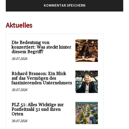
Aktuelles
Die Bedeutung von
konzertiert: Was steckt hinter
diesem Begriff?
30.07.2026
Richard Branson: Ein Blick
auf das Vermögen des
faszinierenden Unternehmers
30.07.2026
PLZ 51: Alles Wichtige zur
Postleitzahl 51 und ihren
Orten
30.07.2026