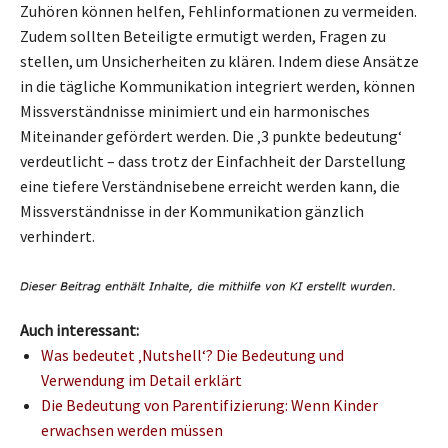
Zuhören können helfen, Fehlinformationen zu vermeiden.
Zudem sollten Beteiligte ermutigt werden, Fragen zu
stellen, um Unsicherheiten zu klären. Indem diese Ansätze
in die tägliche Kommunikation integriert werden, können
Missverständnisse minimiert und ein harmonisches
Miteinander gefördert werden. Die ‚3 punkte bedeutung‘
verdeutlicht – dass trotz der Einfachheit der Darstellung
eine tiefere Verständnisebene erreicht werden kann, die
Missverständnisse in der Kommunikation gänzlich
verhindert.
Auch interessant:
Was bedeutet ‚Nutshell‘? Die Bedeutung und
Verwendung im Detail erklärt
Die Bedeutung von Parentifizierung: Wenn Kinder
erwachsen werden müssen