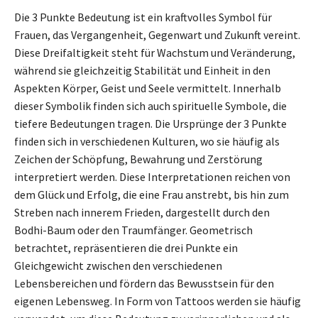
Die 3 Punkte Bedeutung ist ein kraftvolles Symbol für
Frauen, das Vergangenheit, Gegenwart und Zukunft vereint.
Diese Dreifaltigkeit steht für Wachstum und Veränderung,
während sie gleichzeitig Stabilität und Einheit in den
Aspekten Körper, Geist und Seele vermittelt. Innerhalb
dieser Symbolik finden sich auch spirituelle Symbole, die
tiefere Bedeutungen tragen. Die Ursprünge der 3 Punkte
finden sich in verschiedenen Kulturen, wo sie häufig als
Zeichen der Schöpfung, Bewahrung und Zerstörung
interpretiert werden. Diese Interpretationen reichen von
dem Glück und Erfolg, die eine Frau anstrebt, bis hin zum
Streben nach innerem Frieden, dargestellt durch den
Bodhi-Baum oder den Traumfänger. Geometrisch
betrachtet, repräsentieren die drei Punkte ein
Gleichgewicht zwischen den verschiedenen
Lebensbereichen und fördern das Bewusstsein für den
eigenen Lebensweg. In Form von Tattoos werden sie häufig