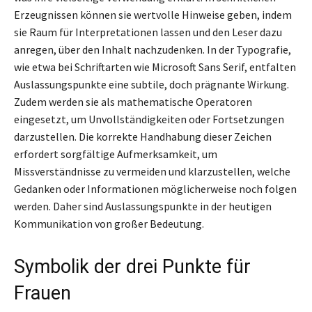
Erzeugnissen können sie wertvolle Hinweise geben, indem
sie Raum für Interpretationen lassen und den Leser dazu
anregen, über den Inhalt nachzudenken. In der Typografie,
wie etwa bei Schriftarten wie Microsoft Sans Serif, entfalten
Auslassungspunkte eine subtile, doch prägnante Wirkung.
Zudem werden sie als mathematische Operatoren
eingesetzt, um Unvollständigkeiten oder Fortsetzungen
darzustellen. Die korrekte Handhabung dieser Zeichen
erfordert sorgfältige Aufmerksamkeit, um
Missverständnisse zu vermeiden und klarzustellen, welche
Gedanken oder Informationen möglicherweise noch folgen
werden. Daher sind Auslassungspunkte in der heutigen
Kommunikation von großer Bedeutung.
Symbolik der drei Punkte für
Frauen