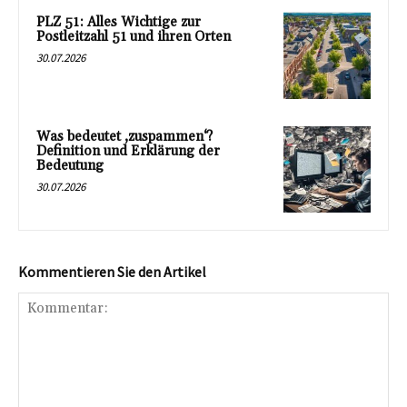
PLZ 51: Alles Wichtige zur
Postleitzahl 51 und ihren Orten
30.07.2026
Was bedeutet ‚zuspammen‘?
Definition und Erklärung der
Bedeutung
30.07.2026
Kommentieren Sie den Artikel