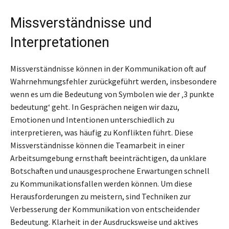
Missverständnisse und
Interpretationen
Missverständnisse können in der Kommunikation oft auf
Wahrnehmungsfehler zurückgeführt werden, insbesondere
wenn es um die Bedeutung von Symbolen wie der ‚3 punkte
bedeutung‘ geht. In Gesprächen neigen wir dazu,
Emotionen und Intentionen unterschiedlich zu
interpretieren, was häufig zu Konflikten führt. Diese
Missverständnisse können die Teamarbeit in einer
Arbeitsumgebung ernsthaft beeinträchtigen, da unklare
Botschaften und unausgesprochene Erwartungen schnell
zu Kommunikationsfallen werden können. Um diese
Herausforderungen zu meistern, sind Techniken zur
Verbesserung der Kommunikation von entscheidender
Bedeutung. Klarheit in der Ausdrucksweise und aktives