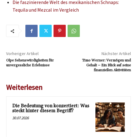
Die faszinierende Welt des mexikanischen Schnaps:
Tequila und Mezcal im Vergleich
Vorheriger Artikel
Nächster Artikel
Olpe Sehenswürdigkeiten für
Timo Werner: Vermögen und
unvergessliche Erlebnisse
Gehalt – Ein Blick auf seine
finanziellen Aktivitäten
Weiterlesen
Die Bedeutung von konzertiert: Was
steckt hinter diesem Begriff?
30.07.2026