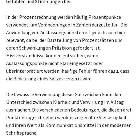
Gefühlen und Stimmungen bei.
In der Prozentrechnung werden häufig Prozentpunkte
verwendet, um Veränderungen in Zahlen darzustellen. Die
Anwendung von Auslassungspunkten ist jedoch auch hier
relevant, da bei der Darstellung von Prozentsätzen und
deren Schwankungen Präzision gefordert ist.
Missverständnisse können entstehen, wenn
Auslassungspunkte nicht klar eingesetzt oder
überinterpretiert werden; häufige Fehler führen dazu, dass
die Bedeutung eines Satzes verzerrt wird.
Die bewusste Verwendung dieser Satzzeichen kann den
Unterschied zwischen Klarheit und Verwirrung im Alltag
ausmachen. Die verschiedenen Bedeutungen, die diesen drei
Punkten zugeschrieben werden, zeigen ihre Vielseitigkeit
und ihren Wert als Kommunikationsmittel in der modernen
Schriftsprache.