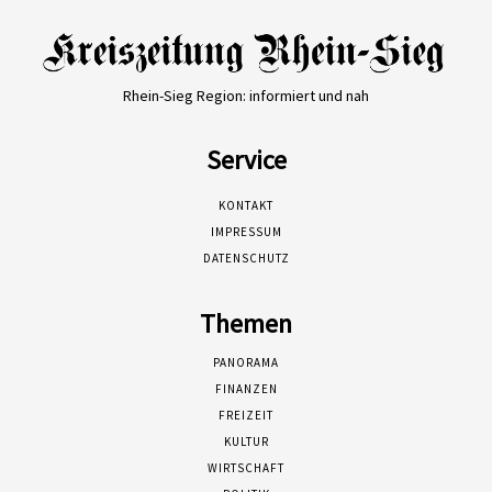
Rhein-Sieg Region: informiert und nah
Service
KONTAKT
IMPRESSUM
DATENSCHUTZ
Themen
PANORAMA
FINANZEN
FREIZEIT
KULTUR
WIRTSCHAFT