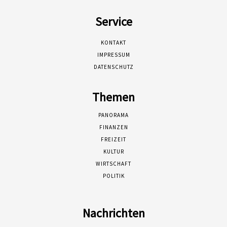
Service
KONTAKT
IMPRESSUM
DATENSCHUTZ
Themen
PANORAMA
FINANZEN
FREIZEIT
KULTUR
WIRTSCHAFT
POLITIK
Nachrichten