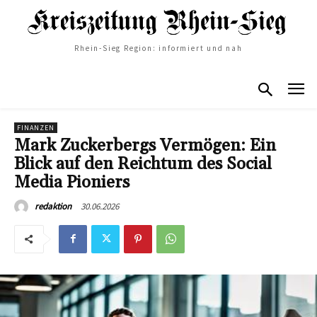
Rhein-Sieg Region: informiert und nah
FINANZEN
Mark Zuckerbergs Vermögen: Ein
Blick auf den Reichtum des Social
Media Pioniers
30.06.2026
redaktion