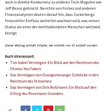
auch in direkte Konkurrenz zu anderen Tech-Mogulen wie
Jeff Bezos gebracht. Berichte von Forbes und anderen
Finanzanalysten deuten darauf hin, dass Zuckerbergs
finanzieller Einfluss weiterhin wachsen wird, was seinen
Status als einer der wohlhabendsten Menschen weltweit
festigt.
Auch interessant:
Tim Gabel Vermögen: Ein Blick auf den Reichtum des
Fitness-YouTubers
Das Vermögen von Orangemorange: Einblicke in den
Reichtum des Streamers
Das Vermögen von Dirk Roßmann: Ein Blick auf den
Erfolg des Rossmann-Gründers