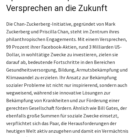
Versprechen an die Zukunft
Die Chan-Zuckerberg-Initiative, gegründet von Mark
Zuckerberg und Priscilla Chan, steht im Zentrum ihres
philanthropischen Engagements. Mit einem Versprechen,
99 Prozent ihrer Facebook-Aktien, rund 3 Milliarden US-
Dollar, in wohltätige Zwecke zu investieren, zielen sie
darauf ab, bedeutende Fortschritte in den Bereichen
Gesundheitsversorgung, Bildung, Armutsbekämpfung und
Klimawandel zu erzielen. Ihr Ansatz zur Bekämpfung
sozialer Probleme ist nicht nur inspirierend, sondern auch
wegweisend, während sie innovative Lösungen zur
Bekämpfung von Krankheiten und zur Förderung einer
gerechten Gesellschaft fördern. Ähnlich wie Bill Gates, der
ebenfalls große Summen für soziale Zwecke einsetzt,
verpflichtet sich das Paar, die Herausforderungen der
heutigen Welt aktiv anzugehen und damit ein Vermächtnis