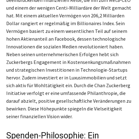
und einem der wenigen Centi-Milliardäre der Welt gemacht
hat. Mit einem aktuellen Vermögen von 206,2 Milliarden
Dollar rangiert er regelmäßig im Billionaires Index. Sein
Vermögen basiert zu einem wesentlichen Teil auf seinem
hohen Aktienanteil an Facebook, dessen technologische
Innovationen die sozialen Medien revolutioniert haben.
Neben seinen unternehmerischen Erfolgen hebt sich
Zuckerbergs Engagement in Kostensenkungsmaßnahmen
und strategischen Investitionen in Technologie-Startups
hervor. Zudem investiert er in Luxusimmobilien und setzt
sich aktiv für Wohltätigkeit ein. Durch die Chan Zuckerberg
Initiative verfolgt er eine umfassende Philanthropie, die
darauf abzielt, positive gesellschaftliche Veränderungen zu
bewirken. Diese Höhepunkte spiegeln die Vielseitigkeit
seiner finanziellen Vision wider.
Spenden-Philosophie: Ein