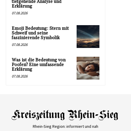
tiefgehende Analyse und
Erklärung
07.08.2026
Emoji Bedeutung: Stern mit
Schweif und seine
faszinierende Symbolik
07.08.2026
Was ist die Bedeutung von
Poofen? Eine umfassende
Erklärung
07.08.2026
Rhein-Sieg Region: informiert und nah