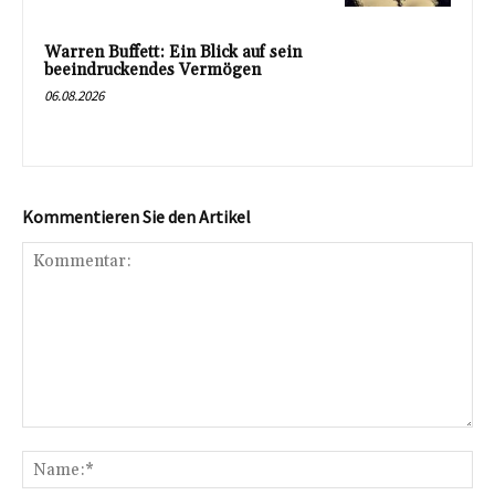
Warren Buffett: Ein Blick auf sein
beeindruckendes Vermögen
06.08.2026
Kommentieren Sie den Artikel
Kommentar:
Na