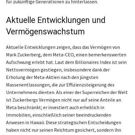
für zukünftige Generationen zu hinterlassen.
Aktuelle Entwicklungen und
Vermögenswachstum
Aktuelle Entwicklungen zeigen, dass das Vermögen von
Mark Zuckerberg, dem Meta-CEO, einen bemerkenswerten
Aufschwung erlebt hat. Laut dem Billionaires Index ist sein
Nettovermögen gestiegen, insbesondere dank der
Erholung der Meta-Aktien nach den jüngsten
Massenentlassungen, die zur Effizienzsteigerung des
Unternehmens dienten. Als einer der Superreichen der Welt
ist Zuckerbergs Vermögen nicht nur auf seine Anteile an
Meta beschränkt; er investiert auch erheblich in
Immobilien, einschließlich seiner beeindruckenden
Anwesen in Hawaii. Diese strategischen Entscheidungen
haben nicht nur seinen Reichtum gesichert, sondern ihn