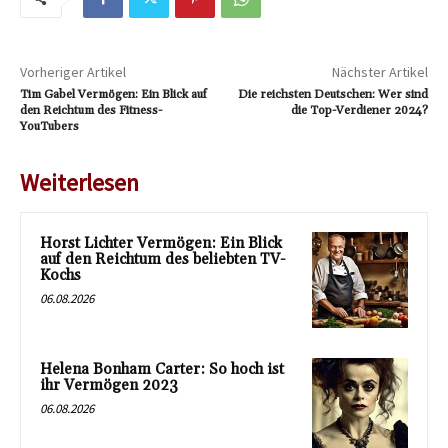
Vorheriger Artikel
Nächster Artikel
Tim Gabel Vermögen: Ein Blick auf
Die reichsten Deutschen: Wer sind
den Reichtum des Fitness-
die Top-Verdiener 2024?
YouTubers
Weiterlesen
Horst Lichter Vermögen: Ein Blick
auf den Reichtum des beliebten TV-
Kochs
06.08.2026
Helena Bonham Carter: So hoch ist
ihr Vermögen 2023
06.08.2026