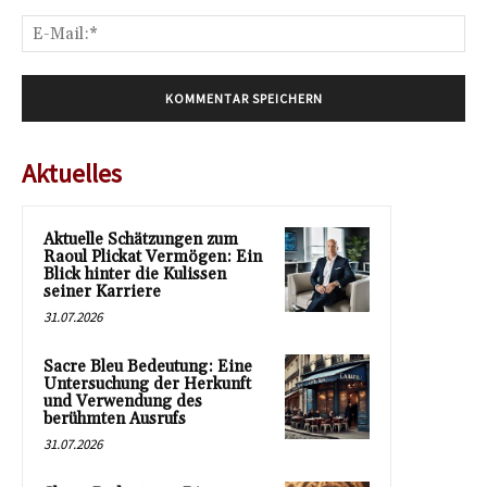
E-
Mai
Aktuelles
Aktuelle Schätzungen zum
Raoul Plickat Vermögen: Ein
Blick hinter die Kulissen
seiner Karriere
31.07.2026
Sacre Bleu Bedeutung: Eine
Untersuchung der Herkunft
und Verwendung des
berühmten Ausrufs
31.07.2026