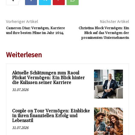
Vorheriger Artikel
Nächster Artikel
Cameron Diaz: Vermögen, Karriere
Christina Block Vermögen: Ein
und ihre besten Filme im Jahr 2024
Blick auf das Vermögen der
prominenten Unternehmerin
Weiterlesen
Aktuelle Schätzungen zum Raoul
Plickat Vermögen: Ein Blick hinter
die Kulissen seiner Karriere
31.07.2026
Couple on Tour Vermögen: Einblicke
in ihren finanziellen Erfolg und
Lebensstil
31.07.2026