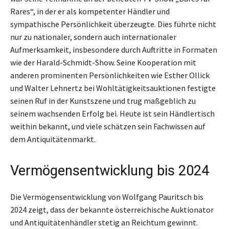
Rares“, in der er als kompetenter Händler und
sympathische Persönlichkeit überzeugte. Dies führte nicht
nur zu nationaler, sondern auch internationaler
Aufmerksamkeit, insbesondere durch Auftritte in Formaten
wie der Harald-Schmidt-Show. Seine Kooperation mit
anderen prominenten Persönlichkeiten wie Esther Ollick
und Walter Lehnertz bei Wohltätigkeitsauktionen festigte
seinen Ruf in der Kunstszene und trug maßgeblich zu
seinem wachsenden Erfolg bei. Heute ist sein Händlertisch
weithin bekannt, und viele schätzen sein Fachwissen auf
dem Antiquitätenmarkt.
Vermögensentwicklung bis 2024
Die Vermögensentwicklung von Wolfgang Pauritsch bis
2024 zeigt, dass der bekannte österreichische Auktionator
und Antiquitätenhändler stetig an Reichtum gewinnt.