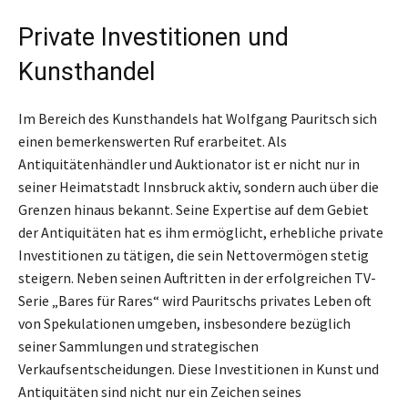
Private Investitionen und
Kunsthandel
Im Bereich des Kunsthandels hat Wolfgang Pauritsch sich
einen bemerkenswerten Ruf erarbeitet. Als
Antiquitätenhändler und Auktionator ist er nicht nur in
seiner Heimatstadt Innsbruck aktiv, sondern auch über die
Grenzen hinaus bekannt. Seine Expertise auf dem Gebiet
der Antiquitäten hat es ihm ermöglicht, erhebliche private
Investitionen zu tätigen, die sein Nettovermögen stetig
steigern. Neben seinen Auftritten in der erfolgreichen TV-
Serie „Bares für Rares“ wird Pauritschs privates Leben oft
von Spekulationen umgeben, insbesondere bezüglich
seiner Sammlungen und strategischen
Verkaufsentscheidungen. Diese Investitionen in Kunst und
Antiquitäten sind nicht nur ein Zeichen seines