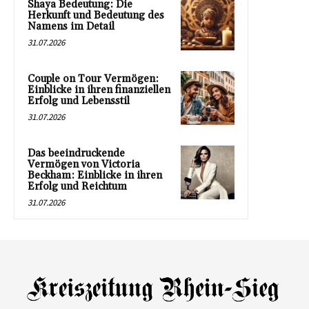
Shaya Bedeutung: Die
Herkunft und Bedeutung des
Namens im Detail
31.07.2026
Couple on Tour Vermögen:
Einblicke in ihren finanziellen
Erfolg und Lebensstil
31.07.2026
Das beeindruckende
Vermögen von Victoria
Beckham: Einblicke in ihren
Erfolg und Reichtum
31.07.2026