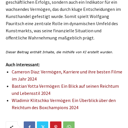
geschäftlichen Erfolgs, sondern auch ein Indikator für ein
wachsendes Vermögen, das durch kluge Entscheidungen im
Kunsthandel gefestigt wurde. Somit spielt Wolfgang
Pauritsch eine zentrale Rolle im dynamischen Umfeld des
Kunstmarkts, was seine finanzielle Situation und
öffentliche Wahrnehmung maßgeblich prägt.
Auch interessant:
Cameron Diaz: Vermögen, Karriere und ihre besten Filme
im Jahr 2024
Bastian Yotta Vermögen: Ein Blick auf seinen Reichtum
und Lebensstil 2024
Wladimir Klitschko Vermögen: Ein Überblick über den
Reichtum des Boxchampions 2024