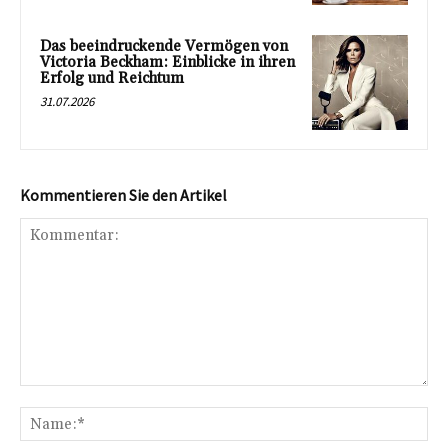
Das beeindruckende Vermögen von
Victoria Beckham: Einblicke in ihren
Erfolg und Reichtum
31.07.2026
Kommentieren Sie den Artikel
Kommentar:
Na