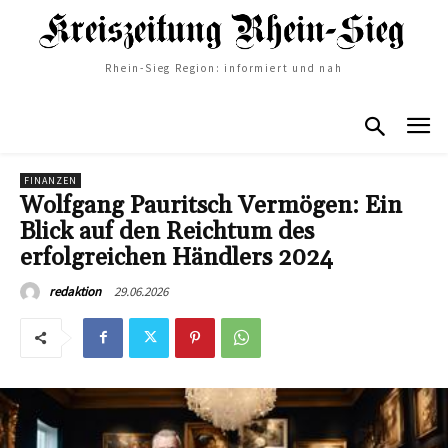
Rhein-Sieg Region: informiert und nah
FINANZEN
Wolfgang Pauritsch Vermögen: Ein
Blick auf den Reichtum des
erfolgreichen Händlers 2024
29.06.2026
redaktion