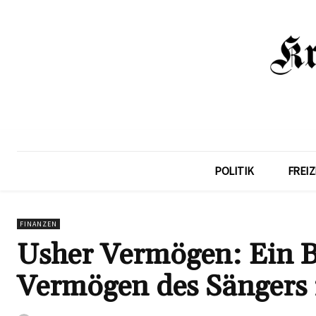
POLITIK
FREIZ
FINANZEN
Usher Vermögen: Ein B
Vermögen des Sängers