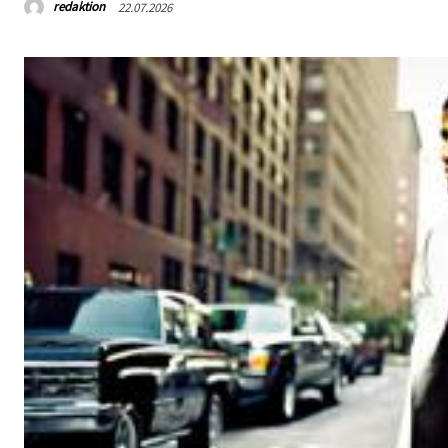
redaktion
22.07.2026