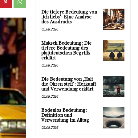
Die tiefere Bedeutung von
‚ich liebs‘: Eine Analyse
des Ausdrucks
05.08.2026
Muksch Bedeutung: Die
tiefere Bedeutung des
plattdeutschen Begriffs
erklärt
05.08.2026
Die Bedeutung von ‚Halt
die Ohren steif‘: Herkunft
und Verwendung erklärt
05.08.2026
Bodenlos Bedeutung:
Definition und
Verwendung im Alltag
05.08.2026