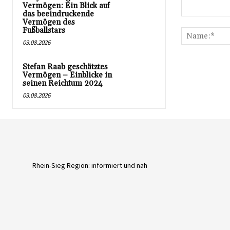
Vermögen: Ein Blick auf
das beeindruckende
Kommentar:
Vermögen des
Fußballstars
03.08.2026
Stefan Raab geschätztes
Vermögen – Einblicke in
seinen Reichtum 2024
03.08.2026
Rhein-Sieg Region: informiert und nah