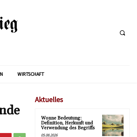
EN
WIRTSCHAFT
Aktuelles
ende
Wonne Bedeutung:
Definition, Herkunft und
Verwendung des Begriffs
05.08.2026