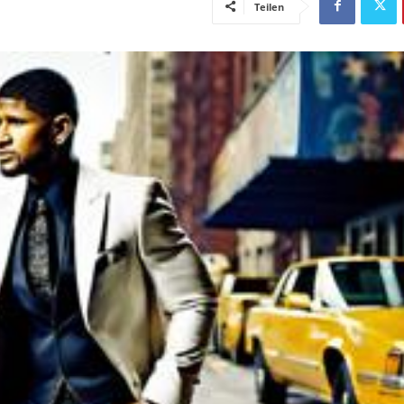
Teilen