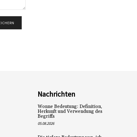
Nachrichten
Wonne Bedeutung: Definition,
Herkunft und Verwendung des
Begriffs
05.08.2026