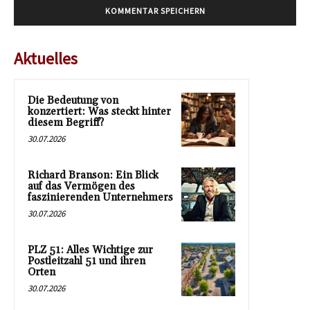
Aktuelles
Die Bedeutung von
konzertiert: Was steckt hinter
diesem Begriff?
30.07.2026
Richard Branson: Ein Blick
auf das Vermögen des
faszinierenden Unternehmers
30.07.2026
PLZ 51: Alles Wichtige zur
Postleitzahl 51 und ihren
Orten
30.07.2026