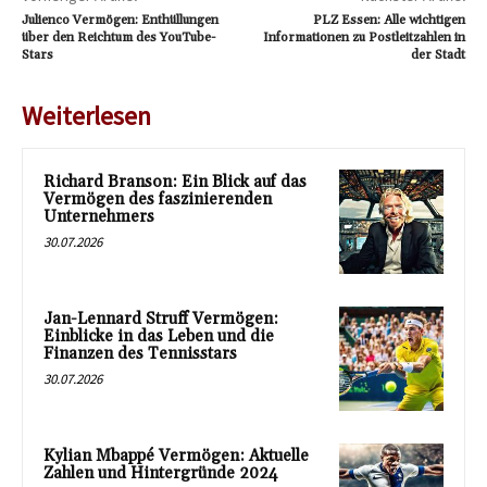
Julienco Vermögen: Enthüllungen
PLZ Essen: Alle wichtigen
über den Reichtum des YouTube-
Informationen zu Postleitzahlen in
Stars
der Stadt
Weiterlesen
Richard Branson: Ein Blick auf das
Vermögen des faszinierenden
Unternehmers
30.07.2026
Jan-Lennard Struff Vermögen:
Einblicke in das Leben und die
Finanzen des Tennisstars
30.07.2026
Kylian Mbappé Vermögen: Aktuelle
Zahlen und Hintergründe 2024