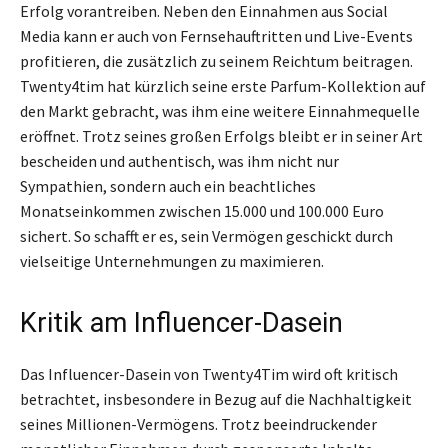
Erfolg vorantreiben. Neben den Einnahmen aus Social
Media kann er auch von Fernsehauftritten und Live-Events
profitieren, die zusätzlich zu seinem Reichtum beitragen.
Twenty4tim hat kürzlich seine erste Parfum-Kollektion auf
den Markt gebracht, was ihm eine weitere Einnahmequelle
eröffnet. Trotz seines großen Erfolgs bleibt er in seiner Art
bescheiden und authentisch, was ihm nicht nur
Sympathien, sondern auch ein beachtliches
Monatseinkommen zwischen 15.000 und 100.000 Euro
sichert. So schafft er es, sein Vermögen geschickt durch
vielseitige Unternehmungen zu maximieren.
Kritik am Influencer-Dasein
Das Influencer-Dasein von Twenty4Tim wird oft kritisch
betrachtet, insbesondere in Bezug auf die Nachhaltigkeit
seines Millionen-Vermögens. Trotz beeindruckender