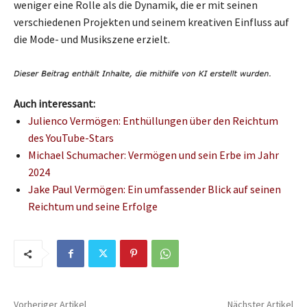
weniger eine Rolle als die Dynamik, die er mit seinen
verschiedenen Projekten und seinem kreativen Einfluss auf
die Mode- und Musikszene erzielt.
Auch interessant:
Julienco Vermögen: Enthüllungen über den Reichtum
des YouTube-Stars
Michael Schumacher: Vermögen und sein Erbe im Jahr
2024
Jake Paul Vermögen: Ein umfassender Blick auf seinen
Reichtum und seine Erfolge
Vorheriger Artikel
Nächster Artikel