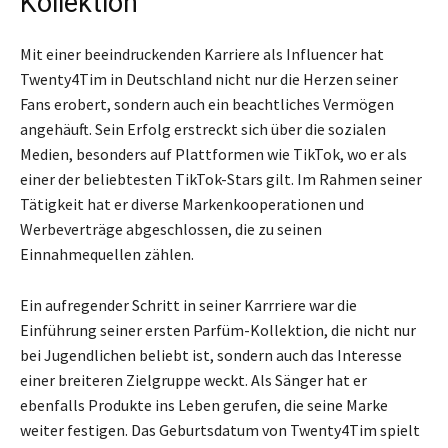
Kollektion
Mit einer beeindruckenden Karriere als Influencer hat
Twenty4Tim in Deutschland nicht nur die Herzen seiner
Fans erobert, sondern auch ein beachtliches Vermögen
angehäuft. Sein Erfolg erstreckt sich über die sozialen
Medien, besonders auf Plattformen wie TikTok, wo er als
einer der beliebtesten TikTok-Stars gilt. Im Rahmen seiner
Tätigkeit hat er diverse Markenkooperationen und
Werbeverträge abgeschlossen, die zu seinen
Einnahmequellen zählen.
Ein aufregender Schritt in seiner Karrriere war die
Einführung seiner ersten Parfüm-Kollektion, die nicht nur
bei Jugendlichen beliebt ist, sondern auch das Interesse
einer breiteren Zielgruppe weckt. Als Sänger hat er
ebenfalls Produkte ins Leben gerufen, die seine Marke
weiter festigen. Das Geburtsdatum von Twenty4Tim spielt