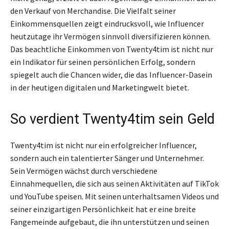
den Verkauf von Merchandise. Die Vielfalt seiner
Einkommensquellen zeigt eindrucksvoll, wie Influencer
heutzutage ihr Vermögen sinnvoll diversifizieren können.
Das beachtliche Einkommen von Twenty4tim ist nicht nur
ein Indikator für seinen persönlichen Erfolg, sondern
spiegelt auch die Chancen wider, die das Influencer-Dasein
in der heutigen digitalen und Marketingwelt bietet.
So verdient Twenty4tim sein Geld
Twenty4tim ist nicht nur ein erfolgreicher Influencer,
sondern auch ein talentierter Sänger und Unternehmer.
Sein Vermögen wächst durch verschiedene
Einnahmequellen, die sich aus seinen Aktivitäten auf TikTok
und YouTube speisen. Mit seinen unterhaltsamen Videos und
seiner einzigartigen Persönlichkeit hat er eine breite
Fangemeinde aufgebaut, die ihn unterstützen und seinen