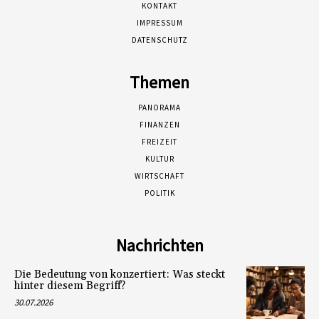
KONTAKT
IMPRESSUM
DATENSCHUTZ
Themen
PANORAMA
FINANZEN
FREIZEIT
KULTUR
WIRTSCHAFT
POLITIK
Nachrichten
Die Bedeutung von konzertiert: Was steckt
hinter diesem Begriff?
30.07.2026