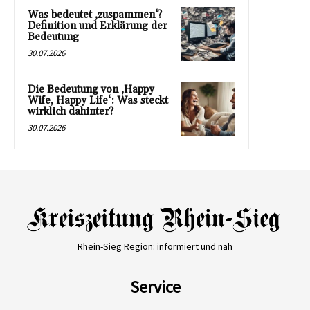
Was bedeutet ‚zuspammen‘?
Definition und Erklärung der
Bedeutung
30.07.2026
Die Bedeutung von ‚Happy
Wife, Happy Life‘: Was steckt
wirklich dahinter?
30.07.2026
Rhein-Sieg Region: informiert und nah
Service