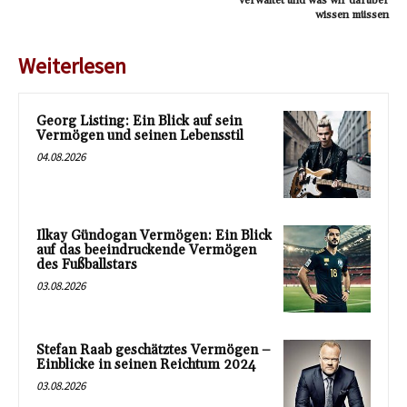
verwaltet und was wir darüber
wissen müssen
Weiterlesen
Georg Listing: Ein Blick auf sein
Vermögen und seinen Lebensstil
04.08.2026
Ilkay Gündogan Vermögen: Ein Blick
auf das beeindruckende Vermögen
des Fußballstars
03.08.2026
Stefan Raab geschätztes Vermögen –
Einblicke in seinen Reichtum 2024
03.08.2026