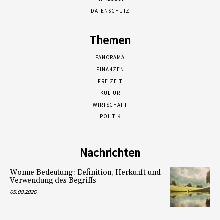
DATENSCHUTZ
Themen
PANORAMA
FINANZEN
FREIZEIT
KULTUR
WIRTSCHAFT
POLITIK
Nachrichten
Wonne Bedeutung: Definition, Herkunft und
Verwendung des Begriffs
05.08.2026