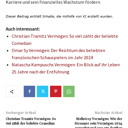
Karriere und sein finanzielles Wachstum fördern.
Auch interessant:
Christian Tramitz Vermögen: So viel zählt der beliebte
Comedian
Omar Sy Vermögen: Der Reichtum des beliebten
französischen Schauspielers im Jahr 2024
Natascha Kampuschs Vermögen: Ein Blick auf ihr Leben
25 Jahre nach der Entführung
Vorheriger Artikel
Nächster Artikel
Christian Tramitz Vermögen: So
Mellstroy Vermögen: Wie der
viel zählt der beliebte Comedian
Streamer sein Vermögen 2024