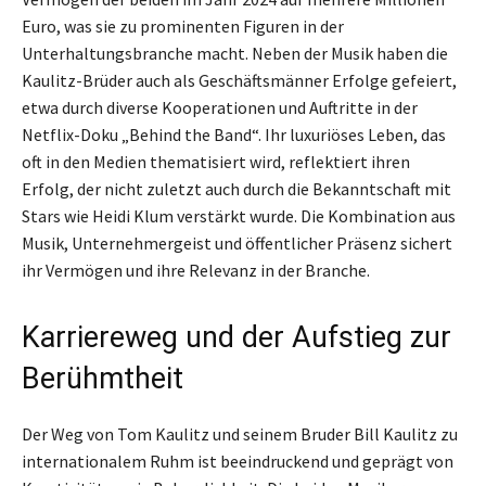
Euro, was sie zu prominenten Figuren in der
Unterhaltungsbranche macht. Neben der Musik haben die
Kaulitz-Brüder auch als Geschäftsmänner Erfolge gefeiert,
etwa durch diverse Kooperationen und Auftritte in der
Netflix-Doku „Behind the Band“. Ihr luxuriöses Leben, das
oft in den Medien thematisiert wird, reflektiert ihren
Erfolg, der nicht zuletzt auch durch die Bekanntschaft mit
Stars wie Heidi Klum verstärkt wurde. Die Kombination aus
Musik, Unternehmergeist und öffentlicher Präsenz sichert
ihr Vermögen und ihre Relevanz in der Branche.
Karriereweg und der Aufstieg zur
Berühmtheit
Der Weg von Tom Kaulitz und seinem Bruder Bill Kaulitz zu
internationalem Ruhm ist beeindruckend und geprägt von