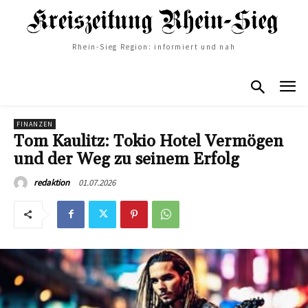
Rhein-Sieg Region: informiert und nah
FINANZEN
Tom Kaulitz: Tokio Hotel Vermögen
und der Weg zu seinem Erfolg
01.07.2026
redaktion