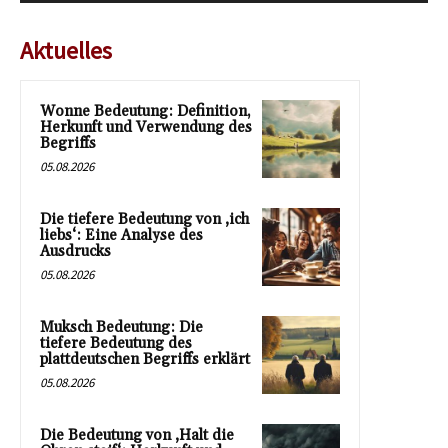
Aktuelles
Wonne Bedeutung: Definition,
Herkunft und Verwendung des
Begriffs
05.08.2026
Die tiefere Bedeutung von ‚ich
liebs‘: Eine Analyse des
Ausdrucks
05.08.2026
Muksch Bedeutung: Die
tiefere Bedeutung des
plattdeutschen Begriffs erklärt
05.08.2026
Die Bedeutung von ‚Halt die