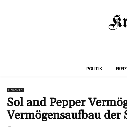
POLITIK
FREIZ
FINANZEN
Sol and Pepper Vermö
Vermögensaufbau der 