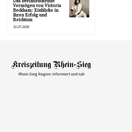
Das beeindruckende
Vermögen von Victoria
Beckham: Einblicke in
ihren Erfolg und
Reichtum
31.07.2026
Rhein-Sieg Region: informiert und nah