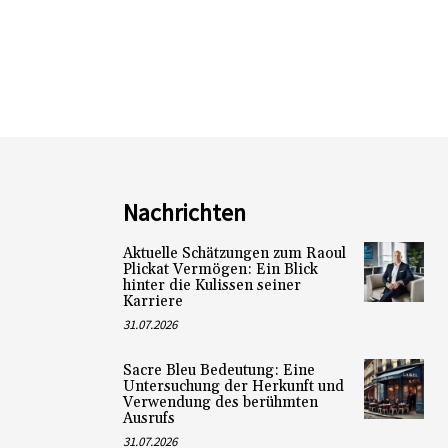
Nachrichten
Aktuelle Schätzungen zum Raoul
Plickat Vermögen: Ein Blick
hinter die Kulissen seiner
Karriere
31.07.2026
Sacre Bleu Bedeutung: Eine
Untersuchung der Herkunft und
Verwendung des berühmten
Ausrufs
31.07.2026