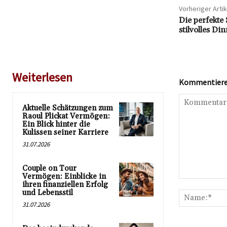
Vorheriger Artik
Die perfekte 
stilvolles Di
Weiterlesen
Kommentieren
Aktuelle Schätzungen zum
Raoul Plickat Vermögen:
Ein Blick hinter die
Kulissen seiner Karriere
31.07.2026
Couple on Tour
Vermögen: Einblicke in
Kommentar:
ihren finanziellen Erfolg
und Lebensstil
31.07.2026