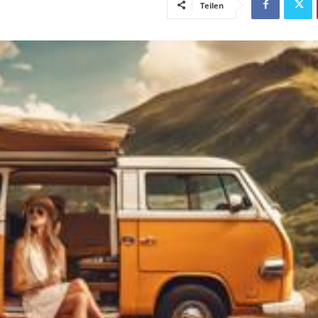
Teilen