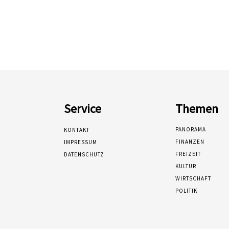
Service
Themen
PANORAMA
KONTAKT
FINANZEN
IMPRESSUM
FREIZEIT
DATENSCHUTZ
KULTUR
WIRTSCHAFT
POLITIK