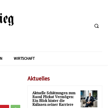
EN
WIRTSCHAFT
Aktuelles
Aktuelle Schätzungen zum
Raoul Plickat Vermögen:
Ein Blick hinter die
Kulissen seiner Karriere