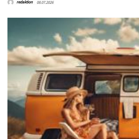
redaktion
08.07.2026