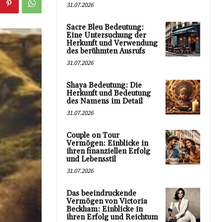
31.07.2026
Sacre Bleu Bedeutung:
Eine Untersuchung der
Herkunft und Verwendung
des berühmten Ausrufs
31.07.2026
Shaya Bedeutung: Die
Herkunft und Bedeutung
des Namens im Detail
31.07.2026
Couple on Tour
Vermögen: Einblicke in
ihren finanziellen Erfolg
und Lebensstil
31.07.2026
Das beeindruckende
Vermögen von Victoria
Beckham: Einblicke in
ihren Erfolg und Reichtum