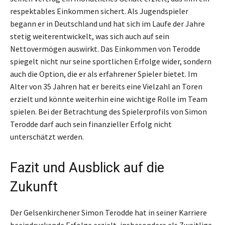
respektables Einkommen sichert. Als Jugendspieler
begann er in Deutschland und hat sich im Laufe der Jahre
stetig weiterentwickelt, was sich auch auf sein
Nettovermögen auswirkt. Das Einkommen von Terodde
spiegelt nicht nur seine sportlichen Erfolge wider, sondern
auch die Option, die er als erfahrener Spieler bietet. Im
Alter von 35 Jahren hat er bereits eine Vielzahl an Toren
erzielt und könnte weiterhin eine wichtige Rolle im Team
spielen. Bei der Betrachtung des Spielerprofils von Simon
Terodde darf auch sein finanzieller Erfolg nicht
unterschätzt werden.
Fazit und Ausblick auf die
Zukunft
Der Gelsenkirchener Simon Terodde hat in seiner Karriere
beeindruckende Erfolge erzielt, insbesondere als Zweitliga-