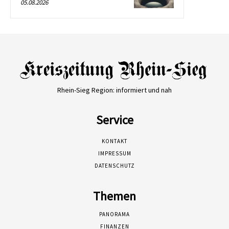
05.08.2026
Rhein-Sieg Region: informiert und nah
Service
KONTAKT
IMPRESSUM
DATENSCHUTZ
Themen
PANORAMA
FINANZEN