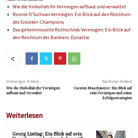
Wie die Hisbollah ihr Vermögen aufbaut und verwaltet
Ronnie O’Sullivan Vermögen: Ein Blick auf den Reichtum
des Snooker-Champions
Das geheimnisvolle Rothschilds Vermögen: Ein Blick auf
den Reichtum der Bankiers-Dynastie
Vorheriger Artikel
Nächster Artikel
Wie die Hisbollah ihr Vermögen
Carsten Maschmeyer: Ein Blick auf
aufbaut und verwaltet
sein Vermögen und seine
Erfolgsstrategien
Weiterlesen
Georg Listing: Ein Blick auf sein