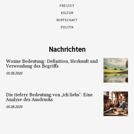
FREIZEIT
KULTUR
WIRTSCHAFT
POLITIK
Nachrichten
Wonne Bedeutung: Definition, Herkunft und
Verwendung des Begriffs
05.08.2026
Die tiefere Bedeutung von ‚ich liebs‘: Eine
Analyse des Ausdrucks
05.08.2026