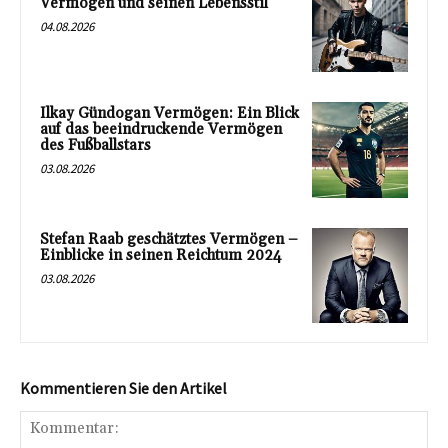
Vermögen und seinen Lebensstil
04.08.2026
Ilkay Gündogan Vermögen: Ein Blick
auf das beeindruckende Vermögen
des Fußballstars
03.08.2026
Stefan Raab geschätztes Vermögen –
Einblicke in seinen Reichtum 2024
03.08.2026
Kommentieren Sie den Artikel