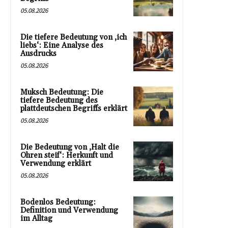
05.08.2026
Die tiefere Bedeutung von ‚ich
liebs‘: Eine Analyse des
Ausdrucks
05.08.2026
Muksch Bedeutung: Die
tiefere Bedeutung des
plattdeutschen Begriffs erklärt
05.08.2026
Die Bedeutung von ‚Halt die
Ohren steif‘: Herkunft und
Verwendung erklärt
05.08.2026
Bodenlos Bedeutung:
Definition und Verwendung
im Alltag