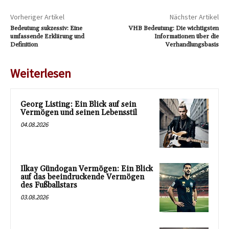
Vorheriger Artikel
Nächster Artikel
Bedeutung sukzessiv: Eine
VHB Bedeutung: Die wichtigsten
umfassende Erklärung und
Informationen über die
Definition
Verhandlungsbasis
Weiterlesen
Georg Listing: Ein Blick auf sein
Vermögen und seinen Lebensstil
04.08.2026
Ilkay Gündogan Vermögen: Ein Blick
auf das beeindruckende Vermögen
des Fußballstars
03.08.2026