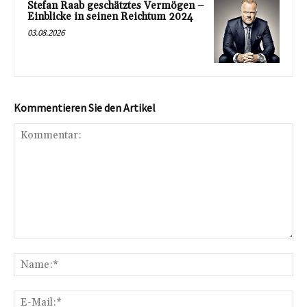
Stefan Raab geschätztes Vermögen –
Einblicke in seinen Reichtum 2024
03.08.2026
Kommentieren Sie den Artikel
Kommentar:
Na
E-