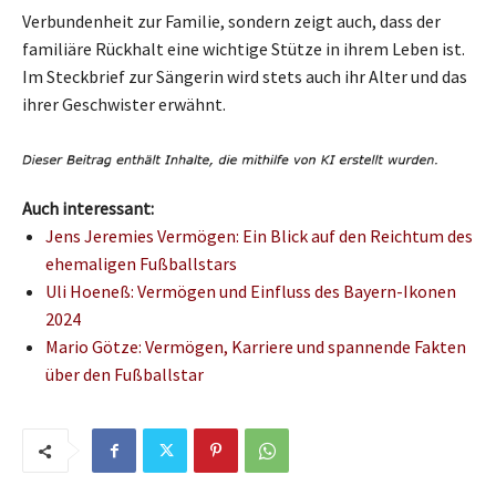
Verbundenheit zur Familie, sondern zeigt auch, dass der
familiäre Rückhalt eine wichtige Stütze in ihrem Leben ist.
Im Steckbrief zur Sängerin wird stets auch ihr Alter und das
ihrer Geschwister erwähnt.
Auch interessant:
Jens Jeremies Vermögen: Ein Blick auf den Reichtum des
ehemaligen Fußballstars
Uli Hoeneß: Vermögen und Einfluss des Bayern-Ikonen
2024
Mario Götze: Vermögen, Karriere und spannende Fakten
über den Fußballstar