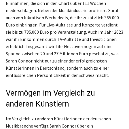
Einnahmen, die sich in den Charts über 111 Wochen
niederschlagen. Neben der Musikindustrie profitiert Sarah
auch von lukrativen Werbedeals, die ihr zusätzlich 365.000
Euro einbringen. Für Live-Auftritte und Konzerte verdient
sie bis zu 735.000 Euro pro Veranstaltung. Auch im Jahr 2023
war ihr Einkommen durch TV-Auftritte und Investitionen
erheblich. Insgesamt wird ihr Nettovermögen auf eine
Spanne zwischen 20 und 27 Millionen Euro geschätzt, was
Sarah Connor nicht nur zu einer der erfolgreichsten
Künstlerinnen in Deutschland, sondern auch zu einer
einflussreichen Persönlichkeit in der Schweiz macht.
Vermögen im Vergleich zu
anderen Künstlern
Im Vergleich zu anderen Künstlerinnen der deutschen
Musikbranche verfügt Sarah Connor über ein