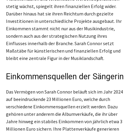
stetig wächst, spiegelt ihren finanziellen Erfolg wider.
Darüber hinaus hat sie ihren Reichtum durch gezielte
Investitionen in unterschiedliche Projekte ausgebaut. Ihr
Einkommen stammt nicht nur aus der Musikindustrie,
sondern auch aus der strategischen Nutzung ihres
Einflusses innerhalb der Branche. Sarah Connor setzt
Maßstäbe für künstlerischen und finanziellen Erfolg und
bleibt eine zentrale Figur in der Musiklandschaft.
Einkommensquellen der Sängerin
Das Vermögen von Sarah Connor beläuft sich im Jahr 2024
auf beeindruckende 23 Millionen Euro, welche durch
verschiedene Einkommensquellen erzielt werden. Dazu
gehören unter anderem die Albumverkäufe, die ihr über
Jahre hinweg ein stabiles Einkommen von jährlich etwa 3
Millionen Euro sichern. Ihre Plattenverkäufe generieren