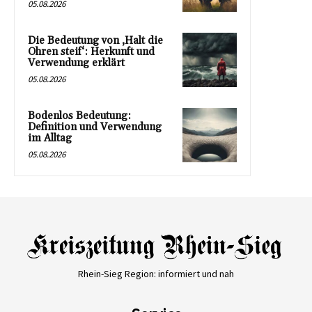
05.08.2026
Die Bedeutung von ‚Halt die
Ohren steif‘: Herkunft und
Verwendung erklärt
05.08.2026
Bodenlos Bedeutung:
Definition und Verwendung
im Alltag
05.08.2026
Rhein-Sieg Region: informiert und nah