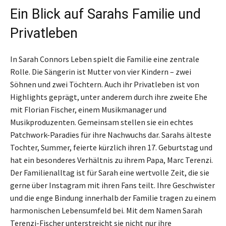
Ein Blick auf Sarahs Familie und
Privatleben
In Sarah Connors Leben spielt die Familie eine zentrale
Rolle. Die Sängerin ist Mutter von vier Kindern – zwei
Söhnen und zwei Töchtern. Auch ihr Privatleben ist von
Highlights geprägt, unter anderem durch ihre zweite Ehe
mit Florian Fischer, einem Musikmanager und
Musikproduzenten. Gemeinsam stellen sie ein echtes
Patchwork-Paradies für ihre Nachwuchs dar. Sarahs älteste
Tochter, Summer, feierte kürzlich ihren 17. Geburtstag und
hat ein besonderes Verhältnis zu ihrem Papa, Marc Terenzi.
Der Familienalltag ist für Sarah eine wertvolle Zeit, die sie
gerne über Instagram mit ihren Fans teilt. Ihre Geschwister
und die enge Bindung innerhalb der Familie tragen zu einem
harmonischen Lebensumfeld bei. Mit dem Namen Sarah
Terenzi-Fischer unterstreicht sie nicht nur ihre