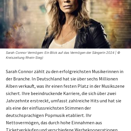
Sarah Connor Vermögen: Ein Blick auf das Vermögen der Sängerin 2024 | ©
Kreiszeitung Rhein-Sieg)
Sarah Connor zählt zu den erfolgreichsten Musikerinnen in
der Branche. In Deutschland hat sie über sechs Millionen
Alben verkauft, was ihr einen festen Platz in der Musikszene
sichert. Ihre beeindruckende Karriere, die sich über zwei
Jahrzehnte erstreckt, umfasst zahlreiche Hits und hat sie
als eine der einflussreichsten Stimmen der
deutschsprachigen Popmusik etabliert. Ihr
Nettovermögen, das durch hohe Einnahmen aus
Ticketverkäufen und verschiedene Werbekooperationen