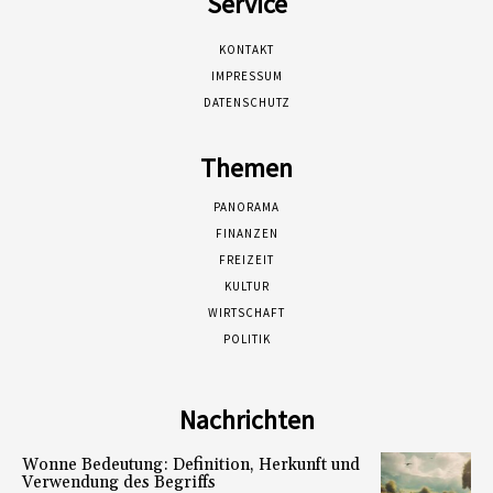
Service
KONTAKT
IMPRESSUM
DATENSCHUTZ
Themen
PANORAMA
FINANZEN
FREIZEIT
KULTUR
WIRTSCHAFT
POLITIK
Nachrichten
Wonne Bedeutung: Definition, Herkunft und
Verwendung des Begriffs