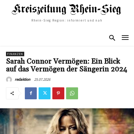
Rhein-Sieg Region: informiert und nah
FINANZEN
Sarah Connor Vermögen: Ein Blick
auf das Vermögen der Sängerin 2024
25.07.2026
redaktion