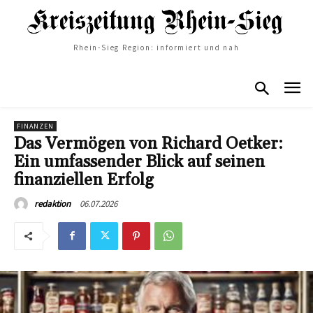
Rhein-Sieg Region: informiert und nah
FINANZEN
Das Vermögen von Richard Oetker:
Ein umfassender Blick auf seinen
finanziellen Erfolg
06.07.2026
redaktion