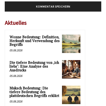
Aktuelles
Wonne Bedeutung: Definition,
Herkunft und Verwendung des
Begriffs
05.08.2026
Die tiefere Bedeutung von ‚ich
liebs‘: Eine Analyse des
Ausdrucks
05.08.2026
Muksch Bedeutung: Die
tiefere Bedeutung des
plattdeutschen Begriffs erklärt
05.08.2026