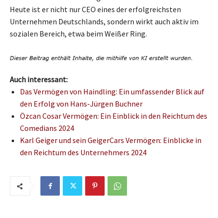
Heute ist er nicht nur CEO eines der erfolgreichsten
Unternehmen Deutschlands, sondern wirkt auch aktiv im
sozialen Bereich, etwa beim Weißer Ring.
Auch interessant:
Das Vermögen von Haindling: Ein umfassender Blick auf
den Erfolg von Hans-Jürgen Buchner
Özcan Cosar Vermögen: Ein Einblick in den Reichtum des
Comedians 2024
Karl Geiger und sein GeigerCars Vermögen: Einblicke in
den Reichtum des Unternehmers 2024