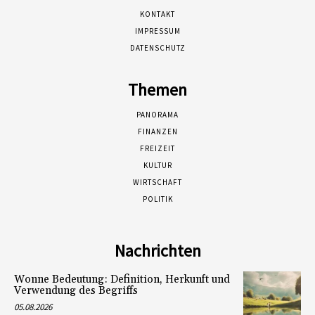
KONTAKT
IMPRESSUM
DATENSCHUTZ
Themen
PANORAMA
FINANZEN
FREIZEIT
KULTUR
WIRTSCHAFT
POLITIK
Nachrichten
Wonne Bedeutung: Definition, Herkunft und
Verwendung des Begriffs
05.08.2026