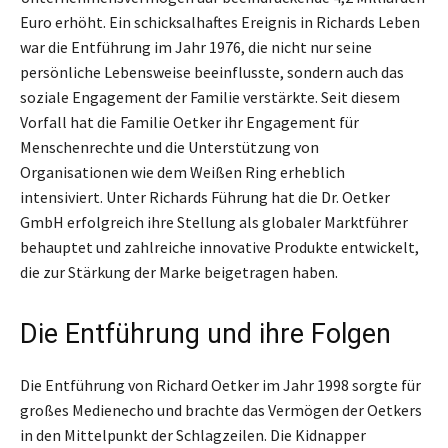
Euro erhöht. Ein schicksalhaftes Ereignis in Richards Leben
war die Entführung im Jahr 1976, die nicht nur seine
persönliche Lebensweise beeinflusste, sondern auch das
soziale Engagement der Familie verstärkte. Seit diesem
Vorfall hat die Familie Oetker ihr Engagement für
Menschenrechte und die Unterstützung von
Organisationen wie dem Weißen Ring erheblich
intensiviert. Unter Richards Führung hat die Dr. Oetker
GmbH erfolgreich ihre Stellung als globaler Marktführer
behauptet und zahlreiche innovative Produkte entwickelt,
die zur Stärkung der Marke beigetragen haben.
Die Entführung und ihre Folgen
Die Entführung von Richard Oetker im Jahr 1998 sorgte für
großes Medienecho und brachte das Vermögen der Oetkers
in den Mittelpunkt der Schlagzeilen. Die Kidnapper