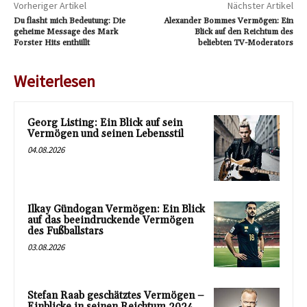
Vorheriger Artikel
Nächster Artikel
Du flasht mich Bedeutung: Die
Alexander Bommes Vermögen: Ein
geheime Message des Mark
Blick auf den Reichtum des
Forster Hits enthüllt
beliebten TV-Moderators
Weiterlesen
Georg Listing: Ein Blick auf sein
Vermögen und seinen Lebensstil
04.08.2026
Ilkay Gündogan Vermögen: Ein Blick
auf das beeindruckende Vermögen
des Fußballstars
03.08.2026
Stefan Raab geschätztes Vermögen –
Einblicke in seinen Reichtum 2024