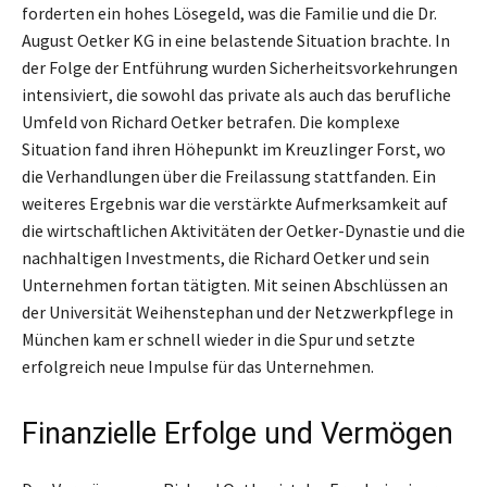
forderten ein hohes Lösegeld, was die Familie und die Dr.
August Oetker KG in eine belastende Situation brachte. In
der Folge der Entführung wurden Sicherheitsvorkehrungen
intensiviert, die sowohl das private als auch das berufliche
Umfeld von Richard Oetker betrafen. Die komplexe
Situation fand ihren Höhepunkt im Kreuzlinger Forst, wo
die Verhandlungen über die Freilassung stattfanden. Ein
weiteres Ergebnis war die verstärkte Aufmerksamkeit auf
die wirtschaftlichen Aktivitäten der Oetker-Dynastie und die
nachhaltigen Investments, die Richard Oetker und sein
Unternehmen fortan tätigten. Mit seinen Abschlüssen an
der Universität Weihenstephan und der Netzwerkpflege in
München kam er schnell wieder in die Spur und setzte
erfolgreich neue Impulse für das Unternehmen.
Finanzielle Erfolge und Vermögen