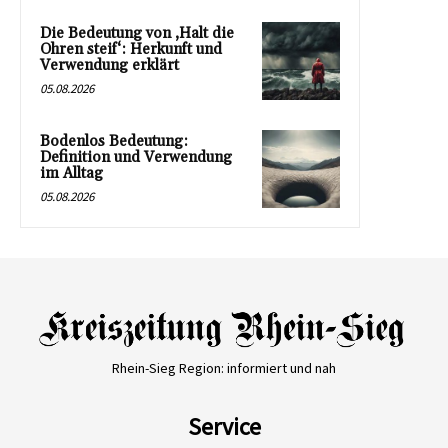
Die Bedeutung von ‚Halt die
Ohren steif‘: Herkunft und
Verwendung erklärt
05.08.2026
Bodenlos Bedeutung:
Definition und Verwendung
im Alltag
05.08.2026
Rhein-Sieg Region: informiert und nah
Service