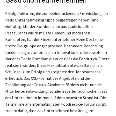
Gastronomieunternehmen
Erfolgsfaktoren, die zur beeindruckenden Entwicklung der
Redo Unternehmensgruppe beigetragen haben, sind
vielfältig. Mit der Kombination aus traditionellen
Restaurants wie dem Cafè Heider und modernen
Konzepten, hat der Einzelunternehmer René Dost eine
breite Zielgruppe angesprochen. Besondere Beachtung
fanden die gastronomischen Innovationen, die sowohl im
Nauener Tor in Potsdam als auch über die Foodtruck-Flotte
realisiert wurden. Diese Flexibilität entwickelte sich als
Schlüssel zum Erfolg und steigerte den Jahresumsatz
erheblich. Das XXL-Format der Angebote und die
Etablierung der Gastro-Akademie fördern nicht nur die
Mitarbeiterentwicklung, sondern stellen auch sicher, dass
das Unternehmen immer auf dem neuesten Stand ist. Die
Teilnahme am Internationalen Foodservice-Forum sorgt
zudem dafür, dass das Unternehmen beständig im