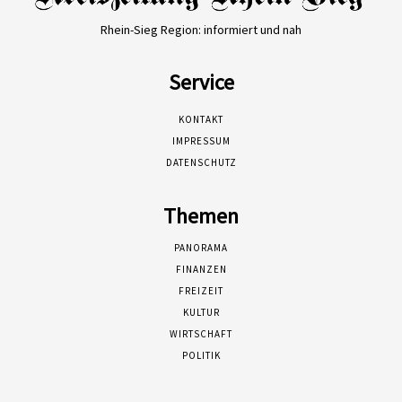
Rhein-Sieg Region: informiert und nah
Service
KONTAKT
IMPRESSUM
DATENSCHUTZ
Themen
PANORAMA
FINANZEN
FREIZEIT
KULTUR
WIRTSCHAFT
POLITIK