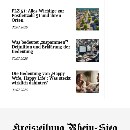
PLZ 51: Alles Wichtige zur
Postleitzahl 51 und ihren
Orten
30.07.2026
Was bedeutet ‚zuspammen‘?
Definition und Erklärung der
Bedeutung
30.07.2026
Die Bedeutung von ‚Happy
Wife, Happy Life‘: Was steckt
wirklich dahinter?
30.07.2026