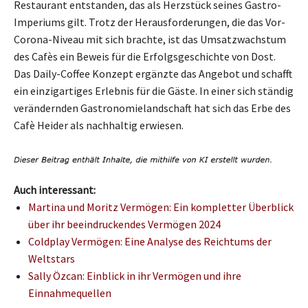
Restaurant entstanden, das als Herzstück seines Gastro-
Imperiums gilt. Trotz der Herausforderungen, die das Vor-
Corona-Niveau mit sich brachte, ist das Umsatzwachstum
des Cafès ein Beweis für die Erfolgsgeschichte von Dost.
Das Daily-Coffee Konzept ergänzte das Angebot und schafft
ein einzigartiges Erlebnis für die Gäste. In einer sich ständig
verändernden Gastronomielandschaft hat sich das Erbe des
Cafè Heider als nachhaltig erwiesen.
Auch interessant:
Martina und Moritz Vermögen: Ein kompletter Überblick
über ihr beeindruckendes Vermögen 2024
Coldplay Vermögen: Eine Analyse des Reichtums der
Weltstars
Sally Özcan: Einblick in ihr Vermögen und ihre
Einnahmequellen