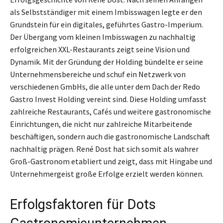
als Selbstständiger mit einem Imbisswagen legte er den
Grundstein für ein digitales, geführtes Gastro-Imperium.
Der Übergang vom kleinen Imbisswagen zu nachhaltig
erfolgreichen XXL-Restaurants zeigt seine Vision und
Dynamik. Mit der Gründung der Holding bündelte er seine
Unternehmensbereiche und schuf ein Netzwerk von
verschiedenen GmbHs, die alle unter dem Dach der Redo
Gastro Invest Holding vereint sind. Diese Holding umfasst
zahlreiche Restaurants, Cafés und weitere gastronomische
Einrichtungen, die nicht nur zahlreiche Mitarbeitende
beschäftigen, sondern auch die gastronomische Landschaft
nachhaltig prägen. René Dost hat sich somit als wahrer
Groß-Gastronom etabliert und zeigt, dass mit Hingabe und
Unternehmergeist große Erfolge erzielt werden können.
Erfolgsfaktoren für Dots