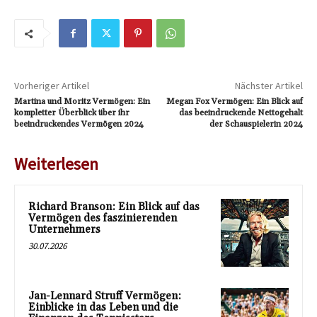
Vorheriger Artikel
Nächster Artikel
Martina und Moritz Vermögen: Ein
Megan Fox Vermögen: Ein Blick auf
kompletter Überblick über ihr
das beeindruckende Nettogehalt
beeindruckendes Vermögen 2024
der Schauspielerin 2024
Weiterlesen
Richard Branson: Ein Blick auf das
Vermögen des faszinierenden
Unternehmers
30.07.2026
Jan-Lennard Struff Vermögen:
Einblicke in das Leben und die