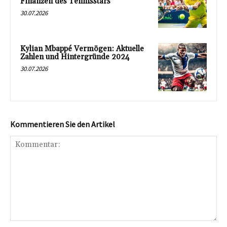
Finanzen des Tennisstars
30.07.2026
Kylian Mbappé Vermögen: Aktuelle
Zahlen und Hintergründe 2024
30.07.2026
Kommentieren Sie den Artikel
Kommentar: