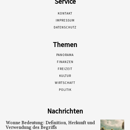
Service
KONTAKT
IMPRESSUM
DATENSCHUTZ
Themen
PANORAMA
FINANZEN
FREIZEIT
KULTUR
WIRTSCHAFT
POLITIK
Nachrichten
Wonne Bedeutung: Definition, Herkunft und
Verwendung des Begriffs