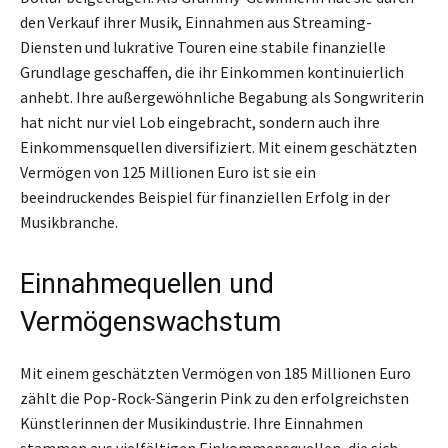
den Verkauf ihrer Musik, Einnahmen aus Streaming-
Diensten und lukrative Touren eine stabile finanzielle
Grundlage geschaffen, die ihr Einkommen kontinuierlich
anhebt. Ihre außergewöhnliche Begabung als Songwriterin
hat nicht nur viel Lob eingebracht, sondern auch ihre
Einkommensquellen diversifiziert. Mit einem geschätzten
Vermögen von 125 Millionen Euro ist sie ein
beeindruckendes Beispiel für finanziellen Erfolg in der
Musikbranche.
Einnahmequellen und
Vermögenswachstum
Mit einem geschätzten Vermögen von 185 Millionen Euro
zählt die Pop-Rock-Sängerin Pink zu den erfolgreichsten
Künstlerinnen der Musikindustrie. Ihre Einnahmen
stammen aus vielfältigen Einkommensquellen, die sich