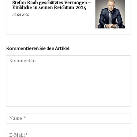
Stefan Raab geschätztes Vermögen –
Einblicke in seinen Reichtum 2024
03.08.2026
Kommentieren Sie den Artikel
Kommentar:
Na
E-