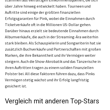
über Jahre hinweg entwickelt haben. Tourneen und
Auftritte sind einige der größten finanziellen
Erfolgsgaranten für Pink, wobei die Einnahmen durch
Ticketverkäufe oft in die Millionen US-Dollar gehen.
Darüber hinaus erzielt sie bedeutende Einnahmen durch
Albumverkäufe, die auch in der Streaming-Ära weiterhin
stark bleiben. Als Schauspielerin und Songwriterin hat sie
zusätzlich Buchverkäufe und Partnerschaften mit großen
Marken, die ihre Bekanntheit und ihr Vermögen weiter
steigern. Auch die Show-Akrobatik und das Tänzerische in
ihren Auftritten tragen zu einem soliden finanziellen
Polster bei. All diese Faktoren führen dazu, dass Pinks
Vermögen stetig wächst und ihr Erfolg langfristig
gesichert ist.
Vergleich mit anderen Top-Stars