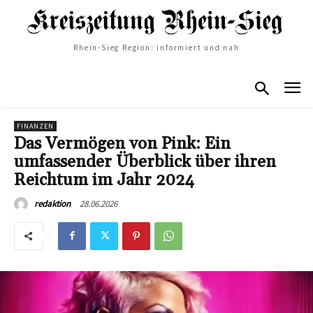
Rhein-Sieg Region: informiert und nah
FINANZEN
Das Vermögen von Pink: Ein
umfassender Überblick über ihren
Reichtum im Jahr 2024
28.06.2026
redaktion