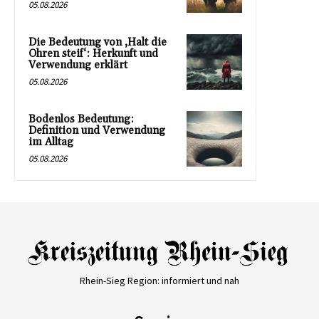
05.08.2026
Die Bedeutung von ‚Halt die
Ohren steif‘: Herkunft und
Verwendung erklärt
05.08.2026
Bodenlos Bedeutung:
Definition und Verwendung
im Alltag
05.08.2026
Rhein-Sieg Region: informiert und nah