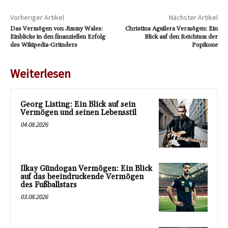
Vorheriger Artikel
Nächster Artikel
Das Vermögen von Jimmy Wales:
Christina Aguilera Vermögen: Ein
Einblicke in den finanziellen Erfolg
Blick auf den Reichtum der
des Wikipedia-Gründers
Popikone
Weiterlesen
Georg Listing: Ein Blick auf sein
Vermögen und seinen Lebensstil
04.08.2026
Ilkay Gündogan Vermögen: Ein Blick
auf das beeindruckende Vermögen
des Fußballstars
03.08.2026