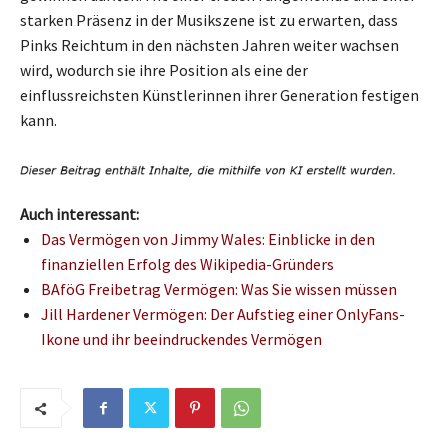
starken Präsenz in der Musikszene ist zu erwarten, dass
Pinks Reichtum in den nächsten Jahren weiter wachsen
wird, wodurch sie ihre Position als eine der
einflussreichsten Künstlerinnen ihrer Generation festigen
kann.
Auch interessant:
Das Vermögen von Jimmy Wales: Einblicke in den
finanziellen Erfolg des Wikipedia-Gründers
BAföG Freibetrag Vermögen: Was Sie wissen müssen
Jill Hardener Vermögen: Der Aufstieg einer OnlyFans-
Ikone und ihr beeindruckendes Vermögen