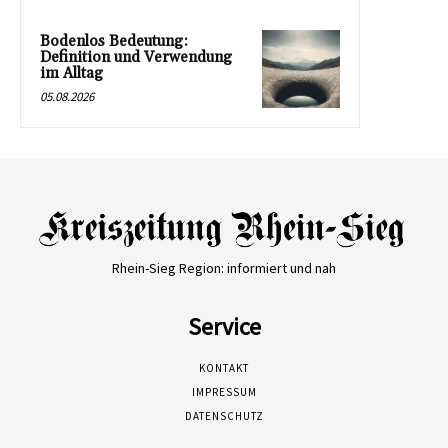
Bodenlos Bedeutung:
Definition und Verwendung
im Alltag
05.08.2026
Rhein-Sieg Region: informiert und nah
Service
KONTAKT
IMPRESSUM
DATENSCHUTZ