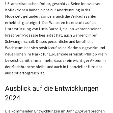
US-amerikanischen Dollar, geschätzt. Seine innovativen
Kollektionen haben nicht nur Anerkennung in der
Modewelt gefunden, sondern auch die Verkaufszahlen
erheblich gesteigert. Des Weiteren ist er stolz auf die
Unterstützung von Lucia Bartoli, die ihn während seiner
kreativen Prozesse begleitet hat, auch während ihrer
Schwangerschaft. Dieses persönliche und berufliche
Wachstum hat sich positiv auf seine Marke ausgewirkt und
neue Höhen im Markt für Luxusmode erreicht. Philipp Plein
beweist damit einmal mehr, dass er ein wichtiger Akteur in
der Modebranche bleibt und auch in finanzieller Hinsicht
äußerst erfolgreich ist.
Ausblick auf die Entwicklungen
2024
Die kommenden Entwicklungen im Jahr 2024 versprechen