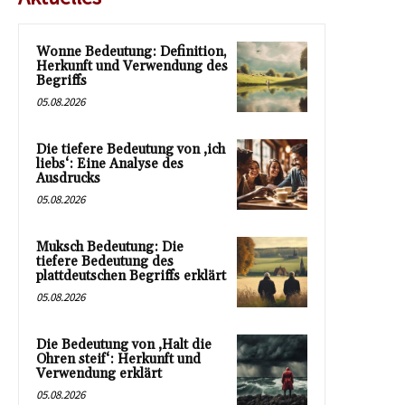
Wonne Bedeutung: Definition,
Herkunft und Verwendung des
Begriffs
05.08.2026
Die tiefere Bedeutung von ‚ich
liebs‘: Eine Analyse des
Ausdrucks
05.08.2026
Muksch Bedeutung: Die
tiefere Bedeutung des
plattdeutschen Begriffs erklärt
05.08.2026
Die Bedeutung von ‚Halt die
Ohren steif‘: Herkunft und
Verwendung erklärt
05.08.2026