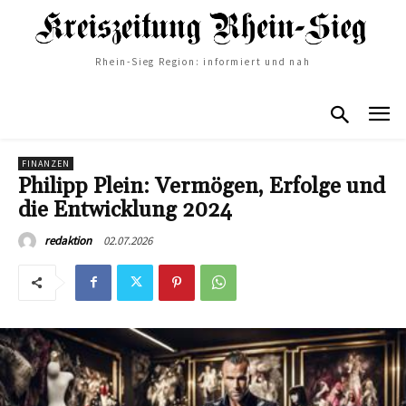
Rhein-Sieg Region: informiert und nah
FINANZEN
Philipp Plein: Vermögen, Erfolge und
die Entwicklung 2024
02.07.2026
redaktion