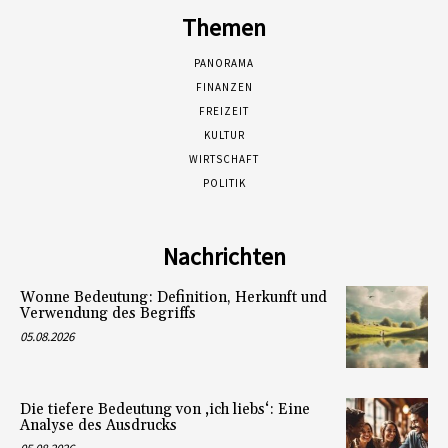
Themen
PANORAMA
FINANZEN
FREIZEIT
KULTUR
WIRTSCHAFT
POLITIK
Nachrichten
Wonne Bedeutung: Definition, Herkunft und
Verwendung des Begriffs
05.08.2026
Die tiefere Bedeutung von ‚ich liebs‘: Eine
Analyse des Ausdrucks