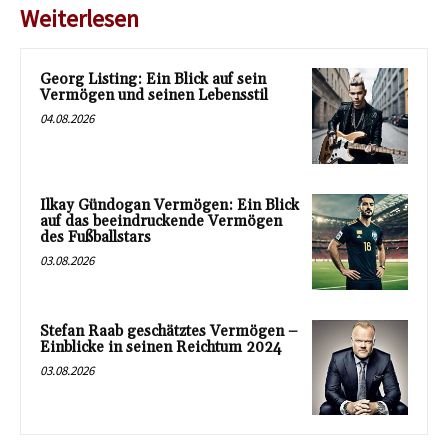
Weiterlesen
Georg Listing: Ein Blick auf sein
Vermögen und seinen Lebensstil
04.08.2026
Ilkay Gündogan Vermögen: Ein Blick
auf das beeindruckende Vermögen
des Fußballstars
03.08.2026
Stefan Raab geschätztes Vermögen –
Einblicke in seinen Reichtum 2024
03.08.2026