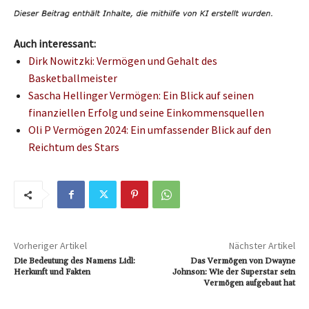
Auch interessant:
Dirk Nowitzki: Vermögen und Gehalt des
Basketballmeister
Sascha Hellinger Vermögen: Ein Blick auf seinen
finanziellen Erfolg und seine Einkommensquellen
Oli P Vermögen 2024: Ein umfassender Blick auf den
Reichtum des Stars
Vorheriger Artikel
Nächster Artikel
Die Bedeutung des Namens Lidl:
Das Vermögen von Dwayne
Herkunft und Fakten
Johnson: Wie der Superstar sein
Vermögen aufgebaut hat