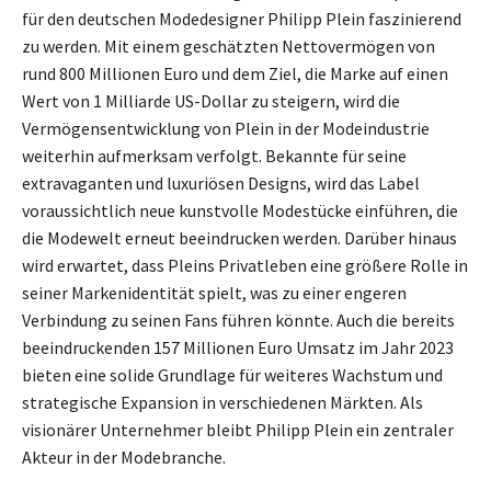
für den deutschen Modedesigner Philipp Plein faszinierend
zu werden. Mit einem geschätzten Nettovermögen von
rund 800 Millionen Euro und dem Ziel, die Marke auf einen
Wert von 1 Milliarde US-Dollar zu steigern, wird die
Vermögensentwicklung von Plein in der Modeindustrie
weiterhin aufmerksam verfolgt. Bekannte für seine
extravaganten und luxuriösen Designs, wird das Label
voraussichtlich neue kunstvolle Modestücke einführen, die
die Modewelt erneut beeindrucken werden. Darüber hinaus
wird erwartet, dass Pleins Privatleben eine größere Rolle in
seiner Markenidentität spielt, was zu einer engeren
Verbindung zu seinen Fans führen könnte. Auch die bereits
beeindruckenden 157 Millionen Euro Umsatz im Jahr 2023
bieten eine solide Grundlage für weiteres Wachstum und
strategische Expansion in verschiedenen Märkten. Als
visionärer Unternehmer bleibt Philipp Plein ein zentraler
Akteur in der Modebranche.