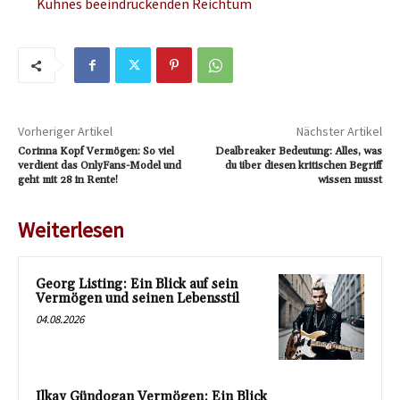
Kühnes beeindruckenden Reichtum
Vorheriger Artikel
Nächster Artikel
Corinna Kopf Vermögen: So viel
Dealbreaker Bedeutung: Alles, was
verdient das OnlyFans-Model und
du über diesen kritischen Begriff
geht mit 28 in Rente!
wissen musst
Weiterlesen
Georg Listing: Ein Blick auf sein
Vermögen und seinen Lebensstil
04.08.2026
Ilkay Gündogan Vermögen: Ein Blick