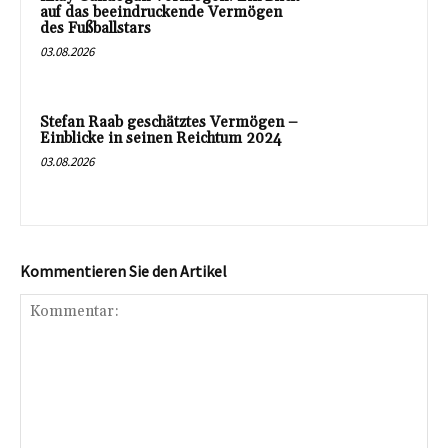
auf das beeindruckende Vermögen
des Fußballstars
03.08.2026
Stefan Raab geschätztes Vermögen –
Einblicke in seinen Reichtum 2024
03.08.2026
Kommentieren Sie den Artikel