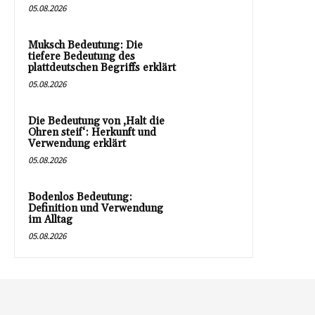
05.08.2026
Muksch Bedeutung: Die
tiefere Bedeutung des
plattdeutschen Begriffs erklärt
05.08.2026
Die Bedeutung von ‚Halt die
Ohren steif‘: Herkunft und
Verwendung erklärt
05.08.2026
Bodenlos Bedeutung:
Definition und Verwendung
im Alltag
05.08.2026