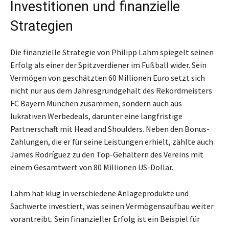
Investitionen und finanzielle
Strategien
Die finanzielle Strategie von Philipp Lahm spiegelt seinen
Erfolg als einer der Spitzverdiener im Fußball wider. Sein
Vermögen von geschätzten 60 Millionen Euro setzt sich
nicht nur aus dem Jahresgrundgehalt des Rekordmeisters
FC Bayern München zusammen, sondern auch aus
lukrativen Werbedeals, darunter eine langfristige
Partnerschaft mit Head and Shoulders. Neben den Bonus-
Zahlungen, die er für seine Leistungen erhielt, zählte auch
James Rodríguez zu den Top-Gehältern des Vereins mit
einem Gesamtwert von 80 Millionen US-Dollar.
Lahm hat klug in verschiedene Anlageprodukte und
Sachwerte investiert, was seinen Vermögensaufbau weiter
vorantreibt. Sein finanzieller Erfolg ist ein Beispiel für