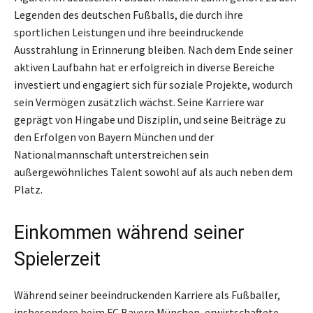
Legenden des deutschen Fußballs, die durch ihre
sportlichen Leistungen und ihre beeindruckende
Ausstrahlung in Erinnerung bleiben. Nach dem Ende seiner
aktiven Laufbahn hat er erfolgreich in diverse Bereiche
investiert und engagiert sich für soziale Projekte, wodurch
sein Vermögen zusätzlich wächst. Seine Karriere war
geprägt von Hingabe und Disziplin, und seine Beiträge zu
den Erfolgen von Bayern München und der
Nationalmannschaft unterstreichen sein
außergewöhnliches Talent sowohl auf als auch neben dem
Platz.
Einkommen während seiner
Spielerzeit
Während seiner beeindruckenden Karriere als Fußballer,
insbesondere beim FC Bayern München, erwirtschaftete