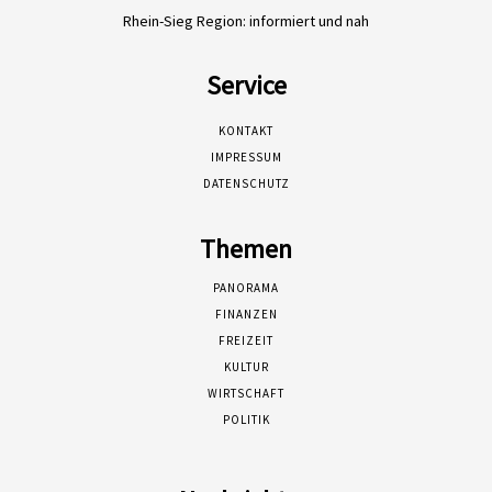
Rhein-Sieg Region: informiert und nah
Service
KONTAKT
IMPRESSUM
DATENSCHUTZ
Themen
PANORAMA
FINANZEN
FREIZEIT
KULTUR
WIRTSCHAFT
POLITIK