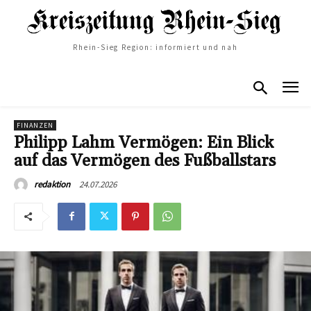
Rhein-Sieg Region: informiert und nah
FINANZEN
Philipp Lahm Vermögen: Ein Blick
auf das Vermögen des Fußballstars
24.07.2026
redaktion