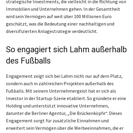
strategische Investments, die vielleicht in die Richtung von
Immobilien und Unternehmen gehen. In der Gesamtheit
wird sein Vermögen auf weit über 100 Millionen Euro
geschätzt, was die Bedeutung einer nachhaltigen und
diversifizierten Anlagestrategie verdeutlicht.
So engagiert sich Lahm außerhalb
des Fußballs
Engagement zeigt sich bei Lahm nicht nur auf dem Platz,
sondern auch in zahlreichen Projekten außerhalb des
Fußballs. Mit seinem Unternehmergeist hat er sich als
Investor in der Startup-Szene etabliert. So gründete er eine
Holding und unterstützt innovative Unternehmen,
darunter die Berliner Agentur, „Die Brückenköpfe“. Dieses
Engagement sorgt für zusätzliche Einnahmen und
erweitert sein Vermögen über die Werbeeinnahmen, die er