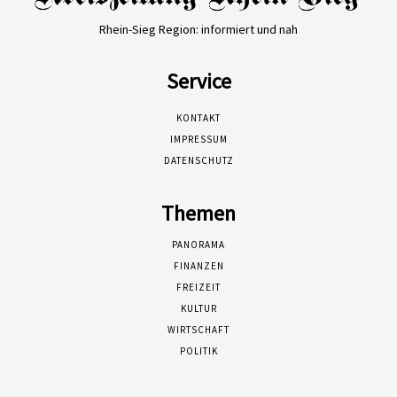
Rhein-Sieg Region: informiert und nah
Service
KONTAKT
IMPRESSUM
DATENSCHUTZ
Themen
PANORAMA
FINANZEN
FREIZEIT
KULTUR
WIRTSCHAFT
POLITIK