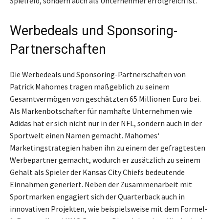
Spielfeld, sondern auch als Unternehmer erfolgreich ist.
Werbedeals und Sponsoring-
Partnerschaften
Die Werbedeals und Sponsoring-Partnerschaften von
Patrick Mahomes tragen maßgeblich zu seinem
Gesamtvermögen von geschätzten 65 Millionen Euro bei.
Als Markenbotschafter für namhafte Unternehmen wie
Adidas hat er sich nicht nur in der NFL, sondern auch in der
Sportwelt einen Namen gemacht. Mahomes‘
Marketingstrategien haben ihn zu einem der gefragtesten
Werbepartner gemacht, wodurch er zusätzlich zu seinem
Gehalt als Spieler der Kansas City Chiefs bedeutende
Einnahmen generiert. Neben der Zusammenarbeit mit
Sportmarken engagiert sich der Quarterback auch in
innovativen Projekten, wie beispielsweise mit dem Formel-