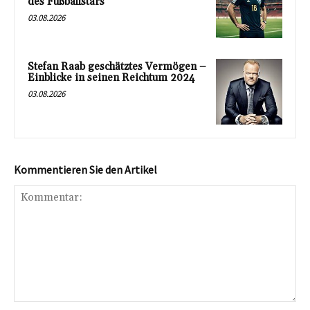
des Fußballstars
03.08.2026
Stefan Raab geschätztes Vermögen –
Einblicke in seinen Reichtum 2024
03.08.2026
Kommentieren Sie den Artikel
Kommentar: