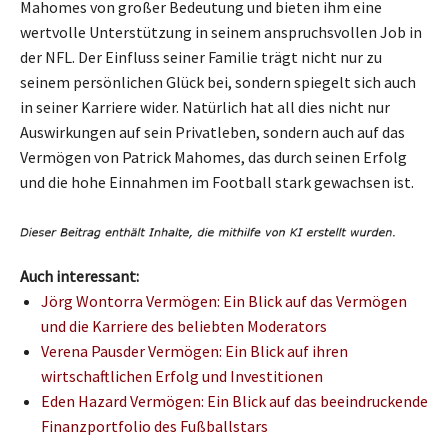
Mahomes von großer Bedeutung und bieten ihm eine
wertvolle Unterstützung in seinem anspruchsvollen Job in
der NFL. Der Einfluss seiner Familie trägt nicht nur zu
seinem persönlichen Glück bei, sondern spiegelt sich auch
in seiner Karriere wider. Natürlich hat all dies nicht nur
Auswirkungen auf sein Privatleben, sondern auch auf das
Vermögen von Patrick Mahomes, das durch seinen Erfolg
und die hohe Einnahmen im Football stark gewachsen ist.
Auch interessant:
Jörg Wontorra Vermögen: Ein Blick auf das Vermögen
und die Karriere des beliebten Moderators
Verena Pausder Vermögen: Ein Blick auf ihren
wirtschaftlichen Erfolg und Investitionen
Eden Hazard Vermögen: Ein Blick auf das beeindruckende
Finanzportfolio des Fußballstars