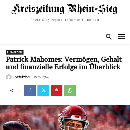
Rhein-Sieg Region: informiert und nah
FINANZEN
Patrick Mahomes: Vermögen, Gehalt
und finanzielle Erfolge im Überblick
19.07.2026
redaktion