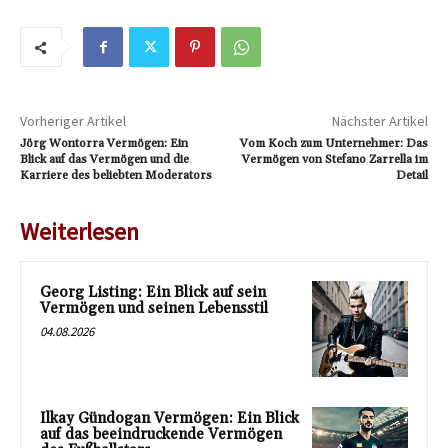
Vorheriger Artikel
Nächster Artikel
Jörg Wontorra Vermögen: Ein
Vom Koch zum Unternehmer: Das
Blick auf das Vermögen und die
Vermögen von Stefano Zarrella im
Karriere des beliebten Moderators
Detail
Weiterlesen
Georg Listing: Ein Blick auf sein
Vermögen und seinen Lebensstil
04.08.2026
Ilkay Gündogan Vermögen: Ein Blick
auf das beeindruckende Vermögen