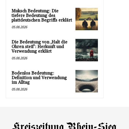
Muksch Bedeutung: Die
tiefere Bedeutung des
plattdeutschen Begriffs erklärt
05.08.2026
Die Bedeutung von ‚Halt die
Ohren steif‘: Herkunft und
Verwendung erklärt
05.08.2026
Bodenlos Bedeutung:
Definition und Verwendung
im Alltag
05.08.2026