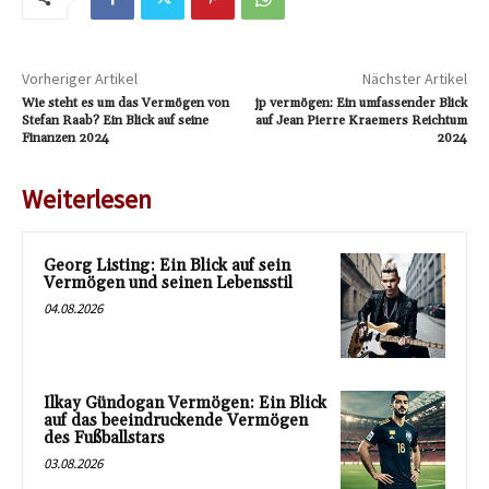
Vorheriger Artikel
Nächster Artikel
Wie steht es um das Vermögen von
jp vermögen: Ein umfassender Blick
Stefan Raab? Ein Blick auf seine
auf Jean Pierre Kraemers Reichtum
Finanzen 2024
2024
Weiterlesen
Georg Listing: Ein Blick auf sein
Vermögen und seinen Lebensstil
04.08.2026
Ilkay Gündogan Vermögen: Ein Blick
auf das beeindruckende Vermögen
des Fußballstars
03.08.2026