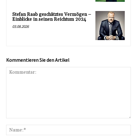
Stefan Raab geschätztes Vermögen –
Einblicke in seinen Reichtum 2024
03.08.2026
Kommentieren Sie den Artikel
Kommentar:
Na