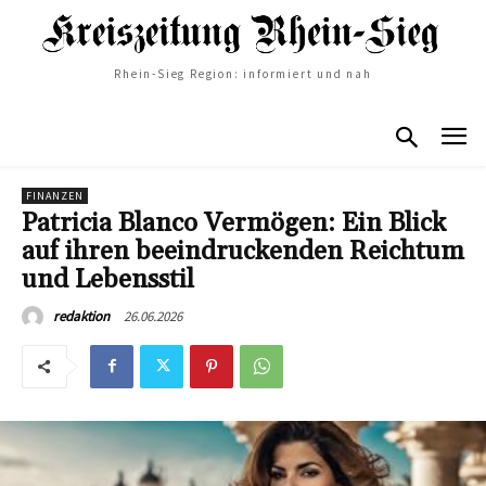
Rhein-Sieg Region: informiert und nah
FINANZEN
Patricia Blanco Vermögen: Ein Blick
auf ihren beeindruckenden Reichtum
und Lebensstil
26.06.2026
redaktion