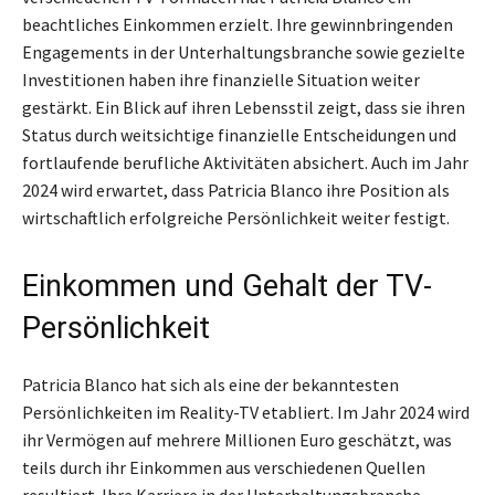
beachtliches Einkommen erzielt. Ihre gewinnbringenden
Engagements in der Unterhaltungsbranche sowie gezielte
Investitionen haben ihre finanzielle Situation weiter
gestärkt. Ein Blick auf ihren Lebensstil zeigt, dass sie ihren
Status durch weitsichtige finanzielle Entscheidungen und
fortlaufende berufliche Aktivitäten absichert. Auch im Jahr
2024 wird erwartet, dass Patricia Blanco ihre Position als
wirtschaftlich erfolgreiche Persönlichkeit weiter festigt.
Einkommen und Gehalt der TV-
Persönlichkeit
Patricia Blanco hat sich als eine der bekanntesten
Persönlichkeiten im Reality-TV etabliert. Im Jahr 2024 wird
ihr Vermögen auf mehrere Millionen Euro geschätzt, was
teils durch ihr Einkommen aus verschiedenen Quellen
resultiert. Ihre Karriere in der Unterhaltungsbranche