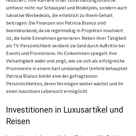
umfasst nicht nur Schauspiel und Modeljobs, sondern auch
lukrative Werbedeals, die erheblich zu ihrem Gehalt
beitragen. Die Finanzen von Patricia Blanco sind
beeindruckend, da sie regelmäßig in Projekten involviert
ist, die hohe Einnahmen generieren. Neben ihrer Tätigkeit
als TV-Persönlichkeit verdient sie Geld durch Auftritte bei
Events und Promotions. Ihr Einkommen spiegelt ihre
Vielseitigkeit wider und zeigt, wie sie sich als erfolgreiche
Prominente in einem hart umkämpften Umfeld behauptet.
Patricia Blanco bleibt eine der gefragtesten
Persönlichkeiten, deren Vermögen weiter wächst und ihr
einen luxuriösen Lebensstil ermöglicht.
Investitionen in Luxusartikel und
Reisen