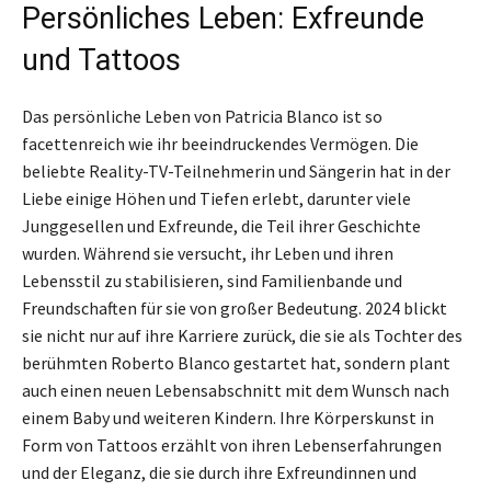
Persönliches Leben: Exfreunde
und Tattoos
Das persönliche Leben von Patricia Blanco ist so
facettenreich wie ihr beeindruckendes Vermögen. Die
beliebte Reality-TV-Teilnehmerin und Sängerin hat in der
Liebe einige Höhen und Tiefen erlebt, darunter viele
Junggesellen und Exfreunde, die Teil ihrer Geschichte
wurden. Während sie versucht, ihr Leben und ihren
Lebensstil zu stabilisieren, sind Familienbande und
Freundschaften für sie von großer Bedeutung. 2024 blickt
sie nicht nur auf ihre Karriere zurück, die sie als Tochter des
berühmten Roberto Blanco gestartet hat, sondern plant
auch einen neuen Lebensabschnitt mit dem Wunsch nach
einem Baby und weiteren Kindern. Ihre Körperskunst in
Form von Tattoos erzählt von ihren Lebenserfahrungen
und der Eleganz, die sie durch ihre Exfreundinnen und