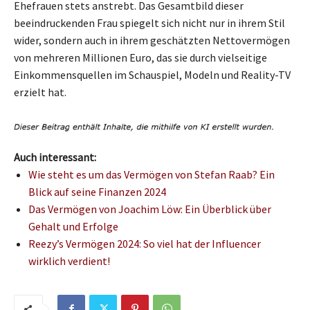
Ehefrauen stets anstrebt. Das Gesamtbild dieser
beeindruckenden Frau spiegelt sich nicht nur in ihrem Stil
wider, sondern auch in ihrem geschätzten Nettovermögen
von mehreren Millionen Euro, das sie durch vielseitige
Einkommensquellen im Schauspiel, Modeln und Reality-TV
erzielt hat.
Auch interessant:
Wie steht es um das Vermögen von Stefan Raab? Ein
Blick auf seine Finanzen 2024
Das Vermögen von Joachim Löw: Ein Überblick über
Gehalt und Erfolge
Reezy’s Vermögen 2024: So viel hat der Influencer
wirklich verdient!