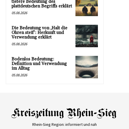
tiefere Bedeutung des
plattdeutschen Begriffs erklärt
05.08.2026
Die Bedeutung von ‚Halt die
Ohren steif‘: Herkunft und
Verwendung erklärt
05.08.2026
Bodenlos Bedeutung:
Definition und Verwendung
im Alltag
05.08.2026
Rhein-Sieg Region: informiert und nah