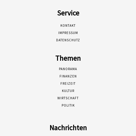
Service
KONTAKT
IMPRESSUM
DATENSCHUTZ
Themen
PANORAMA
FINANZEN
FREIZEIT
KULTUR
WIRTSCHAFT
POLITIK
Nachrichten