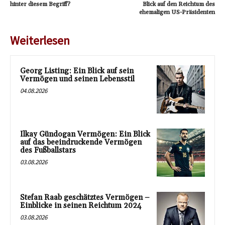
hinter diesem Begriff?
Blick auf den Reichtum des
ehemaligen US-Präsidenten
Weiterlesen
Georg Listing: Ein Blick auf sein
Vermögen und seinen Lebensstil
04.08.2026
Ilkay Gündogan Vermögen: Ein Blick
auf das beeindruckende Vermögen
des Fußballstars
03.08.2026
Stefan Raab geschätztes Vermögen –
Einblicke in seinen Reichtum 2024
03.08.2026