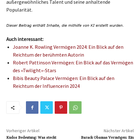
außergewöhnliches Talent und seine anhaltende
Popularität.
Auch interessant:
Joanne K. Rowling Vermögen 2024: Ein Blick auf den
Reichtum der berühmten Autorin
Robert Pattinson Vermögen: Ein Blick auf das Vermögen
des «Twilight»-Stars
Bibis Beauty Palace Vermögen: Ein Blick auf den
Reichtum der Influencerin 2024
Vorheriger Artikel
Nächster Artikel
Kudos Bedeutung: Was steckt
Barack Obamas Vermögen: Ein