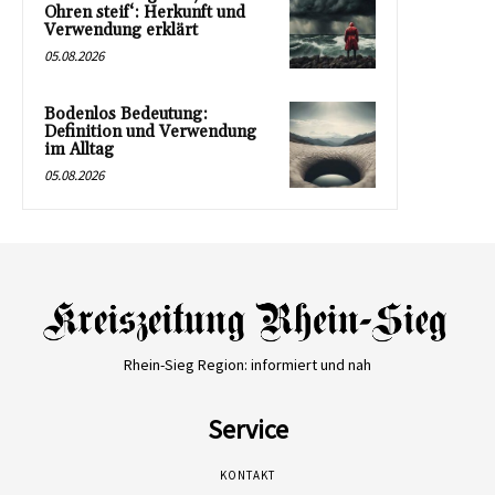
Ohren steif‘: Herkunft und
Verwendung erklärt
05.08.2026
Bodenlos Bedeutung:
Definition und Verwendung
im Alltag
05.08.2026
Rhein-Sieg Region: informiert und nah
Service
KONTAKT