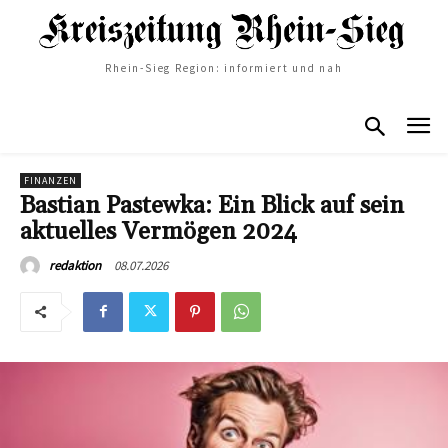
Rhein-Sieg Region: informiert und nah
FINANZEN
Bastian Pastewka: Ein Blick auf sein
aktuelles Vermögen 2024
08.07.2026
redaktion