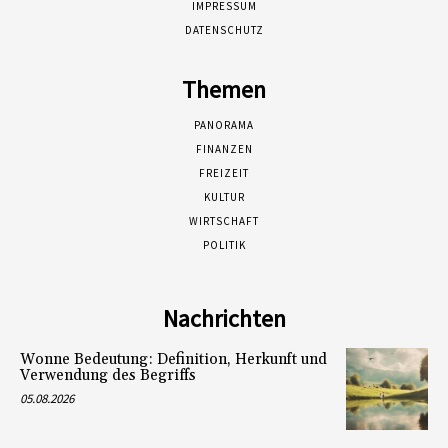
IMPRESSUM
DATENSCHUTZ
Themen
PANORAMA
FINANZEN
FREIZEIT
KULTUR
WIRTSCHAFT
POLITIK
Nachrichten
Wonne Bedeutung: Definition, Herkunft und
Verwendung des Begriffs
05.08.2026