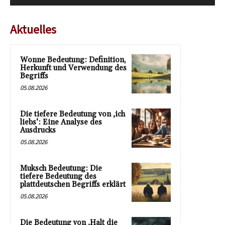
Aktuelles
Wonne Bedeutung: Definition,
Herkunft und Verwendung des
Begriffs
05.08.2026
Die tiefere Bedeutung von ‚ich
liebs‘: Eine Analyse des
Ausdrucks
05.08.2026
Muksch Bedeutung: Die
tiefere Bedeutung des
plattdeutschen Begriffs erklärt
05.08.2026
Die Bedeutung von ‚Halt die