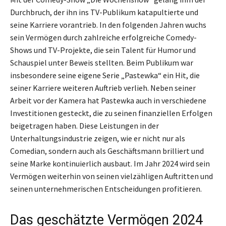
Durchbruch, der ihn ins TV-Publikum katapultierte und
seine Karriere vorantrieb. In den folgenden Jahren wuchs
sein Vermögen durch zahlreiche erfolgreiche Comedy-
Shows und TV-Projekte, die sein Talent für Humor und
Schauspiel unter Beweis stellten. Beim Publikum war
insbesondere seine eigene Serie „Pastewka“ ein Hit, die
seiner Karriere weiteren Auftrieb verlieh. Neben seiner
Arbeit vor der Kamera hat Pastewka auch in verschiedene
Investitionen gesteckt, die zu seinen finanziellen Erfolgen
beigetragen haben. Diese Leistungen in der
Unterhaltungsindustrie zeigen, wie er nicht nur als
Comedian, sondern auch als Geschäftsmann brilliert und
seine Marke kontinuierlich ausbaut. Im Jahr 2024 wird sein
Vermögen weiterhin von seinen vielzähligen Auftritten und
seinen unternehmerischen Entscheidungen profitieren.
Das geschätzte Vermögen 2024