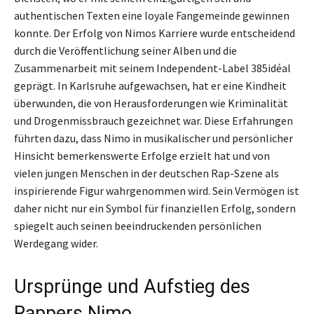
authentischen Texten eine loyale Fangemeinde gewinnen
konnte. Der Erfolg von Nimos Karriere wurde entscheidend
durch die Veröffentlichung seiner Alben und die
Zusammenarbeit mit seinem Independent-Label 385idéal
geprägt. In Karlsruhe aufgewachsen, hat er eine Kindheit
überwunden, die von Herausforderungen wie Kriminalität
und Drogenmissbrauch gezeichnet war. Diese Erfahrungen
führten dazu, dass Nimo in musikalischer und persönlicher
Hinsicht bemerkenswerte Erfolge erzielt hat und von
vielen jungen Menschen in der deutschen Rap-Szene als
inspirierende Figur wahrgenommen wird. Sein Vermögen ist
daher nicht nur ein Symbol für finanziellen Erfolg, sondern
spiegelt auch seinen beeindruckenden persönlichen
Werdegang wider.
Ursprünge und Aufstieg des
Rappers Nimo