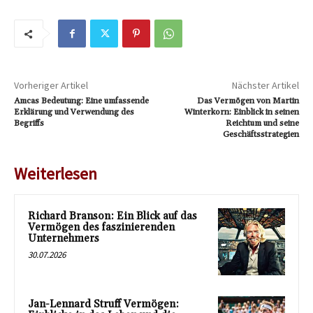
Vorheriger Artikel
Nächster Artikel
Amcas Bedeutung: Eine umfassende
Das Vermögen von Martin
Erklärung und Verwendung des
Winterkorn: Einblick in seinen
Begriffs
Reichtum und seine
Geschäftsstrategien
Weiterlesen
Richard Branson: Ein Blick auf das
Vermögen des faszinierenden
Unternehmers
30.07.2026
Jan-Lennard Struff Vermögen: