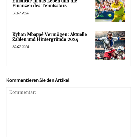
Einblicke in das Leben und die
Finanzen des Tennisstars
30.07.2026
Kylian Mbappé Vermögen: Aktuelle
Zahlen und Hintergründe 2024
30.07.2026
Kommentieren Sie den Artikel