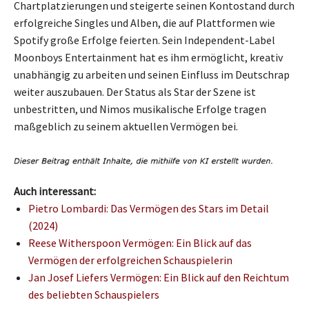
Chartplatzierungen und steigerte seinen Kontostand durch
erfolgreiche Singles und Alben, die auf Plattformen wie
Spotify große Erfolge feierten. Sein Independent-Label
Moonboys Entertainment hat es ihm ermöglicht, kreativ
unabhängig zu arbeiten und seinen Einfluss im Deutschrap
weiter auszubauen. Der Status als Star der Szene ist
unbestritten, und Nimos musikalische Erfolge tragen
maßgeblich zu seinem aktuellen Vermögen bei.
Auch interessant:
Pietro Lombardi: Das Vermögen des Stars im Detail
(2024)
Reese Witherspoon Vermögen: Ein Blick auf das
Vermögen der erfolgreichen Schauspielerin
Jan Josef Liefers Vermögen: Ein Blick auf den Reichtum
des beliebten Schauspielers