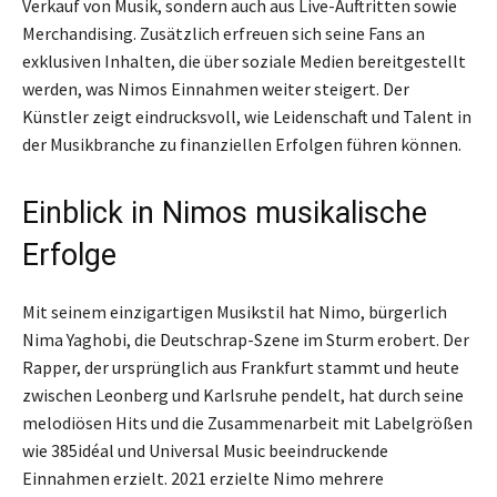
Verkauf von Musik, sondern auch aus Live-Auftritten sowie
Merchandising. Zusätzlich erfreuen sich seine Fans an
exklusiven Inhalten, die über soziale Medien bereitgestellt
werden, was Nimos Einnahmen weiter steigert. Der
Künstler zeigt eindrucksvoll, wie Leidenschaft und Talent in
der Musikbranche zu finanziellen Erfolgen führen können.
Einblick in Nimos musikalische
Erfolge
Mit seinem einzigartigen Musikstil hat Nimo, bürgerlich
Nima Yaghobi, die Deutschrap-Szene im Sturm erobert. Der
Rapper, der ursprünglich aus Frankfurt stammt und heute
zwischen Leonberg und Karlsruhe pendelt, hat durch seine
melodiösen Hits und die Zusammenarbeit mit Labelgrößen
wie 385idéal und Universal Music beeindruckende
Einnahmen erzielt. 2021 erzielte Nimo mehrere