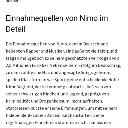
ausbaut.
Einnahmequellen von Nimo im
Detail
Die Einnahmequellen von Nimo, dem in Deutschland
beliebten Rapper und Musiker, sind äußerst vielfältig und
tragen maßgeblich zu seinem geschätzten Vermögen von
2,5 Millionen Euro bei. Neben seinem Erfolg im Deutschrap,
zu dem zahlreiche Hits und angesagte Songs gehören,
spielen Plattformen wie Spotify eine entscheidende Rolle.
Nimo Yaghobi, der in Leonberg aufwuchs, ließ sich von
seiner schwierigen Kindheit und Jugend, geprägt von
Kriminalität und Drogenkonsum, nicht aufhalten.
Stattdessen nutzte er seine Erfahrungen, um mit seinem
Independent-Label 385idéal durchzustarten. Seine
regelmäßigen Einnahmen stammen nicht nur aus dem