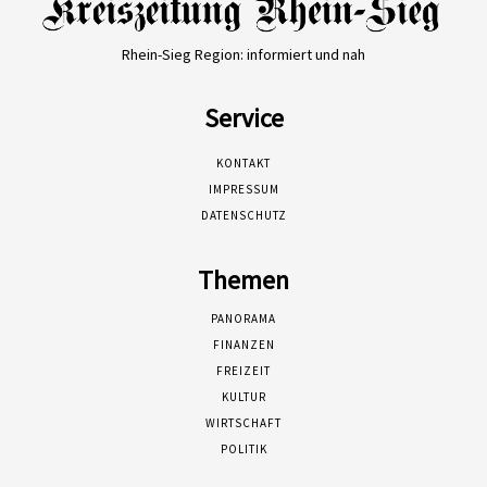
Rhein-Sieg Region: informiert und nah
Service
KONTAKT
IMPRESSUM
DATENSCHUTZ
Themen
PANORAMA
FINANZEN
FREIZEIT
KULTUR
WIRTSCHAFT
POLITIK