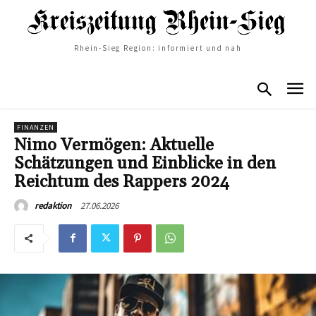
Rhein-Sieg Region: informiert und nah
FINANZEN
Nimo Vermögen: Aktuelle
Schätzungen und Einblicke in den
Reichtum des Rappers 2024
27.06.2026
redaktion