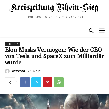
Rhein-Sieg Region: informiert und nah
FINANZEN
Elon Musks Vermögen: Wie der CEO
von Tesla und SpaceX zum Milliardär
wurde
27.06.2026
redaktion