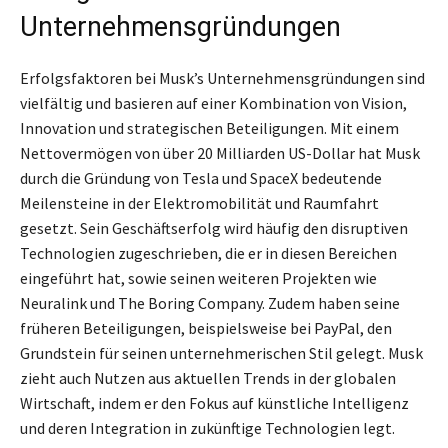
Unternehmensgründungen
Erfolgsfaktoren bei Musk’s Unternehmensgründungen sind
vielfältig und basieren auf einer Kombination von Vision,
Innovation und strategischen Beteiligungen. Mit einem
Nettovermögen von über 20 Milliarden US-Dollar hat Musk
durch die Gründung von Tesla und SpaceX bedeutende
Meilensteine in der Elektromobilität und Raumfahrt
gesetzt. Sein Geschäftserfolg wird häufig den disruptiven
Technologien zugeschrieben, die er in diesen Bereichen
eingeführt hat, sowie seinen weiteren Projekten wie
Neuralink und The Boring Company. Zudem haben seine
früheren Beteiligungen, beispielsweise bei PayPal, den
Grundstein für seinen unternehmerischen Stil gelegt. Musk
zieht auch Nutzen aus aktuellen Trends in der globalen
Wirtschaft, indem er den Fokus auf künstliche Intelligenz
und deren Integration in zukünftige Technologien legt.