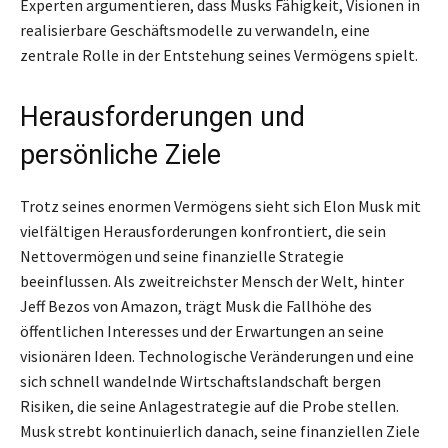
Experten argumentieren, dass Musks Fähigkeit, Visionen in
realisierbare Geschäftsmodelle zu verwandeln, eine
zentrale Rolle in der Entstehung seines Vermögens spielt.
Herausforderungen und
persönliche Ziele
Trotz seines enormen Vermögens sieht sich Elon Musk mit
vielfältigen Herausforderungen konfrontiert, die sein
Nettovermögen und seine finanzielle Strategie
beeinflussen. Als zweitreichster Mensch der Welt, hinter
Jeff Bezos von Amazon, trägt Musk die Fallhöhe des
öffentlichen Interesses und der Erwartungen an seine
visionären Ideen. Technologische Veränderungen und eine
sich schnell wandelnde Wirtschaftslandschaft bergen
Risiken, die seine Anlagestrategie auf die Probe stellen.
Musk strebt kontinuierlich danach, seine finanziellen Ziele