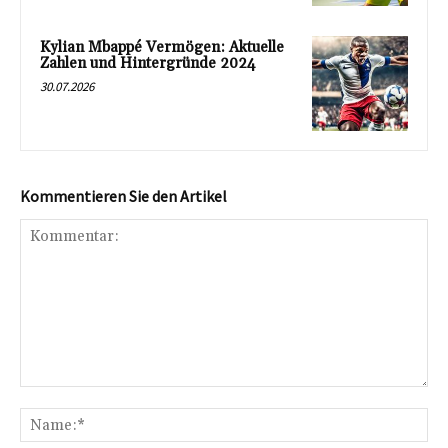
Kylian Mbappé Vermögen: Aktuelle
Zahlen und Hintergründe 2024
30.07.2026
Kommentieren Sie den Artikel
Kommentar:
Na