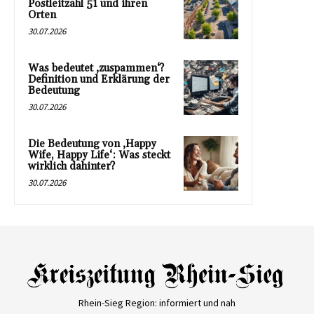
Postleitzahl 51 und ihren
Orten
30.07.2026
Was bedeutet ‚zuspammen‘?
Definition und Erklärung der
Bedeutung
30.07.2026
Die Bedeutung von ‚Happy
Wife, Happy Life‘: Was steckt
wirklich dahinter?
30.07.2026
Rhein-Sieg Region: informiert und nah