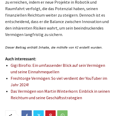
zu erreichen, indem er neue Projekte in Robotik und
Raumfahrt verfolgt, die das Potenzial haben, seinen
finanziellen Reichtum weiter zu steigern. Dennoch ist es
entscheidend, dass er die Balance zwischen Innovation und
den inhärenten Risiken wahrt, um sein beeindruckendes
Vermögen langfristig zu sichern.
Auch interessant:
Gigi Birofio: Ein umfassender Blick auf sein Vermögen
und seine Einnahmequellen
Freshtorge Vermögen: So viel verdient der YouTuber im
Jahr 2024!
Das Vermögen von Martin Winterkorn: Einblick in seinen
Reichtum und seine Geschäftsstrategien