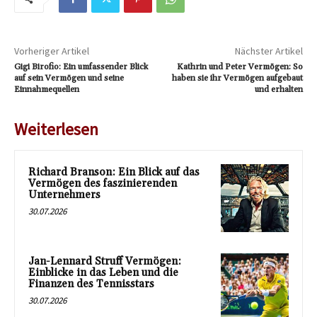
Vorheriger Artikel
Nächster Artikel
Gigi Birofio: Ein umfassender Blick
Kathrin und Peter Vermögen: So
auf sein Vermögen und seine
haben sie ihr Vermögen aufgebaut
Einnahmequellen
und erhalten
Weiterlesen
Richard Branson: Ein Blick auf das
Vermögen des faszinierenden
Unternehmers
30.07.2026
Jan-Lennard Struff Vermögen:
Einblicke in das Leben und die
Finanzen des Tennisstars
30.07.2026