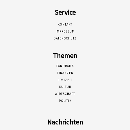
Service
KONTAKT
IMPRESSUM
DATENSCHUTZ
Themen
PANORAMA
FINANZEN
FREIZEIT
KULTUR
WIRTSCHAFT
POLITIK
Nachrichten