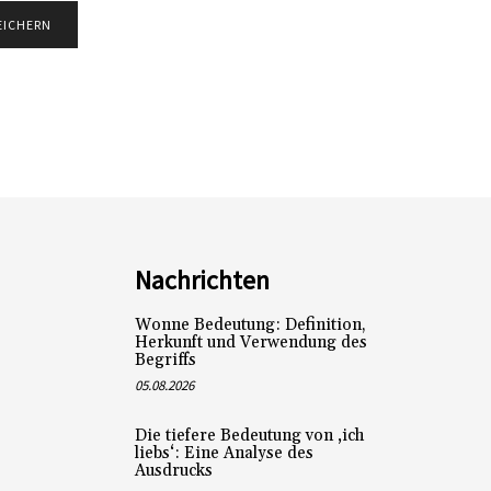
Nachrichten
Wonne Bedeutung: Definition,
Herkunft und Verwendung des
Begriffs
05.08.2026
Die tiefere Bedeutung von ‚ich
liebs‘: Eine Analyse des
Ausdrucks