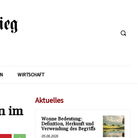
EN
WIRTSCHAFT
Aktuelles
n im
Wonne Bedeutung:
Definition, Herkunft und
Verwendung des Begriffs
05.08.2026