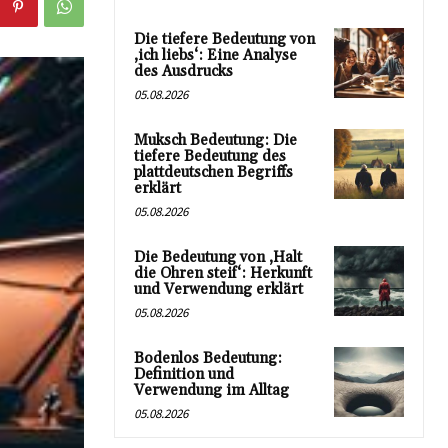
Die tiefere Bedeutung von
‚ich liebs‘: Eine Analyse
des Ausdrucks
05.08.2026
Muksch Bedeutung: Die
tiefere Bedeutung des
plattdeutschen Begriffs
erklärt
05.08.2026
Die Bedeutung von ‚Halt
die Ohren steif‘: Herkunft
und Verwendung erklärt
05.08.2026
Bodenlos Bedeutung:
Definition und
Verwendung im Alltag
05.08.2026