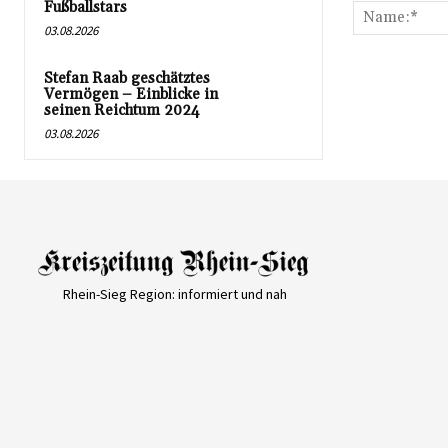
Fußballstars
03.08.2026
Stefan Raab geschätztes
Vermögen – Einblicke in
seinen Reichtum 2024
03.08.2026
Rhein-Sieg Region: informiert und nah