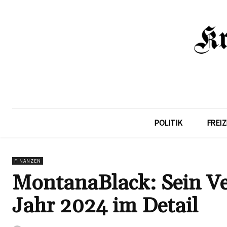
POLITIK
FREIZ
FINANZEN
MontanaBlack: Sein 
Jahr 2024 im Detail