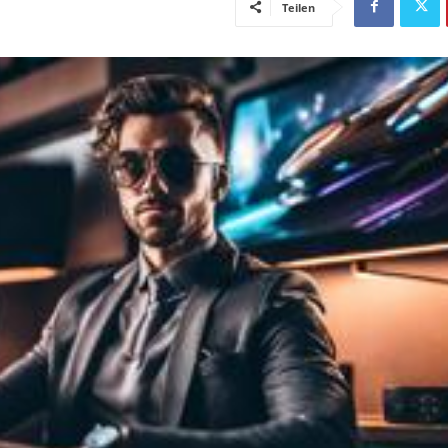
Teilen