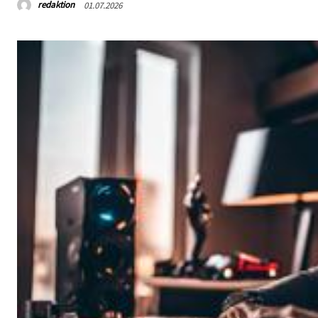
redaktion
01.07.2026