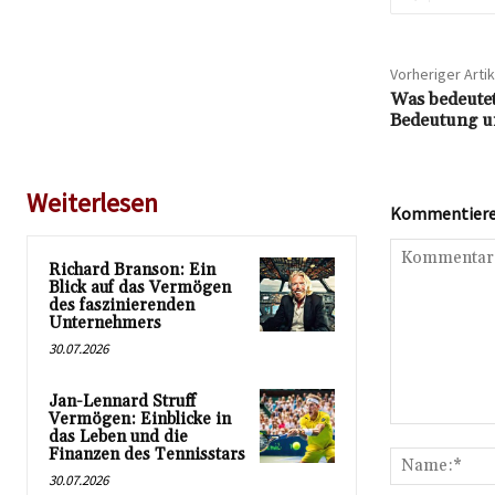
Vorheriger Artik
Was bedeutet 
Bedeutung u
Weiterlesen
Kommentieren
Richard Branson: Ein
Blick auf das Vermögen
des faszinierenden
Unternehmers
30.07.2026
Jan-Lennard Struff
Vermögen: Einblicke in
Kommentar:
das Leben und die
Finanzen des Tennisstars
30.07.2026