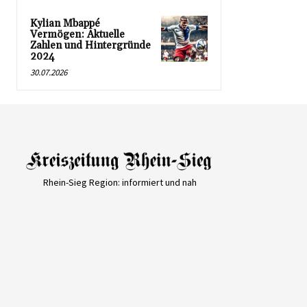
Kylian Mbappé
Vermögen: Aktuelle
Zahlen und Hintergründe
2024
30.07.2026
Rhein-Sieg Region: informiert und nah