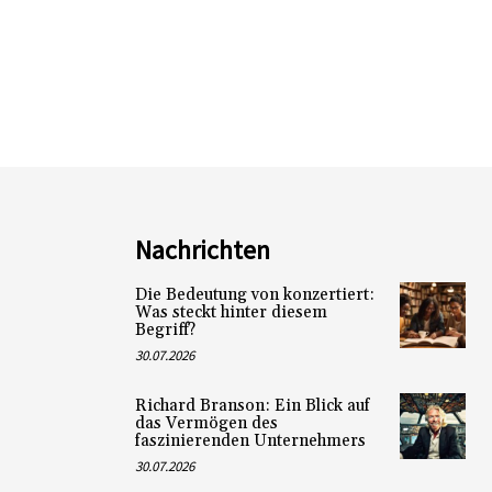
Nachrichten
Die Bedeutung von konzertiert:
Was steckt hinter diesem
Begriff?
30.07.2026
Richard Branson: Ein Blick auf
das Vermögen des
faszinierenden Unternehmers
30.07.2026