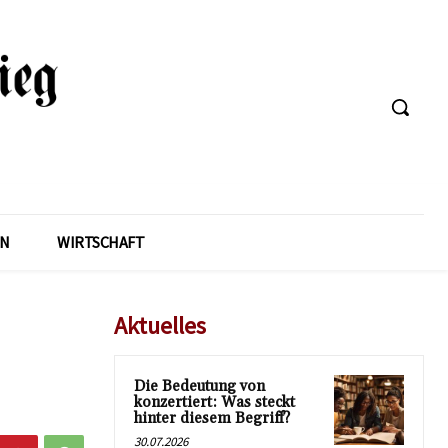
EN
WIRTSCHAFT
Aktuelles
Die Bedeutung von
konzertiert: Was steckt
hinter diesem Begriff?
30.07.2026