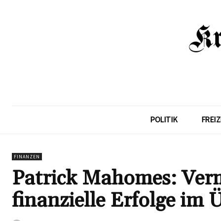
POLITIK
FREIZ
FINANZEN
Patrick Mahomes: Verm
finanzielle Erfolge im 