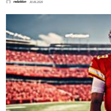
redaktion
30.06.2026