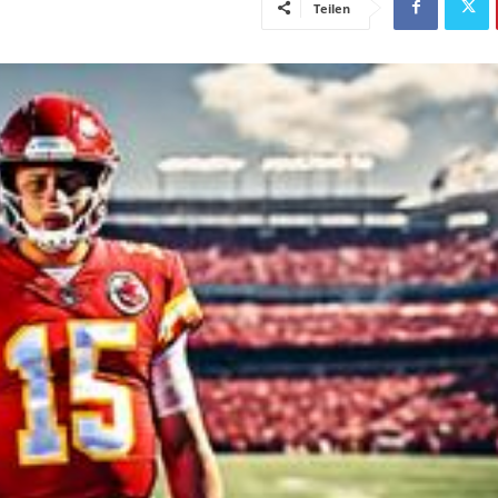
Teilen