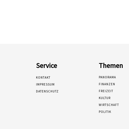
Service
Themen
PANORAMA
KONTAKT
FINANZEN
IMPRESSUM
FREIZEIT
DATENSCHUTZ
KULTUR
WIRTSCHAFT
POLITIK