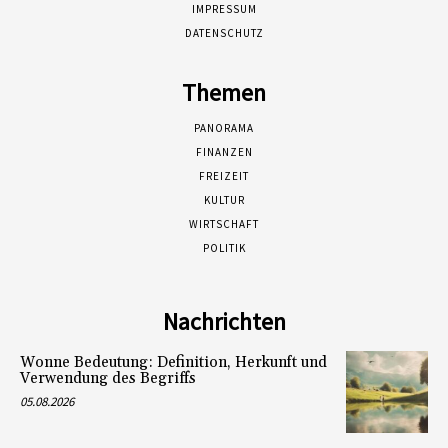
IMPRESSUM
DATENSCHUTZ
Themen
PANORAMA
FINANZEN
FREIZEIT
KULTUR
WIRTSCHAFT
POLITIK
Nachrichten
Wonne Bedeutung: Definition, Herkunft und
Verwendung des Begriffs
05.08.2026