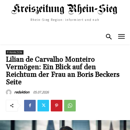
Rhein-Sieg Region: informiert und nah
FINANZEN
Lilian de Carvalho Monteiro
Vermögen: Ein Blick auf den
Reichtum der Frau an Boris Beckers
Seite
05.07.2026
redaktion