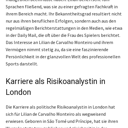
Sprachen fließend, was sie zu einer gefragten Fachkraft in
ihrem Bereich macht. Ihr Bekanntheitsgrad resultiert nicht
nur aus ihren beruflichen Erfolgen, sondern auch aus den
regelmäßigen Berichterstattungen in den Medien, wie etwa
in der Daily Mail, die oft über die Frau des Spielers berichtet.
Das Interesse an Lilian de Carvalho Monteiro und ihrem
Vermögen nimmt stetig zu, da sie eine faszinierende
Persönlichkeit in der glanzvollen Welt des professionellen
Sports darstellt.
Karriere als Risikoanalystin in
London
Die Karriere als politische Risikoanalystin in London hat
sich für Lilian de Carvalho Monteiro als wegweisend
erwiesen. Geboren in São Tomé und Príncipe, hat sie ihren