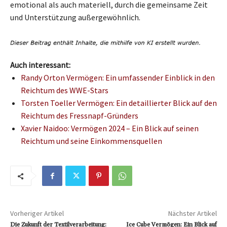
emotional als auch materiell, durch die gemeinsame Zeit
und Unterstützung außergewöhnlich.
Auch interessant:
Randy Orton Vermögen: Ein umfassender Einblick in den
Reichtum des WWE-Stars
Torsten Toeller Vermögen: Ein detaillierter Blick auf den
Reichtum des Fressnapf-Gründers
Xavier Naidoo: Vermögen 2024 – Ein Blick auf seinen
Reichtum und seine Einkommensquellen
Vorheriger Artikel
Nächster Artikel
Die Zukunft der Textilverarbeitung:
Ice Cube Vermögen: Ein Blick auf