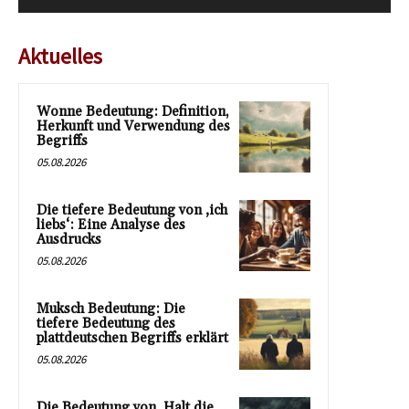
Aktuelles
Wonne Bedeutung: Definition,
Herkunft und Verwendung des
Begriffs
05.08.2026
Die tiefere Bedeutung von ‚ich
liebs‘: Eine Analyse des
Ausdrucks
05.08.2026
Muksch Bedeutung: Die
tiefere Bedeutung des
plattdeutschen Begriffs erklärt
05.08.2026
Die Bedeutung von ‚Halt die