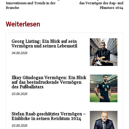
Innovationen und Trends in der
das Vermögen des Rap- und
Branche
Filmstars 2024
Weiterlesen
Georg Listing: Ein Blick auf sein
Vermögen und seinen Lebensstil
04.08.2026
Ilkay Gündogan Vermögen: Ein Blick
auf das beeindruckende Vermögen
des Fußballstars
03.08.2026
Stefan Raab geschätztes Vermögen –
Einblicke in seinen Reichtum 2024
03.08.2026