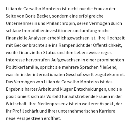
Lilian de Carvalho Monteiro ist nicht nur die Frau an der
Seite von Boris Becker, sondern eine erfolgreiche
Unternehmerin und Philanthropin, deren Vermögen durch
schlaue Immobilieninvestitionen und umfangreiche
finanzielle Analysen erheblich gewachsen ist. Ihre Hochzeit
mit Becker brachte sie ins Rampenlicht der Öffentlichkeit,
wo ihr finanzieller Status und ihre Lebensweise reges
Interesse hervorrufen. Aufgewachsen in einer prominenten
Politikerfamilie, spricht sie mehrere Sprachen fließend,
was ihr in der internationalen Geschäftswelt zugutekommt.
Das Vermögen von Lilian de Carvalho Monteiro ist das
Ergebnis harter Arbeit und kluger Entscheidungen, und sie
positioniert sich als Vorbild für aufstrebende Frauen in der
Wirtschaft. Ihre Medienpräsenz ist ein weiterer Aspekt, der
ihr Profil schärft und ihrer unternehmerischen Karriere
neue Perspektiven eröffnet.