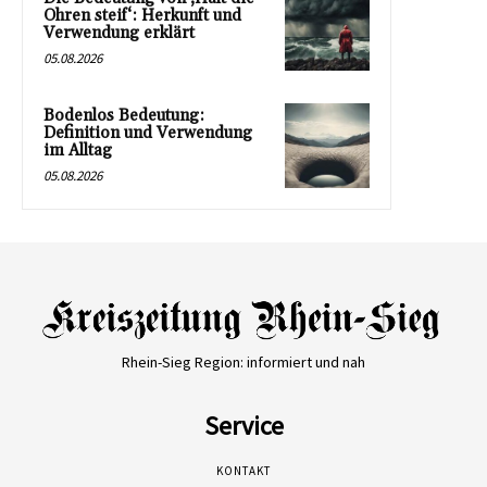
Ohren steif‘: Herkunft und
Verwendung erklärt
05.08.2026
Bodenlos Bedeutung:
Definition und Verwendung
im Alltag
05.08.2026
Rhein-Sieg Region: informiert und nah
Service
KONTAKT