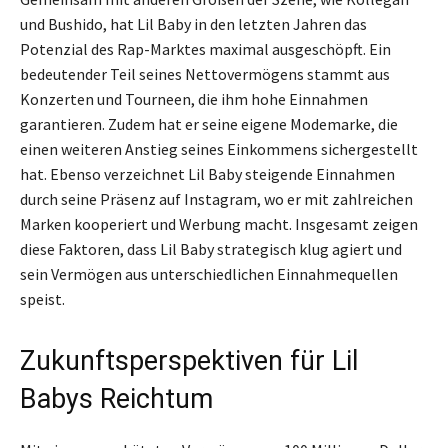
und Bushido, hat Lil Baby in den letzten Jahren das
Potenzial des Rap-Marktes maximal ausgeschöpft. Ein
bedeutender Teil seines Nettovermögens stammt aus
Konzerten und Tourneen, die ihm hohe Einnahmen
garantieren. Zudem hat er seine eigene Modemarke, die
einen weiteren Anstieg seines Einkommens sichergestellt
hat. Ebenso verzeichnet Lil Baby steigende Einnahmen
durch seine Präsenz auf Instagram, wo er mit zahlreichen
Marken kooperiert und Werbung macht. Insgesamt zeigen
diese Faktoren, dass Lil Baby strategisch klug agiert und
sein Vermögen aus unterschiedlichen Einnahmequellen
speist.
Zukunftsperspektiven für Lil
Babys Reichtum