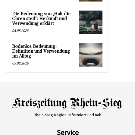
Die Bedeutung von ‚Halt die
Ohren steif‘: Herkunft und
Verwendung erklärt
05.08.2026
Bodenlos Bedeutung:
Definition und Verwendung
im Alltag
05.08.2026
Rhein-Sieg Region: informiert und nah
Service