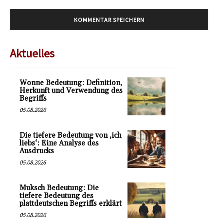
Aktuelles
Wonne Bedeutung: Definition,
Herkunft und Verwendung des
Begriffs
05.08.2026
Die tiefere Bedeutung von ‚ich
liebs‘: Eine Analyse des
Ausdrucks
05.08.2026
Muksch Bedeutung: Die
tiefere Bedeutung des
plattdeutschen Begriffs erklärt
05.08.2026