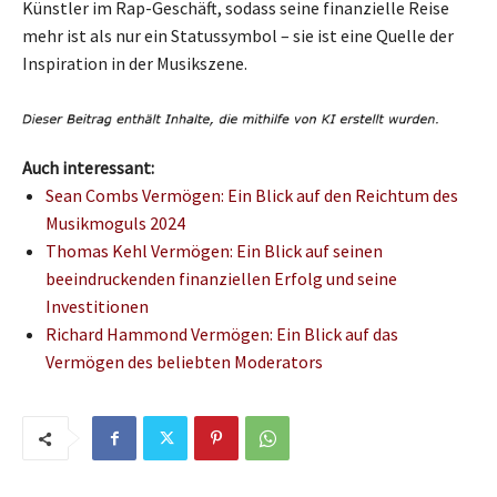
Künstler im Rap-Geschäft, sodass seine finanzielle Reise
mehr ist als nur ein Statussymbol – sie ist eine Quelle der
Inspiration in der Musikszene.
Auch interessant:
Sean Combs Vermögen: Ein Blick auf den Reichtum des
Musikmoguls 2024
Thomas Kehl Vermögen: Ein Blick auf seinen
beeindruckenden finanziellen Erfolg und seine
Investitionen
Richard Hammond Vermögen: Ein Blick auf das
Vermögen des beliebten Moderators