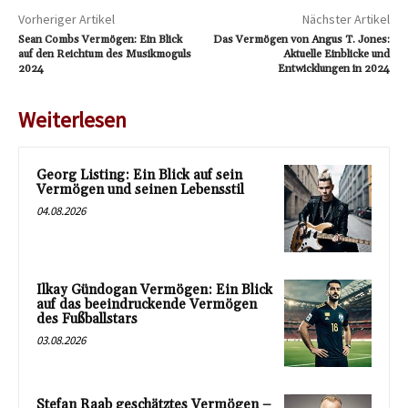
Vorheriger Artikel
Nächster Artikel
Sean Combs Vermögen: Ein Blick
Das Vermögen von Angus T. Jones:
auf den Reichtum des Musikmoguls
Aktuelle Einblicke und
2024
Entwicklungen in 2024
Weiterlesen
Georg Listing: Ein Blick auf sein
Vermögen und seinen Lebensstil
04.08.2026
Ilkay Gündogan Vermögen: Ein Blick
auf das beeindruckende Vermögen
des Fußballstars
03.08.2026
Stefan Raab geschätztes Vermögen –