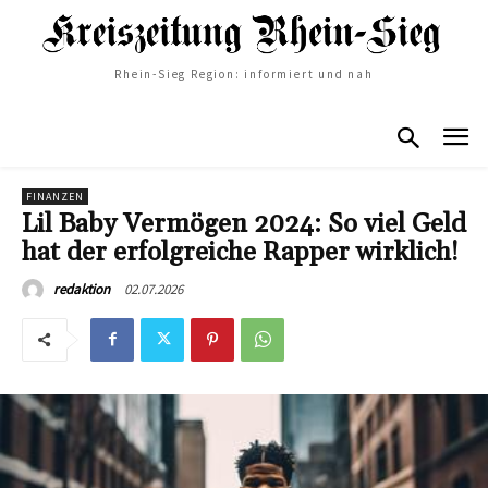
Rhein-Sieg Region: informiert und nah
FINANZEN
Lil Baby Vermögen 2024: So viel Geld
hat der erfolgreiche Rapper wirklich!
02.07.2026
redaktion