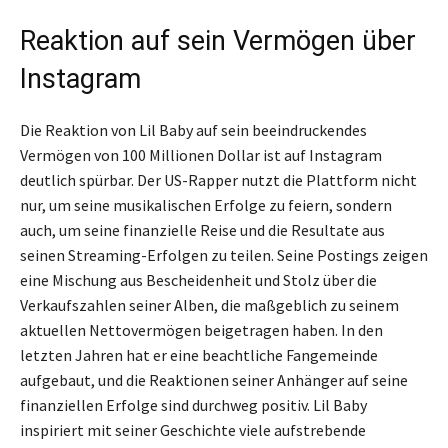
Reaktion auf sein Vermögen über
Instagram
Die Reaktion von Lil Baby auf sein beeindruckendes
Vermögen von 100 Millionen Dollar ist auf Instagram
deutlich spürbar. Der US-Rapper nutzt die Plattform nicht
nur, um seine musikalischen Erfolge zu feiern, sondern
auch, um seine finanzielle Reise und die Resultate aus
seinen Streaming-Erfolgen zu teilen. Seine Postings zeigen
eine Mischung aus Bescheidenheit und Stolz über die
Verkaufszahlen seiner Alben, die maßgeblich zu seinem
aktuellen Nettovermögen beigetragen haben. In den
letzten Jahren hat er eine beachtliche Fangemeinde
aufgebaut, und die Reaktionen seiner Anhänger auf seine
finanziellen Erfolge sind durchweg positiv. Lil Baby
inspiriert mit seiner Geschichte viele aufstrebende