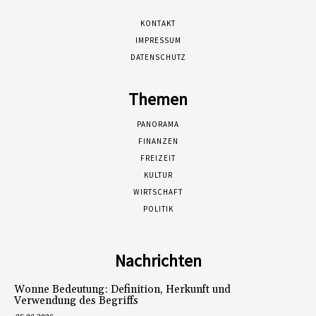
KONTAKT
IMPRESSUM
DATENSCHUTZ
Themen
PANORAMA
FINANZEN
FREIZEIT
KULTUR
WIRTSCHAFT
POLITIK
Nachrichten
Wonne Bedeutung: Definition, Herkunft und
Verwendung des Begriffs