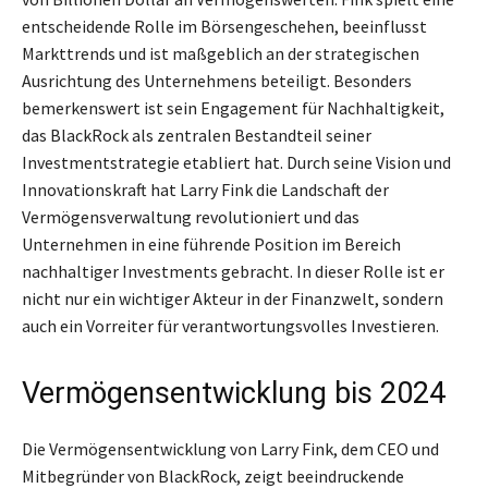
entscheidende Rolle im Börsengeschehen, beeinflusst
Markttrends und ist maßgeblich an der strategischen
Ausrichtung des Unternehmens beteiligt. Besonders
bemerkenswert ist sein Engagement für Nachhaltigkeit,
das BlackRock als zentralen Bestandteil seiner
Investmentstrategie etabliert hat. Durch seine Vision und
Innovationskraft hat Larry Fink die Landschaft der
Vermögensverwaltung revolutioniert und das
Unternehmen in eine führende Position im Bereich
nachhaltiger Investments gebracht. In dieser Rolle ist er
nicht nur ein wichtiger Akteur in der Finanzwelt, sondern
auch ein Vorreiter für verantwortungsvolles Investieren.
Vermögensentwicklung bis 2024
Die Vermögensentwicklung von Larry Fink, dem CEO und
Mitbegründer von BlackRock, zeigt beeindruckende