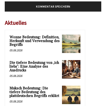
Aktuelles
Wonne Bedeutung: Definition,
Herkunft und Verwendung des
Begriffs
05.08.2026
Die tiefere Bedeutung von ‚ich
liebs‘: Eine Analyse des
Ausdrucks
05.08.2026
Muksch Bedeutung: Die
tiefere Bedeutung des
plattdeutschen Begriffs erklärt
05.08.2026