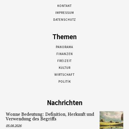
KONTAKT
IMPRESSUM
DATENSCHUTZ
Themen
PANORAMA
FINANZEN
FREIZEIT
KULTUR
WIRTSCHAFT
POLITIK
Nachrichten
Wonne Bedeutung: Definition, Herkunft und
Verwendung des Begriffs
05.08.2026