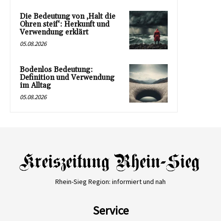
Die Bedeutung von ‚Halt die
Ohren steif‘: Herkunft und
Verwendung erklärt
05.08.2026
Bodenlos Bedeutung:
Definition und Verwendung
im Alltag
05.08.2026
Rhein-Sieg Region: informiert und nah
Service