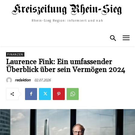
Rhein-Sieg Region: informiert und nah
FINANZEN
Laurence Fink: Ein umfassender
Überblick über sein Vermögen 2024
02.07.2026
redaktion