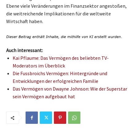
Ebene viele Veränderungen im Finanzsektor angestoßen,
die weitreichende Implikationen für die weltweite
Wirtschaft haben.
Auch interessant:
Kai Pflaume: Das Vermögen des beliebten TV-
Moderators im Überblick
Die Fussbroichs Vermögen: Hintergründe und
Entwicklungen der erfolgreichen Familie
Das Vermögen von Dwayne Johnson: Wie der Superstar
sein Vermögen aufgebaut hat