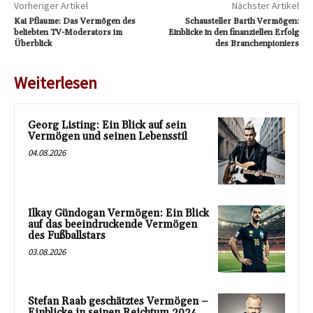
Vorheriger Artikel
Nächster Artikel
Kai Pflaume: Das Vermögen des
Schausteller Barth Vermögen:
beliebten TV-Moderators im
Einblicke in den finanziellen Erfolg
Überblick
des Branchenpioniers
Weiterlesen
Georg Listing: Ein Blick auf sein
Vermögen und seinen Lebensstil
04.08.2026
Ilkay Gündogan Vermögen: Ein Blick
auf das beeindruckende Vermögen
des Fußballstars
03.08.2026
Stefan Raab geschätztes Vermögen –
Einblicke in seinen Reichtum 2024