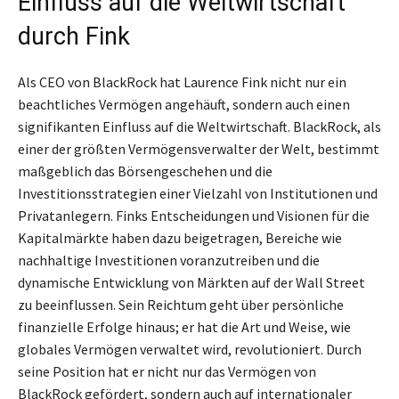
Einfluss auf die Weltwirtschaft
durch Fink
Als CEO von BlackRock hat Laurence Fink nicht nur ein
beachtliches Vermögen angehäuft, sondern auch einen
signifikanten Einfluss auf die Weltwirtschaft. BlackRock, als
einer der größten Vermögensverwalter der Welt, bestimmt
maßgeblich das Börsengeschehen und die
Investitionsstrategien einer Vielzahl von Institutionen und
Privatanlegern. Finks Entscheidungen und Visionen für die
Kapitalmärkte haben dazu beigetragen, Bereiche wie
nachhaltige Investitionen voranzutreiben und die
dynamische Entwicklung von Märkten auf der Wall Street
zu beeinflussen. Sein Reichtum geht über persönliche
finanzielle Erfolge hinaus; er hat die Art und Weise, wie
globales Vermögen verwaltet wird, revolutioniert. Durch
seine Position hat er nicht nur das Vermögen von
BlackRock gefördert, sondern auch auf internationaler