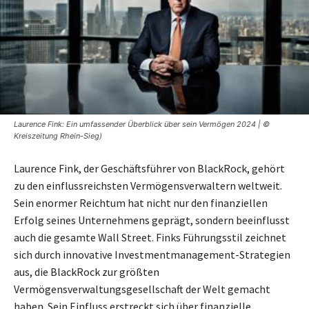
Laurence Fink: Ein umfassender Überblick über sein Vermögen 2024 | ©
Kreiszeitung Rhein-Sieg)
Laurence Fink, der Geschäftsführer von BlackRock, gehört
zu den einflussreichsten Vermögensverwaltern weltweit.
Sein enormer Reichtum hat nicht nur den finanziellen
Erfolg seines Unternehmens geprägt, sondern beeinflusst
auch die gesamte Wall Street. Finks Führungsstil zeichnet
sich durch innovative Investmentmanagement-Strategien
aus, die BlackRock zur größten
Vermögensverwaltungsgesellschaft der Welt gemacht
haben. Sein Einfluss erstreckt sich über finanzielle