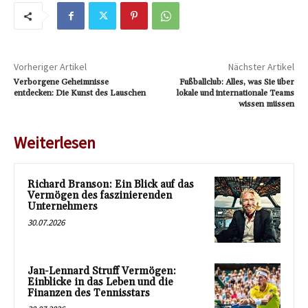
Vorheriger Artikel
Nächster Artikel
Verborgene Geheimnisse
Fußballclub: Alles, was Sie über
entdecken: Die Kunst des Lauschen
lokale und internationale Teams
wissen müssen
Weiterlesen
Richard Branson: Ein Blick auf das
Vermögen des faszinierenden
Unternehmers
30.07.2026
Jan-Lennard Struff Vermögen:
Einblicke in das Leben und die
Finanzen des Tennisstars