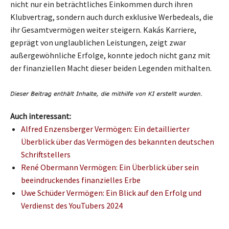
nicht nur ein beträchtliches Einkommen durch ihren
Klubvertrag, sondern auch durch exklusive Werbedeals, die
ihr Gesamtvermögen weiter steigern. Kakás Karriere,
geprägt von unglaublichen Leistungen, zeigt zwar
außergewöhnliche Erfolge, konnte jedoch nicht ganz mit
der finanziellen Macht dieser beiden Legenden mithalten.
Auch interessant:
Alfred Enzensberger Vermögen: Ein detaillierter
Überblick über das Vermögen des bekannten deutschen
Schriftstellers
René Obermann Vermögen: Ein Überblick über sein
beeindruckendes finanzielles Erbe
Uwe Schüder Vermögen: Ein Blick auf den Erfolg und
Verdienst des YouTubers 2024