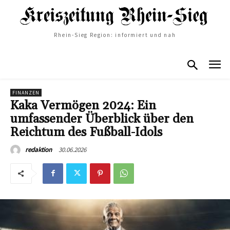
Rhein-Sieg Region: informiert und nah
FINANZEN
Kaka Vermögen 2024: Ein
umfassender Überblick über den
Reichtum des Fußball-Idols
30.06.2026
redaktion