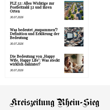
PLZ 51: Alles Wichtige zur
Postleitzahl 51 und ihren
Orten
30.07.2026
Was bedeutet ‚zuspammen‘?
Definition und Erklärung der
Bedeutung
30.07.2026
Die Bedeutung von ‚Happy
Wife, Happy Life‘: Was steckt
wirklich dahinter?
30.07.2026