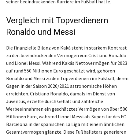
seiner beeindruckenden Karriere im Fußball hatte.
Vergleich mit Topverdienern
Ronaldo und Messi
Die finanzielle Bilanz von Kaká steht in starkem Kontrast
zu den beeindruckenden Vermögen von Cristiano Ronaldo
und Lionel Messi. Während Kakás Nettovermögen für 2023
auf rund 550 Millionen Euro geschätzt wird, gehören
Ronaldo und Messi zu den Topverdienern im Fußball, deren
Gagen in der Saison 2020/2021 astronomische Höhen
erreichten. Cristiano Ronaldo, damals im Dienst von
Juventus, erzielte durch Gehalt und zahlreiche
Werbeeinnahmen ein geschätztes Vermögen von über 500
Millionen Euro, während Lionel Messi als Superstar des FC
Barcelona in der spanischen La Liga mit einem ähnlichen
Gesamtvermögen glänzte. Diese Fußballstars generieren