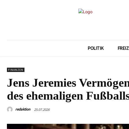
POLITIK
FREIZ
FINANZEN
Jens Jeremies Vermögen
des ehemaligen Fußballs
redaktion
25.07.2026