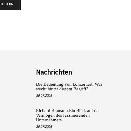
Nachrichten
Die Bedeutung von konzertiert: Was
steckt hinter diesem Begriff?
30.07.2026
Richard Branson: Ein Blick auf das
Vermögen des faszinierenden
Unternehmers
30.07.2026