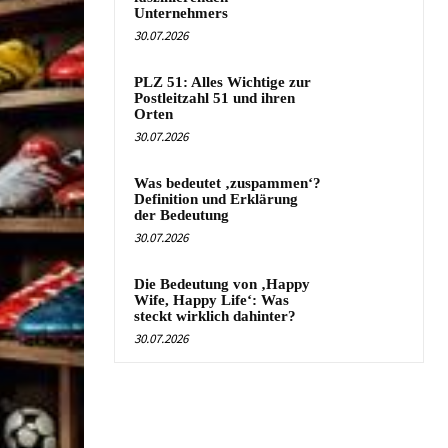
Unternehmers
30.07.2026
PLZ 51: Alles Wichtige zur
Postleitzahl 51 und ihren
Orten
30.07.2026
Was bedeutet ‚zuspammen‘?
Definition und Erklärung
der Bedeutung
30.07.2026
Die Bedeutung von ‚Happy
Wife, Happy Life‘: Was
steckt wirklich dahinter?
30.07.2026