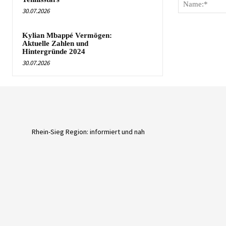
30.07.2026
Kylian Mbappé Vermögen:
Aktuelle Zahlen und
Hintergründe 2024
30.07.2026
Rhein-Sieg Region: informiert und nah