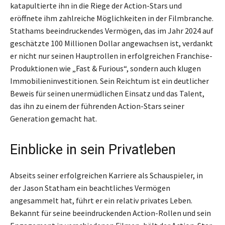
katapultierte ihn in die Riege der Action-Stars und
eröffnete ihm zahlreiche Möglichkeiten in der Filmbranche.
Stathams beeindruckendes Vermögen, das im Jahr 2024 auf
geschätzte 100 Millionen Dollar angewachsen ist, verdankt
er nicht nur seinen Hauptrollen in erfolgreichen Franchise-
Produktionen wie „Fast & Furious“, sondern auch klugen
Immobilieninvestitionen. Sein Reichtum ist ein deutlicher
Beweis für seinen unermüdlichen Einsatz und das Talent,
das ihn zu einem der führenden Action-Stars seiner
Generation gemacht hat.
Einblicke in sein Privatleben
Abseits seiner erfolgreichen Karriere als Schauspieler, in
der Jason Statham ein beachtliches Vermögen
angesammelt hat, führt er ein relativ privates Leben.
Bekannt für seine beeindruckenden Action-Rollen und sein