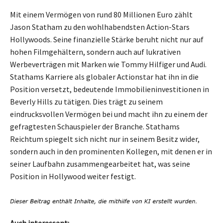
Mit einem Vermögen von rund 80 Millionen Euro zählt
Jason Statham zu den wohlhabendsten Action-Stars
Hollywoods. Seine finanzielle Stärke beruht nicht nur auf
hohen Filmgehältern, sondern auch auf lukrativen
Werbeverträgen mit Marken wie Tommy Hilfiger und Audi.
Stathams Karriere als globaler Actionstar hat ihn in die
Position versetzt, bedeutende Immobilieninvestitionen in
Beverly Hills zu tätigen. Dies trägt zu seinem
eindrucksvollen Vermögen bei und macht ihn zu einem der
gefragtesten Schauspieler der Branche. Stathams
Reichtum spiegelt sich nicht nur in seinem Besitz wider,
sondern auch in den prominenten Kollegen, mit denen er in
seiner Laufbahn zusammengearbeitet hat, was seine
Position in Hollywood weiter festigt.