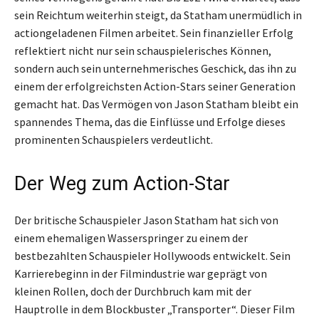
sein Reichtum weiterhin steigt, da Statham unermüdlich in
actiongeladenen Filmen arbeitet. Sein finanzieller Erfolg
reflektiert nicht nur sein schauspielerisches Können,
sondern auch sein unternehmerisches Geschick, das ihn zu
einem der erfolgreichsten Action-Stars seiner Generation
gemacht hat. Das Vermögen von Jason Statham bleibt ein
spannendes Thema, das die Einflüsse und Erfolge dieses
prominenten Schauspielers verdeutlicht.
Der Weg zum Action-Star
Der britische Schauspieler Jason Statham hat sich von
einem ehemaligen Wasserspringer zu einem der
bestbezahlten Schauspieler Hollywoods entwickelt. Sein
Karrierebeginn in der Filmindustrie war geprägt von
kleinen Rollen, doch der Durchbruch kam mit der
Hauptrolle in dem Blockbuster „Transporter“. Dieser Film