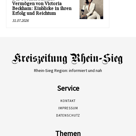
Vermögen von Victoria
Beckham: Einblicke in ihren
Erfolg und Reichtum
31.07.2026
Rhein-Sieg Region: informiert und nah
Service
KONTAKT
IMPRESSUM
DATENSCHUTZ
Themen