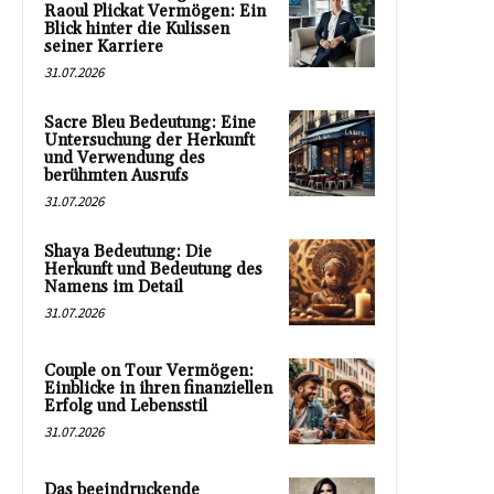
Raoul Plickat Vermögen: Ein
Blick hinter die Kulissen
seiner Karriere
31.07.2026
Sacre Bleu Bedeutung: Eine
Untersuchung der Herkunft
und Verwendung des
berühmten Ausrufs
31.07.2026
Shaya Bedeutung: Die
Herkunft und Bedeutung des
Namens im Detail
31.07.2026
Couple on Tour Vermögen:
Einblicke in ihren finanziellen
Erfolg und Lebensstil
31.07.2026
Das beeindruckende