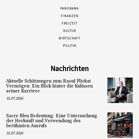
PANORAMA
FINANZEN
FREIZEIT
KULTUR
WIRTSCHAFT
POLITIK
Nachrichten
Aktuelle Schätzungen zum Raoul Plickat
Vermögen: Ein Blick hinter die Kulissen
seiner Karriere
31.07.2026
Sacre Bleu Bedeutung: Eine Untersuchung
der Herkunft und Verwendung des
berühmten Ausrufs
31.07.2026