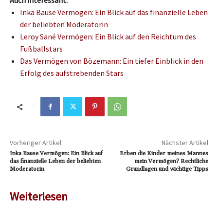
Auch interessant:
Inka Bause Vermögen: Ein Blick auf das finanzielle Leben
der beliebten Moderatorin
Leroy Sané Vermögen: Ein Blick auf den Reichtum des
Fußballstars
Das Vermögen von Bözemann: Ein tiefer Einblick in den
Erfolg des aufstrebenden Stars
Vorheriger Artikel
Nächster Artikel
Inka Bause Vermögen: Ein Blick auf
Erben die Kinder meines Mannes
das finanzielle Leben der beliebten
mein Vermögen? Rechtliche
Moderatorin
Grundlagen und wichtige Tipps
Weiterlesen