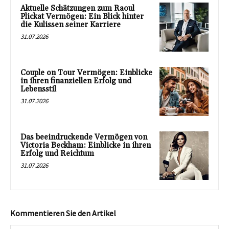
Aktuelle Schätzungen zum Raoul
Plickat Vermögen: Ein Blick hinter
die Kulissen seiner Karriere
31.07.2026
Couple on Tour Vermögen: Einblicke
in ihren finanziellen Erfolg und
Lebensstil
31.07.2026
Das beeindruckende Vermögen von
Victoria Beckham: Einblicke in ihren
Erfolg und Reichtum
31.07.2026
Kommentieren Sie den Artikel