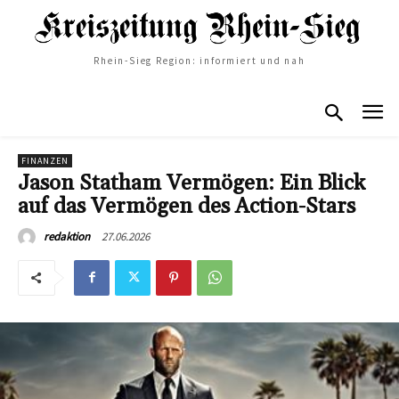
Rhein-Sieg Region: informiert und nah
FINANZEN
Jason Statham Vermögen: Ein Blick
auf das Vermögen des Action-Stars
27.06.2026
redaktion