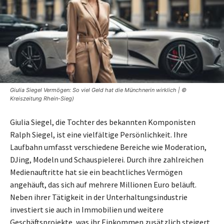
Giulia Siegel Vermögen: So viel Geld hat die Münchnerin wirklich | ©
Kreiszeitung Rhein-Sieg)
Giulia Siegel, die Tochter des bekannten Komponisten
Ralph Siegel, ist eine vielfältige Persönlichkeit. Ihre
Laufbahn umfasst verschiedene Bereiche wie Moderation,
DJing, Modeln und Schauspielerei. Durch ihre zahlreichen
Medienauftritte hat sie ein beachtliches Vermögen
angehäuft, das sich auf mehrere Millionen Euro beläuft.
Neben ihrer Tätigkeit in der Unterhaltungsindustrie
investiert sie auch in Immobilien und weitere
Geschäftsprojekte, was ihr Einkommen zusätzlich steigert.