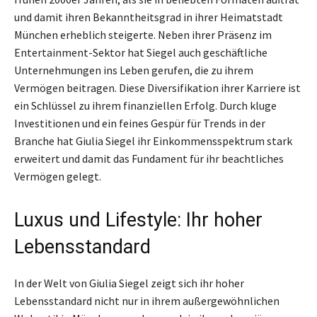
und damit ihren Bekanntheitsgrad in ihrer Heimatstadt
München erheblich steigerte. Neben ihrer Präsenz im
Entertainment-Sektor hat Siegel auch geschäftliche
Unternehmungen ins Leben gerufen, die zu ihrem
Vermögen beitragen. Diese Diversifikation ihrer Karriere ist
ein Schlüssel zu ihrem finanziellen Erfolg. Durch kluge
Investitionen und ein feines Gespür für Trends in der
Branche hat Giulia Siegel ihr Einkommensspektrum stark
erweitert und damit das Fundament für ihr beachtliches
Vermögen gelegt.
Luxus und Lifestyle: Ihr hoher
Lebensstandard
In der Welt von Giulia Siegel zeigt sich ihr hoher
Lebensstandard nicht nur in ihrem außergewöhnlichen