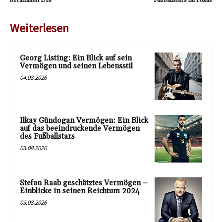
berühmten DJs
Fußballstars im Fokus
Weiterlesen
Georg Listing: Ein Blick auf sein
Vermögen und seinen Lebensstil
04.08.2026
Ilkay Gündogan Vermögen: Ein Blick
auf das beeindruckende Vermögen
des Fußballstars
03.08.2026
Stefan Raab geschätztes Vermögen –
Einblicke in seinen Reichtum 2024
03.08.2026