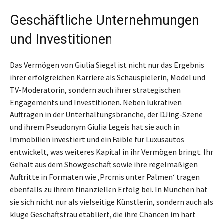
Geschäftliche Unternehmungen
und Investitionen
Das Vermögen von Giulia Siegel ist nicht nur das Ergebnis
ihrer erfolgreichen Karriere als Schauspielerin, Model und
TV-Moderatorin, sondern auch ihrer strategischen
Engagements und Investitionen. Neben lukrativen
Aufträgen in der Unterhaltungsbranche, der DJing-Szene
und ihrem Pseudonym Giulia Legeis hat sie auch in
Immobilien investiert und ein Faible für Luxusautos
entwickelt, was weiteres Kapital in ihr Vermögen bringt. Ihr
Gehalt aus dem Showgeschäft sowie ihre regelmäßigen
Auftritte in Formaten wie ‚Promis unter Palmen‘ tragen
ebenfalls zu ihrem finanziellen Erfolg bei. In München hat
sie sich nicht nur als vielseitige Künstlerin, sondern auch als
kluge Geschäftsfrau etabliert, die ihre Chancen im hart