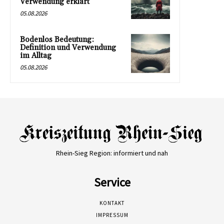
Verwendung erklärt
05.08.2026
Bodenlos Bedeutung:
Definition und Verwendung
im Alltag
05.08.2026
Rhein-Sieg Region: informiert und nah
Service
KONTAKT
IMPRESSUM