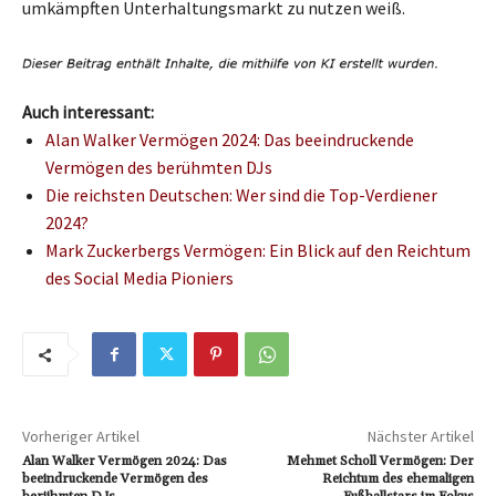
umkämpften Unterhaltungsmarkt zu nutzen weiß.
Auch interessant:
Alan Walker Vermögen 2024: Das beeindruckende
Vermögen des berühmten DJs
Die reichsten Deutschen: Wer sind die Top-Verdiener
2024?
Mark Zuckerbergs Vermögen: Ein Blick auf den Reichtum
des Social Media Pioniers
Vorheriger Artikel
Nächster Artikel
Alan Walker Vermögen 2024: Das
Mehmet Scholl Vermögen: Der
beeindruckende Vermögen des
Reichtum des ehemaligen