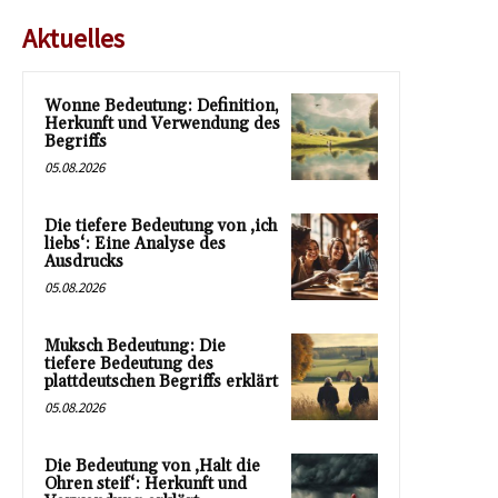
Aktuelles
Wonne Bedeutung: Definition,
Herkunft und Verwendung des
Begriffs
05.08.2026
Die tiefere Bedeutung von ‚ich
liebs‘: Eine Analyse des
Ausdrucks
05.08.2026
Muksch Bedeutung: Die
tiefere Bedeutung des
plattdeutschen Begriffs erklärt
05.08.2026
Die Bedeutung von ‚Halt die
Ohren steif‘: Herkunft und