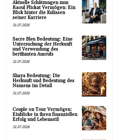
Aktuelle Schätzungen zum
Raoul Plickat Vermögen: Ein
Blick hinter die Kulissen
seiner Karriere
31.07.2026
Sacre Bleu Bedeutung: Eine
Untersuchung der Herkunft
und Verwendung des
berühmten Ausrufs
31.07.2026
Shaya Bedeutung: Die
Herkunft und Bedeutung des
Namens im Detail
31.07.2026
Couple on Tour Vermögen:
Einblicke in ihren finanziellen
Erfolg und Lebensstil
31.07.2026