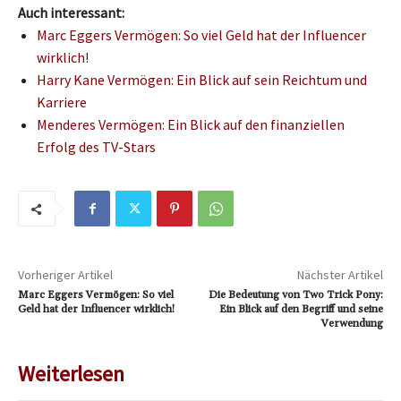
Auch interessant:
Marc Eggers Vermögen: So viel Geld hat der Influencer
wirklich!
Harry Kane Vermögen: Ein Blick auf sein Reichtum und
Karriere
Menderes Vermögen: Ein Blick auf den finanziellen
Erfolg des TV-Stars
Vorheriger Artikel
Nächster Artikel
Marc Eggers Vermögen: So viel
Die Bedeutung von Two Trick Pony:
Geld hat der Influencer wirklich!
Ein Blick auf den Begriff und seine
Verwendung
Weiterlesen