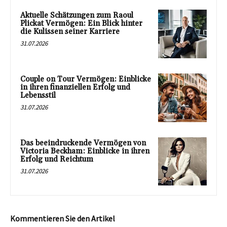
Aktuelle Schätzungen zum Raoul
Plickat Vermögen: Ein Blick hinter
die Kulissen seiner Karriere
31.07.2026
Couple on Tour Vermögen: Einblicke
in ihren finanziellen Erfolg und
Lebensstil
31.07.2026
Das beeindruckende Vermögen von
Victoria Beckham: Einblicke in ihren
Erfolg und Reichtum
31.07.2026
Kommentieren Sie den Artikel