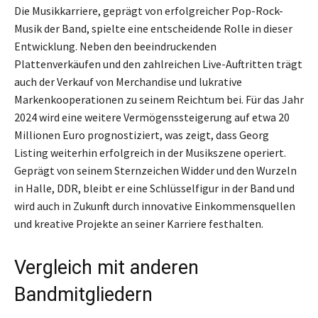
Die Musikkarriere, geprägt von erfolgreicher Pop-Rock-
Musik der Band, spielte eine entscheidende Rolle in dieser
Entwicklung. Neben den beeindruckenden
Plattenverkäufen und den zahlreichen Live-Auftritten trägt
auch der Verkauf von Merchandise und lukrative
Markenkooperationen zu seinem Reichtum bei. Für das Jahr
2024 wird eine weitere Vermögenssteigerung auf etwa 20
Millionen Euro prognostiziert, was zeigt, dass Georg
Listing weiterhin erfolgreich in der Musikszene operiert.
Geprägt von seinem Sternzeichen Widder und den Wurzeln
in Halle, DDR, bleibt er eine Schlüsselfigur in der Band und
wird auch in Zukunft durch innovative Einkommensquellen
und kreative Projekte an seiner Karriere festhalten.
Vergleich mit anderen
Bandmitgliedern