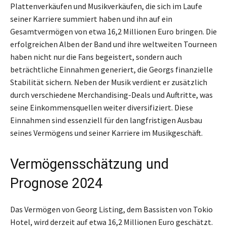
Plattenverkäufen und Musikverkäufen, die sich im Laufe
seiner Karriere summiert haben und ihn auf ein
Gesamtvermögen von etwa 16,2 Millionen Euro bringen. Die
erfolgreichen Alben der Band und ihre weltweiten Tourneen
haben nicht nur die Fans begeistert, sondern auch
beträchtliche Einnahmen generiert, die Georgs finanzielle
Stabilität sichern. Neben der Musik verdient er zusätzlich
durch verschiedene Merchandising-Deals und Auftritte, was
seine Einkommensquellen weiter diversifiziert. Diese
Einnahmen sind essenziell für den langfristigen Ausbau
seines Vermögens und seiner Karriere im Musikgeschäft.
Vermögensschätzung und
Prognose 2024
Das Vermögen von Georg Listing, dem Bassisten von Tokio
Hotel, wird derzeit auf etwa 16,2 Millionen Euro geschätzt.