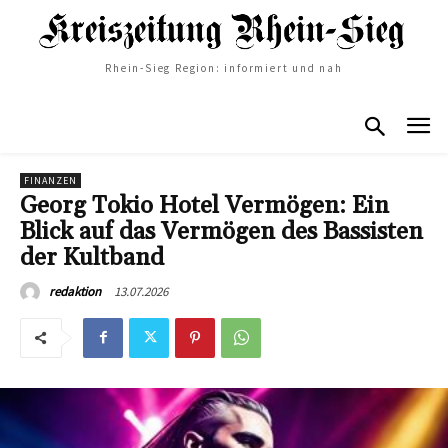
Rhein-Sieg Region: informiert und nah
FINANZEN
Georg Tokio Hotel Vermögen: Ein
Blick auf das Vermögen des Bassisten
der Kultband
13.07.2026
redaktion