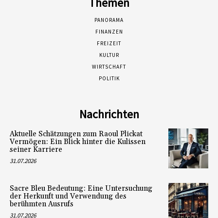
Themen
PANORAMA
FINANZEN
FREIZEIT
KULTUR
WIRTSCHAFT
POLITIK
Nachrichten
Aktuelle Schätzungen zum Raoul Plickat
Vermögen: Ein Blick hinter die Kulissen
seiner Karriere
31.07.2026
Sacre Bleu Bedeutung: Eine Untersuchung
der Herkunft und Verwendung des
berühmten Ausrufs
31.07.2026