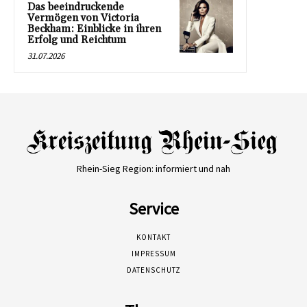
Das beeindruckende
Vermögen von Victoria
Beckham: Einblicke in ihren
Erfolg und Reichtum
31.07.2026
Rhein-Sieg Region: informiert und nah
Service
KONTAKT
IMPRESSUM
DATENSCHUTZ