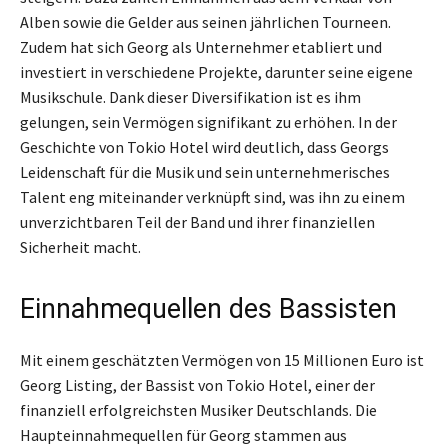
Alben sowie die Gelder aus seinen jährlichen Tourneen.
Zudem hat sich Georg als Unternehmer etabliert und
investiert in verschiedene Projekte, darunter seine eigene
Musikschule. Dank dieser Diversifikation ist es ihm
gelungen, sein Vermögen signifikant zu erhöhen. In der
Geschichte von Tokio Hotel wird deutlich, dass Georgs
Leidenschaft für die Musik und sein unternehmerisches
Talent eng miteinander verknüpft sind, was ihn zu einem
unverzichtbaren Teil der Band und ihrer finanziellen
Sicherheit macht.
Einnahmequellen des Bassisten
Mit einem geschätzten Vermögen von 15 Millionen Euro ist
Georg Listing, der Bassist von Tokio Hotel, einer der
finanziell erfolgreichsten Musiker Deutschlands. Die
Haupteinnahmequellen für Georg stammen aus