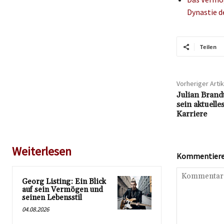
Dynastie d
Teilen
Vorheriger Artik
Julian Brand
sein aktuell
Karriere
Weiterlesen
Kommentieren
Georg Listing: Ein Blick
auf sein Vermögen und
seinen Lebensstil
04.08.2026