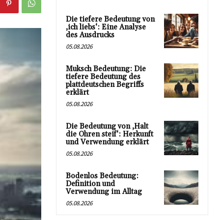
Die tiefere Bedeutung von
‚ich liebs‘: Eine Analyse
des Ausdrucks
05.08.2026
Muksch Bedeutung: Die
tiefere Bedeutung des
plattdeutschen Begriffs
erklärt
05.08.2026
Die Bedeutung von ‚Halt
die Ohren steif‘: Herkunft
und Verwendung erklärt
05.08.2026
Bodenlos Bedeutung:
Definition und
Verwendung im Alltag
05.08.2026