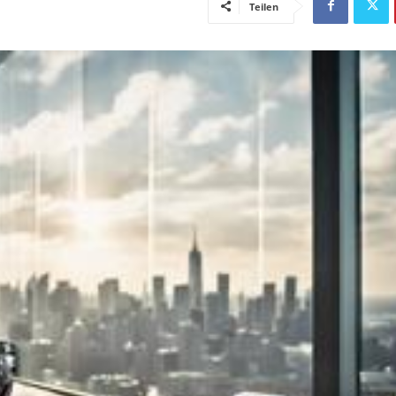
Teilen