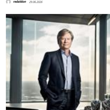
redaktion
29.06.2026