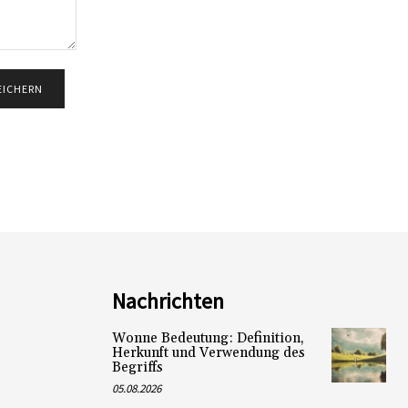
Nachrichten
Wonne Bedeutung: Definition,
Herkunft und Verwendung des
Begriffs
05.08.2026