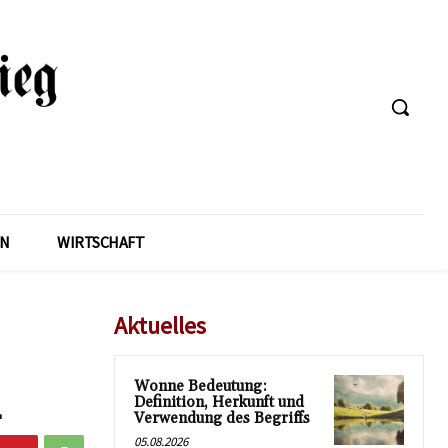
EN
WIRTSCHAFT
Aktuelles
Wonne Bedeutung:
4
Definition, Herkunft und
Verwendung des Begriffs
05.08.2026