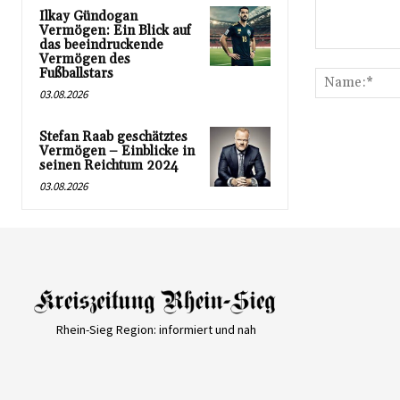
Ilkay Gündogan
Vermögen: Ein Blick auf
das beeindruckende
Kommentar:
Vermögen des
Fußballstars
03.08.2026
Stefan Raab geschätztes
Vermögen – Einblicke in
seinen Reichtum 2024
03.08.2026
Rhein-Sieg Region: informiert und nah