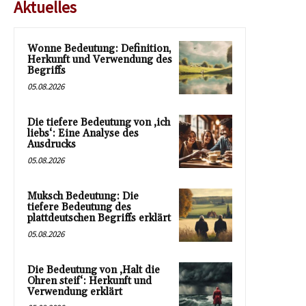
Aktuelles
Wonne Bedeutung: Definition,
Herkunft und Verwendung des
Begriffs
05.08.2026
Die tiefere Bedeutung von ‚ich
liebs‘: Eine Analyse des
Ausdrucks
05.08.2026
Muksch Bedeutung: Die
tiefere Bedeutung des
plattdeutschen Begriffs erklärt
05.08.2026
Die Bedeutung von ‚Halt die
Ohren steif‘: Herkunft und
Verwendung erklärt