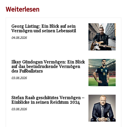
Weiterlesen
Georg Listing: Ein Blick auf sein
Vermögen und seinen Lebensstil
04.08.2026
Ilkay Gündogan Vermögen: Ein Blick
auf das beeindruckende Vermögen
des Fußballstars
03.08.2026
Stefan Raab geschätztes Vermögen –
Einblicke in seinen Reichtum 2024
03.08.2026