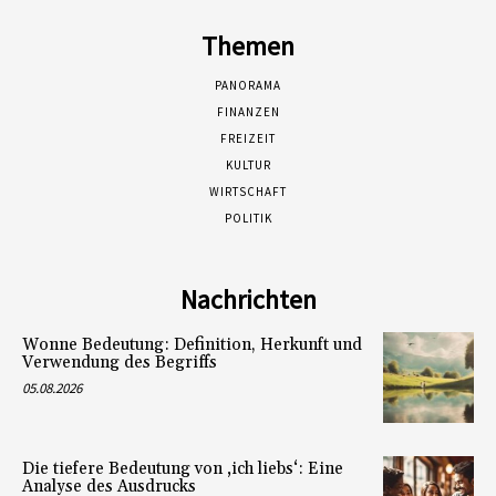
Themen
PANORAMA
FINANZEN
FREIZEIT
KULTUR
WIRTSCHAFT
POLITIK
Nachrichten
Wonne Bedeutung: Definition, Herkunft und
Verwendung des Begriffs
05.08.2026
Die tiefere Bedeutung von ‚ich liebs‘: Eine
Analyse des Ausdrucks