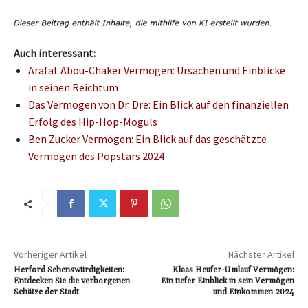
Auch interessant:
Arafat Abou-Chaker Vermögen: Ursachen und Einblicke
in seinen Reichtum
Das Vermögen von Dr. Dre: Ein Blick auf den finanziellen
Erfolg des Hip-Hop-Moguls
Ben Zucker Vermögen: Ein Blick auf das geschätzte
Vermögen des Popstars 2024
Vorheriger Artikel
Nächster Artikel
Herford Sehenswürdigkeiten:
Klaas Heufer-Umlauf Vermögen:
Entdecken Sie die verborgenen
Ein tiefer Einblick in sein Vermögen
Schätze der Stadt
und Einkommen 2024