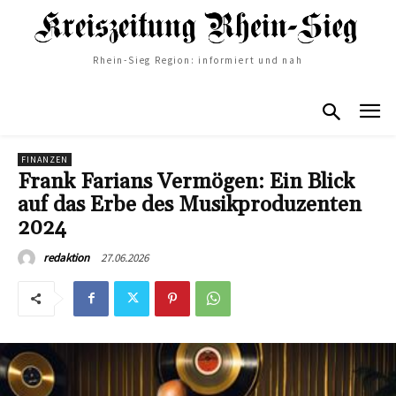
Rhein-Sieg Region: informiert und nah
FINANZEN
Frank Farians Vermögen: Ein Blick
auf das Erbe des Musikproduzenten
2024
27.06.2026
redaktion