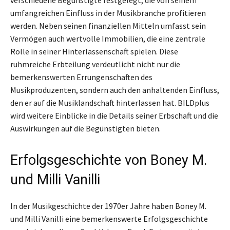
umfangreichen Einfluss in der Musikbranche profitieren
werden. Neben seinen finanziellen Mitteln umfasst sein
Vermögen auch wertvolle Immobilien, die eine zentrale
Rolle in seiner Hinterlassenschaft spielen. Diese
ruhmreiche Erbteilung verdeutlicht nicht nur die
bemerkenswerten Errungenschaften des
Musikproduzenten, sondern auch den anhaltenden Einfluss,
den er auf die Musiklandschaft hinterlassen hat. BILDplus
wird weitere Einblicke in die Details seiner Erbschaft und die
Auswirkungen auf die Begünstigten bieten.
Erfolgsgeschichte von Boney M.
und Milli Vanilli
In der Musikgeschichte der 1970er Jahre haben Boney M.
und Milli Vanilli eine bemerkenswerte Erfolgsgeschichte