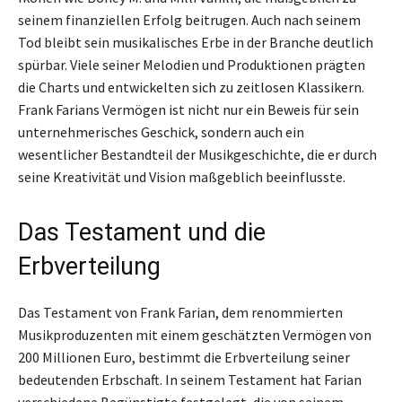
seinem finanziellen Erfolg beitrugen. Auch nach seinem
Tod bleibt sein musikalisches Erbe in der Branche deutlich
spürbar. Viele seiner Melodien und Produktionen prägten
die Charts und entwickelten sich zu zeitlosen Klassikern.
Frank Farians Vermögen ist nicht nur ein Beweis für sein
unternehmerisches Geschick, sondern auch ein
wesentlicher Bestandteil der Musikgeschichte, die er durch
seine Kreativität und Vision maßgeblich beeinflusste.
Das Testament und die
Erbverteilung
Das Testament von Frank Farian, dem renommierten
Musikproduzenten mit einem geschätzten Vermögen von
200 Millionen Euro, bestimmt die Erbverteilung seiner
bedeutenden Erbschaft. In seinem Testament hat Farian
verschiedene Begünstigte festgelegt, die von seinem