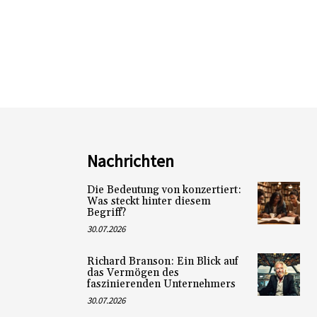
Nachrichten
Die Bedeutung von konzertiert:
Was steckt hinter diesem
Begriff?
30.07.2026
Richard Branson: Ein Blick auf
das Vermögen des
faszinierenden Unternehmers
30.07.2026