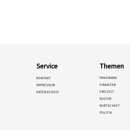
Service
Themen
PANORAMA
KONTAKT
FINANZEN
IMPRESSUM
FREIZEIT
DATENSCHUTZ
KULTUR
WIRTSCHAFT
POLITIK