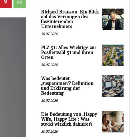
Richard Branson: Ein Blick
auf das Vermögen des
faszinierenden
Unternehmers
30.07.2026
PLZ 51: Alles Wichtige zur
Postleitzahl 51 und ihren
Orten
30.07.2026
Was bedeutet
‚zuspammen‘? Definition
und Erklärung der
Bedeutung
30.07.2026
Die Bedeutung von ‚Happy
Wife, Happy Life‘: Was
steckt wirklich dahinter?
30.07.2026