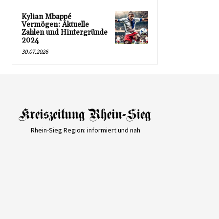
Kylian Mbappé
Vermögen: Aktuelle
Zahlen und Hintergründe
2024
30.07.2026
Rhein-Sieg Region: informiert und nah