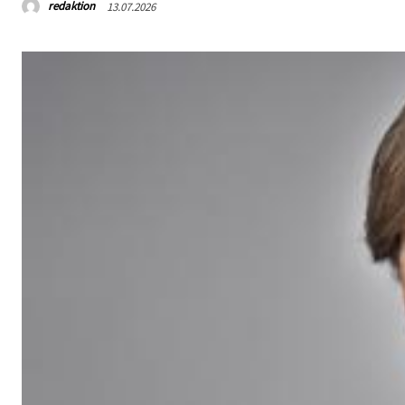
redaktion
13.07.2026