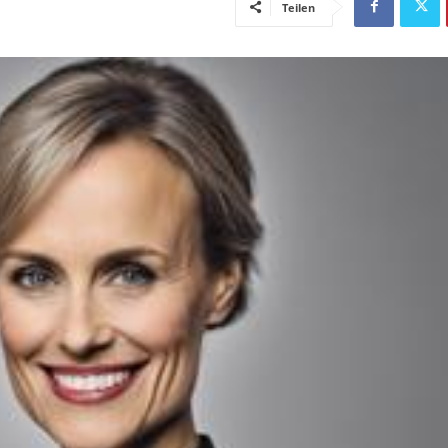
Teilen