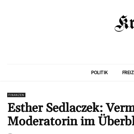
POLITIK
FREIZ
FINANZEN
Esther Sedlaczek: Verm
Moderatorin im Überbl