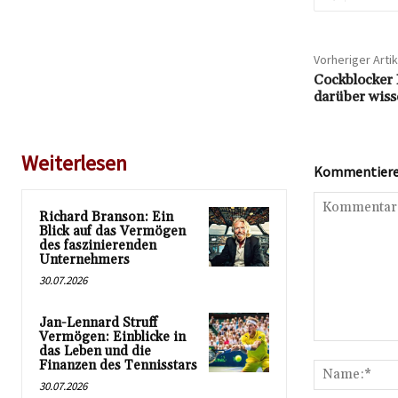
Vorheriger Artik
Cockblocker 
darüber wisse
Weiterlesen
Kommentieren
Richard Branson: Ein
Blick auf das Vermögen
des faszinierenden
Unternehmers
30.07.2026
Jan-Lennard Struff
Vermögen: Einblicke in
Kommentar:
das Leben und die
Finanzen des Tennisstars
30.07.2026