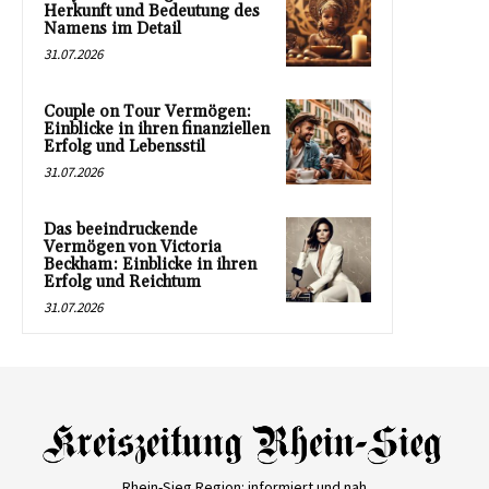
Herkunft und Bedeutung des
Namens im Detail
31.07.2026
Couple on Tour Vermögen:
Einblicke in ihren finanziellen
Erfolg und Lebensstil
31.07.2026
Das beeindruckende
Vermögen von Victoria
Beckham: Einblicke in ihren
Erfolg und Reichtum
31.07.2026
Rhein-Sieg Region: informiert und nah