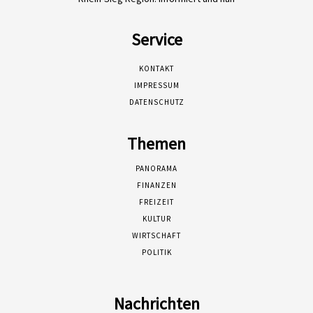
Service
KONTAKT
IMPRESSUM
DATENSCHUTZ
Themen
PANORAMA
FINANZEN
FREIZEIT
KULTUR
WIRTSCHAFT
POLITIK
Nachrichten