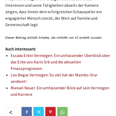
Interessen und seine Tätigkeiten abseits der Kamera
zeigen, dass hinter dem erfolgreichen Schauspieler ein
engagierter Mensch steckt, der Wert auf Familie und
Gemeinschaft legt.
Auch interessant:
Escada Erbin Vermögen: Ein umfassender Überblick über
das Erbe von Karin Srb und die aktuellen
Finanzprognosen
Lou Begas Vermögen: So viel hat der Mambo-Star
verdient!
Manuel Neuer: Ein umfassender Blick auf sein Vermögen
und Karriere