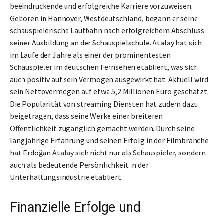
beeindruckende und erfolgreiche Karriere vorzuweisen.
Geboren in Hannover, Westdeutschland, begann er seine
schauspielerische Laufbahn nach erfolgreichem Abschluss
seiner Ausbildung an der Schauspielschule. Atalay hat sich
im Laufe der Jahre als einer der prominentesten
Schauspieler im deutschen Fernsehen etabliert, was sich
auch positiv auf sein Vermögen ausgewirkt hat. Aktuell wird
sein Nettovermögen auf etwa 5,2 Millionen Euro geschätzt.
Die Popularität von streaming Diensten hat zudem dazu
beigetragen, dass seine Werke einer breiteren
Öffentlichkeit zugänglich gemacht werden. Durch seine
langjährige Erfahrung und seinen Erfolg in der Filmbranche
hat Erdoğan Atalay sich nicht nur als Schauspieler, sondern
auch als bedeutende Persönlichkeit in der
Unterhaltungsindustrie etabliert.
Finanzielle Erfolge und