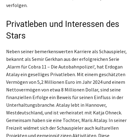
verfolgen.
Privatleben und Interessen des
Stars
Neben seiner bemerkenswerten Karriere als Schauspieler,
bekannt als Semir Gerkhan aus der erfolgreichen Serie
‚Alarm für Cobra 11 – Die Autobahnpolizei‘, hat Erdogan
Atalay ein geselliges Privatleben. Mit einem geschätzten
Vermögen von 5,2 Millionen Euro im Jahr 2024 und einem
Nettovermögen von etwa 8 Millionen Dollar, sind seine
finanziellen Erfolge ein Beweis für seinen Einfluss in der
Unterhaltungsbranche. Atalay lebt in Hannover,
Westdeutschland, und ist verheiratet mit Katja Ohneck.
Gemeinsam haben sie eine Tochter, Maris Atalay. In seiner
Freizeit widmet sich der Schauspieler auch kulturellen
Projekten und gemeinnützigen Aktivitäten. Diese