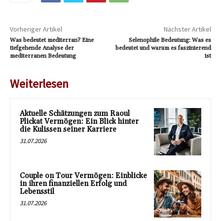
Vorheriger Artikel
Nächster Artikel
Was bedeutet mediterran? Eine
Selenophile Bedeutung: Was es
tiefgehende Analyse der
bedeutet und warum es faszinierend
mediterranen Bedeutung
ist
Weiterlesen
Aktuelle Schätzungen zum Raoul
Plickat Vermögen: Ein Blick hinter
die Kulissen seiner Karriere
31.07.2026
Couple on Tour Vermögen: Einblicke
in ihren finanziellen Erfolg und
Lebensstil
31.07.2026