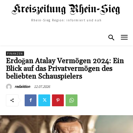
Rhein-Sieg Region: informiert und nah
FINANZEN
Erdoğan Atalay Vermögen 2024: Ein
Blick auf das Privatvermögen des
beliebten Schauspielers
12.07.2026
redaktion