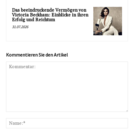
Das beeindruckende Vermögen von
Victoria Beckham: Einblicke in ihren
Erfolg und Reichtum
31.07.2026
Kommentieren Sie den Artikel
Kommentar:
Na