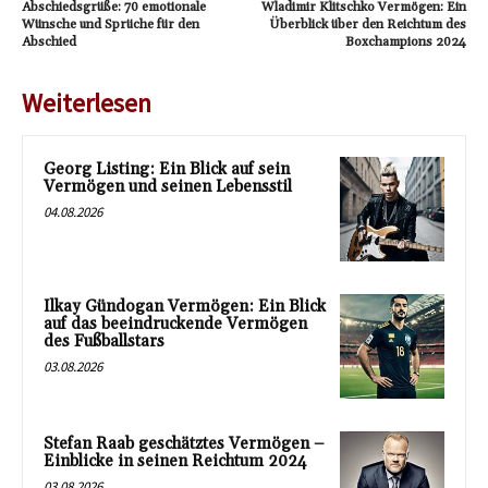
Abschiedsgrüße: 70 emotionale
Wladimir Klitschko Vermögen: Ein
Wünsche und Sprüche für den
Überblick über den Reichtum des
Abschied
Boxchampions 2024
Weiterlesen
Georg Listing: Ein Blick auf sein
Vermögen und seinen Lebensstil
04.08.2026
Ilkay Gündogan Vermögen: Ein Blick
auf das beeindruckende Vermögen
des Fußballstars
03.08.2026
Stefan Raab geschätztes Vermögen –
Einblicke in seinen Reichtum 2024
03.08.2026