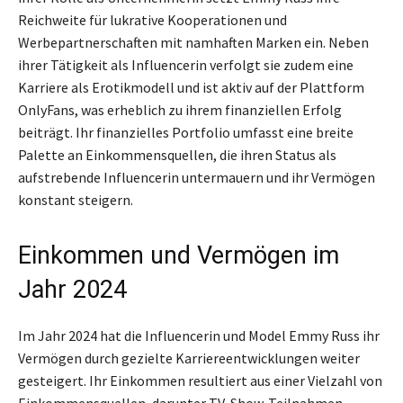
Reichweite für lukrative Kooperationen und
Werbepartnerschaften mit namhaften Marken ein. Neben
ihrer Tätigkeit als Influencerin verfolgt sie zudem eine
Karriere als Erotikmodell und ist aktiv auf der Plattform
OnlyFans, was erheblich zu ihrem finanziellen Erfolg
beiträgt. Ihr finanzielles Portfolio umfasst eine breite
Palette an Einkommensquellen, die ihren Status als
aufstrebende Influencerin untermauern und ihr Vermögen
konstant steigern.
Einkommen und Vermögen im
Jahr 2024
Im Jahr 2024 hat die Influencerin und Model Emmy Russ ihr
Vermögen durch gezielte Karriereentwicklungen weiter
gesteigert. Ihr Einkommen resultiert aus einer Vielzahl von
Einkommensquellen, darunter TV-Show-Teilnahmen,