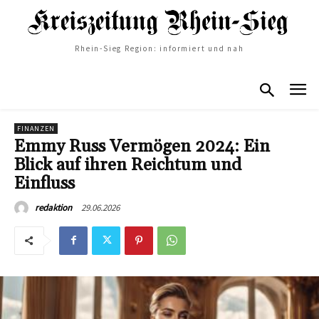
Rhein-Sieg Region: informiert und nah
FINANZEN
Emmy Russ Vermögen 2024: Ein
Blick auf ihren Reichtum und
Einfluss
29.06.2026
redaktion