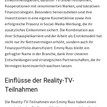
Kooperationen mit renommierten Marken, und lukrativen
Finanzstrategien. Besonders hervorzuheben sind ihre
Investitionen in eine eigene Kosmetiklinie sowie ihre
erfolgreiche Präsenz in Social-Media-Werbung, die ihr
zusätzliches Einkommen sichert. Die Kombination aus
ihrer Schauspielkarriere und der Arbeit als Erotikmodell hat
nicht nur ihr Nettovermögen erhöht, sondern auch ihr
Finanzportfolio diversifiziert. Emmy Russ bleibt ein
gefragter Name in der Branche, dank ihrer cleveren
Entscheidungen und strategischen Partnerschaften, die ihr
Vermögen kontinuierlich wachsen lassen.
Einflüsse der Reality-TV-
Teilnahmen
Die Reality-TV-Teilnahmen von Emmy Russ haben einen