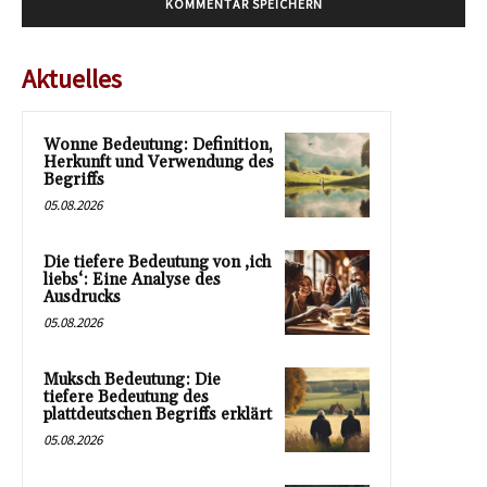
Aktuelles
Wonne Bedeutung: Definition,
Herkunft und Verwendung des
Begriffs
05.08.2026
Die tiefere Bedeutung von ‚ich
liebs‘: Eine Analyse des
Ausdrucks
05.08.2026
Muksch Bedeutung: Die
tiefere Bedeutung des
plattdeutschen Begriffs erklärt
05.08.2026