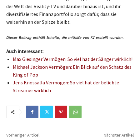
der Welt des Reality-TV und darüber hinaus ist, und ihr
diversifiziertes Finanzportfolio sorgt dafür, dass sie
weiterhin an der Spitze bleibt.
Auch interessant:
Max Giesinger Vermögen: So viel hat der Sänger wirklich!
Michael Jackson Vermögen: Ein Blick auf den Schatz des
King of Pop
Jens Knossalla Vermögen: So viel hat der beliebte
Streamer wirklich
Vorheriger Artikel
Nächster Artikel