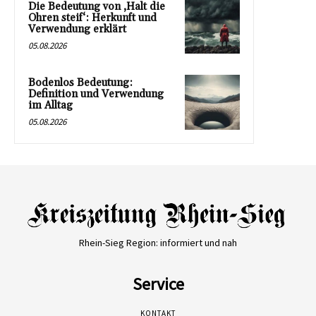
Die Bedeutung von ‚Halt die
Ohren steif‘: Herkunft und
Verwendung erklärt
05.08.2026
Bodenlos Bedeutung:
Definition und Verwendung
im Alltag
05.08.2026
Rhein-Sieg Region: informiert und nah
Service
KONTAKT