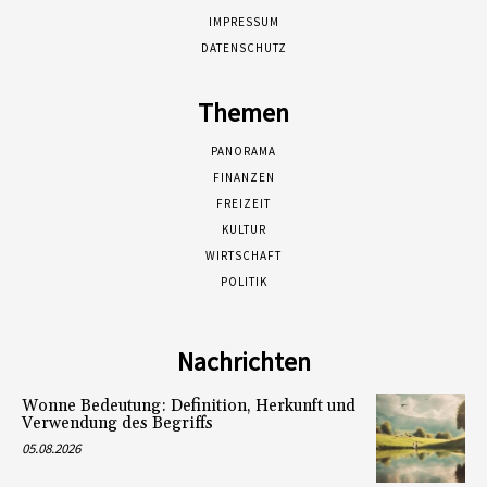
IMPRESSUM
DATENSCHUTZ
Themen
PANORAMA
FINANZEN
FREIZEIT
KULTUR
WIRTSCHAFT
POLITIK
Nachrichten
Wonne Bedeutung: Definition, Herkunft und
Verwendung des Begriffs
05.08.2026