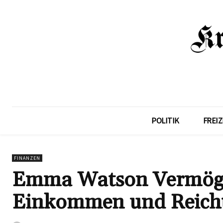
POLITIK
FREIZ
FINANZEN
Emma Watson Vermögen
Einkommen und Reic