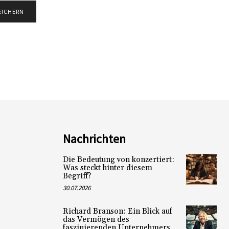
Nachrichten
Die Bedeutung von konzertiert:
Was steckt hinter diesem
Begriff?
30.07.2026
Richard Branson: Ein Blick auf
das Vermögen des
faszinierenden Unternehmers