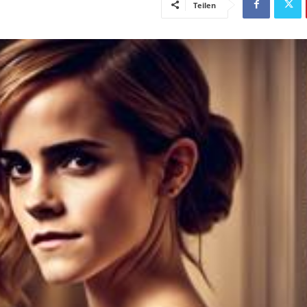
Teilen