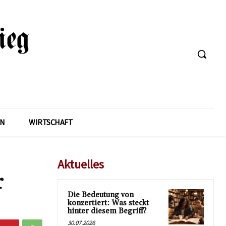
EN
WIRTSCHAFT
Aktuelles
r
Die Bedeutung von
konzertiert: Was steckt
hinter diesem Begriff?
30.07.2026