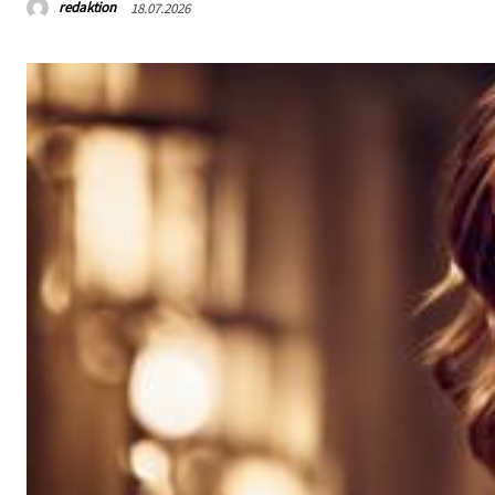
redaktion
18.07.2026