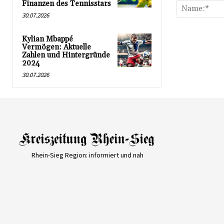
Finanzen des Tennisstars
30.07.2026
Kylian Mbappé
Vermögen: Aktuelle
Zahlen und Hintergründe
2024
30.07.2026
Rhein-Sieg Region: informiert und nah