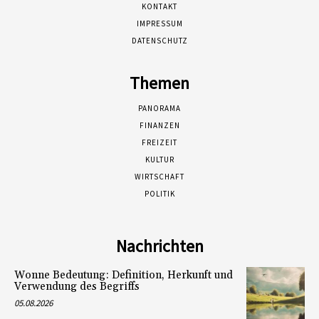
KONTAKT
IMPRESSUM
DATENSCHUTZ
Themen
PANORAMA
FINANZEN
FREIZEIT
KULTUR
WIRTSCHAFT
POLITIK
Nachrichten
Wonne Bedeutung: Definition, Herkunft und
Verwendung des Begriffs
05.08.2026