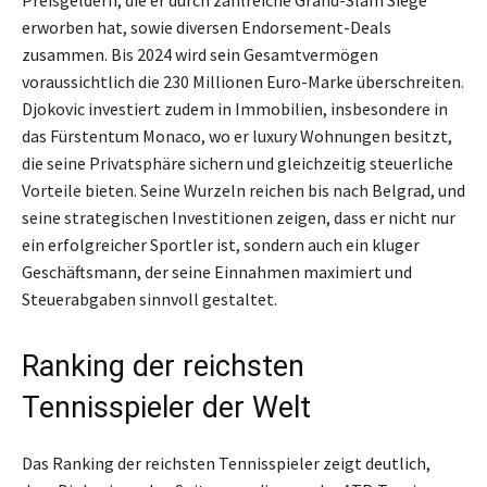
erworben hat, sowie diversen Endorsement-Deals
zusammen. Bis 2024 wird sein Gesamtvermögen
voraussichtlich die 230 Millionen Euro-Marke überschreiten.
Djokovic investiert zudem in Immobilien, insbesondere in
das Fürstentum Monaco, wo er luxury Wohnungen besitzt,
die seine Privatsphäre sichern und gleichzeitig steuerliche
Vorteile bieten. Seine Wurzeln reichen bis nach Belgrad, und
seine strategischen Investitionen zeigen, dass er nicht nur
ein erfolgreicher Sportler ist, sondern auch ein kluger
Geschäftsmann, der seine Einnahmen maximiert und
Steuerabgaben sinnvoll gestaltet.
Ranking der reichsten
Tennisspieler der Welt
Das Ranking der reichsten Tennisspieler zeigt deutlich,