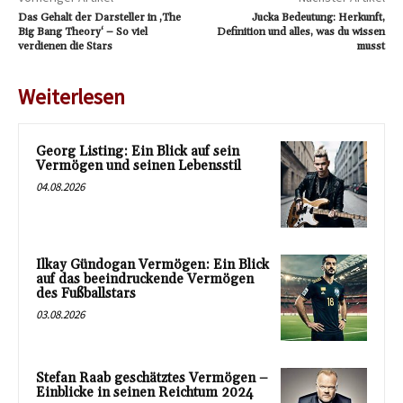
Das Gehalt der Darsteller in ‚The
Jucka Bedeutung: Herkunft,
Big Bang Theory‘ – So viel
Definition und alles, was du wissen
verdienen die Stars
musst
Weiterlesen
Georg Listing: Ein Blick auf sein
Vermögen und seinen Lebensstil
04.08.2026
Ilkay Gündogan Vermögen: Ein Blick
auf das beeindruckende Vermögen
des Fußballstars
03.08.2026
Stefan Raab geschätztes Vermögen –
Einblicke in seinen Reichtum 2024