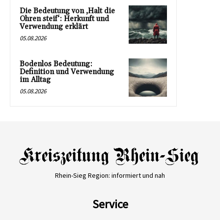
Die Bedeutung von ‚Halt die
Ohren steif‘: Herkunft und
Verwendung erklärt
05.08.2026
Bodenlos Bedeutung:
Definition und Verwendung
im Alltag
05.08.2026
Rhein-Sieg Region: informiert und nah
Service