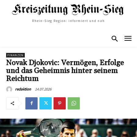
Rhein-Sieg Region: informiert und nah
FINANZEN
Novak Djokovic: Vermögen, Erfolge
und das Geheimnis hinter seinem
Reichtum
14.07.2026
redaktion