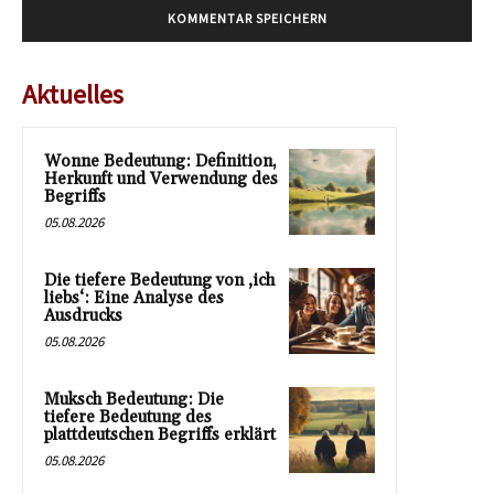
Aktuelles
Wonne Bedeutung: Definition,
Herkunft und Verwendung des
Begriffs
05.08.2026
Die tiefere Bedeutung von ‚ich
liebs‘: Eine Analyse des
Ausdrucks
05.08.2026
Muksch Bedeutung: Die
tiefere Bedeutung des
plattdeutschen Begriffs erklärt
05.08.2026