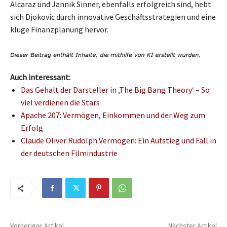
Alcaraz und Jannik Sinner, ebenfalls erfolgreich sind, hebt
sich Djokovic durch innovative Geschäftsstrategien und eine
kluge Finanzplanung hervor.
Auch interessant:
Das Gehalt der Darsteller in ‚The Big Bang Theory‘ – So
viel verdienen die Stars
Apache 207: Vermögen, Einkommen und der Weg zum
Erfolg
Claude Oliver Rudolph Vermögen: Ein Aufstieg und Fall in
der deutschen Filmindustrie
Vorheriger Artikel
Nächster Artikel