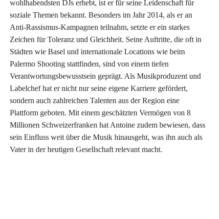
wohlhabendsten DJs erhebt, ist er für seine Leidenschaft für
soziale Themen bekannt. Besonders im Jahr 2014, als er an
Anti-Rassismus-Kampagnen teilnahm, setzte er ein starkes
Zeichen für Toleranz und Gleichheit. Seine Auftritte, die oft in
Städten wie Basel und internationale Locations wie beim
Palermo Shooting stattfinden, sind von einem tiefen
Verantwortungsbewusstsein geprägt. Als Musikproduzent und
Labelchef hat er nicht nur seine eigene Karriere gefördert,
sondern auch zahlreichen Talenten aus der Region eine
Plattform geboten. Mit einem geschätzten Vermögen von 8
Millionen Schweizerfranken hat Antoine zudem bewiesen, dass
sein Einfluss weit über die Musik hinausgeht, was ihn auch als
Vater in der heutigen Gesellschaft relevant macht.