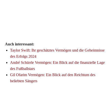
Auch interessant:
Taylor Swift: Ihr geschätztes Vermögen und die Geheimnisse
des Erfolgs 2024
André Schürrle Vermögen: Ein Blick auf die finanzielle Lage
des Fußballstars
Gil Ofarim Vermögen: Ein Blick auf den Reichtum des
beliebten Sängers