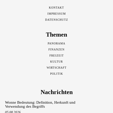
KONTAKT
IMPRESSUM
DATENSCHUTZ
Themen
PANORAMA
FINANZEN
FREIZEIT
KULTUR
WIRTSCHAFT
POLITIK
Nachrichten
Wonne Bedeutung: Definition, Herkunft und
Verwendung des Begriffs
05.08.2026