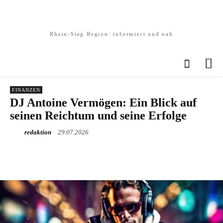
Rhein-Sieg Region: informiert und nah
FINANZEN
DJ Antoine Vermögen: Ein Blick auf
seinen Reichtum und seine Erfolge
redaktion
29.07.2026