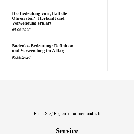
Die Bedeutung von ‚Halt die
Ohren steif‘: Herkunft und
Verwendung erklärt
05.08.2026
Bodenlos Bedeutung: Definition
und Verwendung im Alltag
05.08.2026
Rhein-Sieg Region: informiert und nah
Service