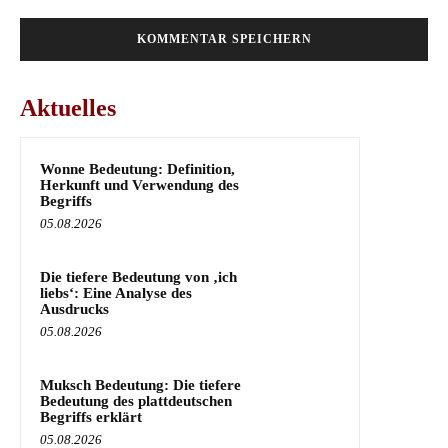
Aktuelles
Wonne Bedeutung: Definition,
Herkunft und Verwendung des
Begriffs
05.08.2026
Die tiefere Bedeutung von ‚ich
liebs‘: Eine Analyse des
Ausdrucks
05.08.2026
Muksch Bedeutung: Die tiefere
Bedeutung des plattdeutschen
Begriffs erklärt
05.08.2026