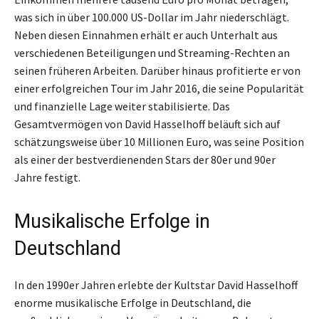
was sich in über 100.000 US-Dollar im Jahr niederschlägt.
Neben diesen Einnahmen erhält er auch Unterhalt aus
verschiedenen Beteiligungen und Streaming-Rechten an
seinen früheren Arbeiten. Darüber hinaus profitierte er von
einer erfolgreichen Tour im Jahr 2016, die seine Popularität
und finanzielle Lage weiter stabilisierte. Das
Gesamtvermögen von David Hasselhoff beläuft sich auf
schätzungsweise über 10 Millionen Euro, was seine Position
als einer der bestverdienenden Stars der 80er und 90er
Jahre festigt.
Musikalische Erfolge in
Deutschland
In den 1990er Jahren erlebte der Kultstar David Hasselhoff
enorme musikalische Erfolge in Deutschland, die