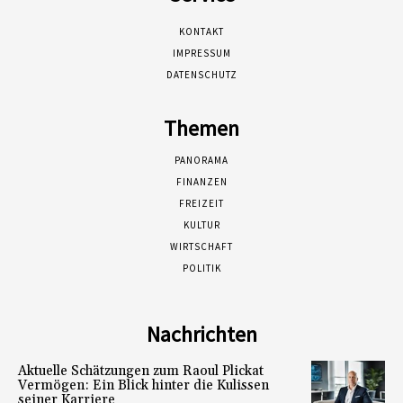
KONTAKT
IMPRESSUM
DATENSCHUTZ
Themen
PANORAMA
FINANZEN
FREIZEIT
KULTUR
WIRTSCHAFT
POLITIK
Nachrichten
Aktuelle Schätzungen zum Raoul Plickat
Vermögen: Ein Blick hinter die Kulissen
seiner Karriere