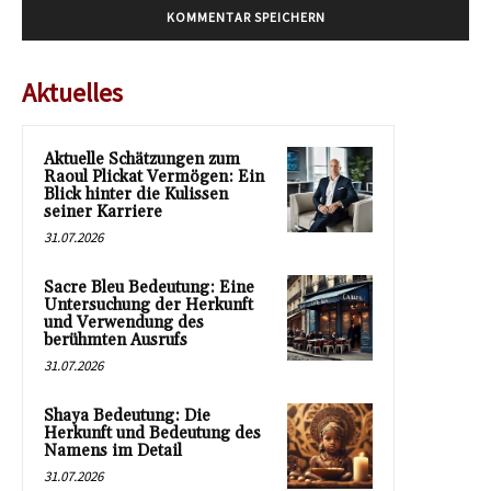
Aktuelles
Aktuelle Schätzungen zum
Raoul Plickat Vermögen: Ein
Blick hinter die Kulissen
seiner Karriere
31.07.2026
Sacre Bleu Bedeutung: Eine
Untersuchung der Herkunft
und Verwendung des
berühmten Ausrufs
31.07.2026
Shaya Bedeutung: Die
Herkunft und Bedeutung des
Namens im Detail
31.07.2026