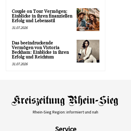
Couple on Tour Vermögen:
Einblicke in ihren finanziellen
Erfolg und Lebensstil
31.07.2026
Das beeindruckende
Vermögen von Victoria
Beckham: Einblicke in ihren
Erfolg und Reichtum
31.07.2026
Rhein-Sieg Region: informiert und nah
Service