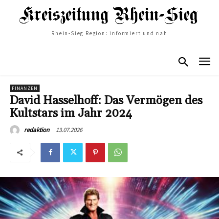
Rhein-Sieg Region: informiert und nah
FINANZEN
David Hasselhoff: Das Vermögen des
Kultstars im Jahr 2024
13.07.2026
redaktion