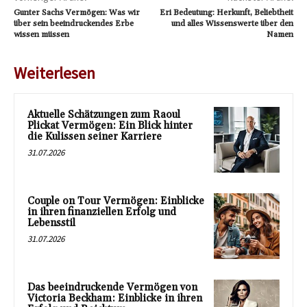
Gunter Sachs Vermögen: Was wir
Eri Bedeutung: Herkunft, Beliebtheit
über sein beeindruckendes Erbe
und alles Wissenswerte über den
wissen müssen
Namen
Weiterlesen
Aktuelle Schätzungen zum Raoul
Plickat Vermögen: Ein Blick hinter
die Kulissen seiner Karriere
31.07.2026
Couple on Tour Vermögen: Einblicke
in ihren finanziellen Erfolg und
Lebensstil
31.07.2026
Das beeindruckende Vermögen von
Victoria Beckham: Einblicke in ihren