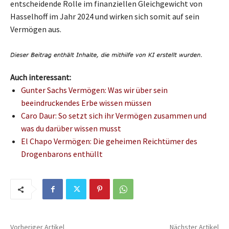
entscheidende Rolle im finanziellen Gleichgewicht von
Hasselhoff im Jahr 2024 und wirken sich somit auf sein
Vermögen aus.
Auch interessant:
Gunter Sachs Vermögen: Was wir über sein
beeindruckendes Erbe wissen müssen
Caro Daur: So setzt sich ihr Vermögen zusammen und
was du darüber wissen musst
El Chapo Vermögen: Die geheimen Reichtümer des
Drogenbarons enthüllt
Vorheriger Artikel
Nächster Artikel