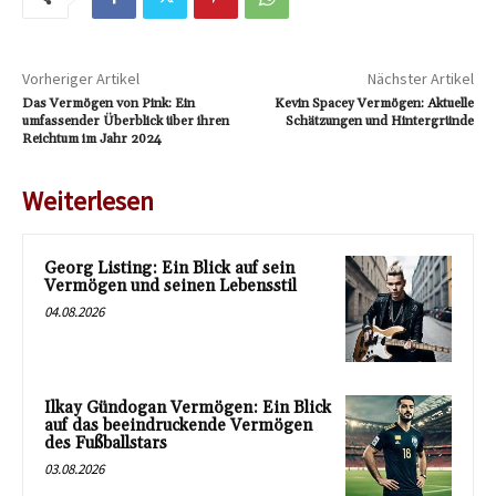
Vorheriger Artikel
Nächster Artikel
Das Vermögen von Pink: Ein
Kevin Spacey Vermögen: Aktuelle
umfassender Überblick über ihren
Schätzungen und Hintergründe
Reichtum im Jahr 2024
Weiterlesen
Georg Listing: Ein Blick auf sein
Vermögen und seinen Lebensstil
04.08.2026
Ilkay Gündogan Vermögen: Ein Blick
auf das beeindruckende Vermögen
des Fußballstars
03.08.2026