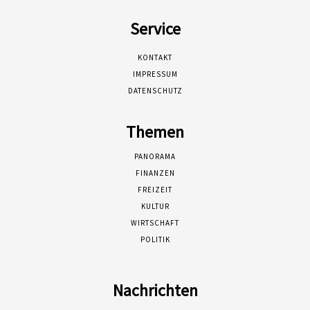
Service
KONTAKT
IMPRESSUM
DATENSCHUTZ
Themen
PANORAMA
FINANZEN
FREIZEIT
KULTUR
WIRTSCHAFT
POLITIK
Nachrichten