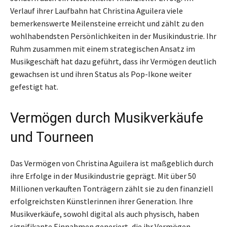
Verlauf ihrer Laufbahn hat Christina Aguilera viele
bemerkenswerte Meilensteine erreicht und zählt zu den
wohlhabendsten Persönlichkeiten in der Musikindustrie. Ihr
Ruhm zusammen mit einem strategischen Ansatz im
Musikgeschäft hat dazu geführt, dass ihr Vermögen deutlich
gewachsen ist und ihren Status als Pop-Ikone weiter
gefestigt hat.
Vermögen durch Musikverkäufe
und Tourneen
Das Vermögen von Christina Aguilera ist maßgeblich durch
ihre Erfolge in der Musikindustrie geprägt. Mit über 50
Millionen verkauften Tonträgern zählt sie zu den finanziell
erfolgreichsten Künstlerinnen ihrer Generation. Ihre
Musikverkäufe, sowohl digital als auch physisch, haben
signifikante Einnahmen generiert, die ihr Vermögen