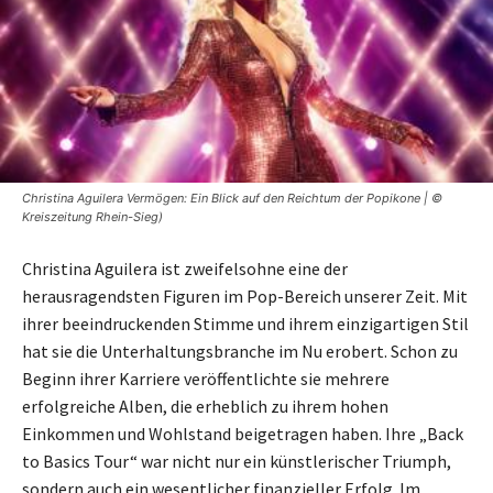
Christina Aguilera Vermögen: Ein Blick auf den Reichtum der Popikone | ©
Kreiszeitung Rhein-Sieg)
Christina Aguilera ist zweifelsohne eine der
herausragendsten Figuren im Pop-Bereich unserer Zeit. Mit
ihrer beeindruckenden Stimme und ihrem einzigartigen Stil
hat sie die Unterhaltungsbranche im Nu erobert. Schon zu
Beginn ihrer Karriere veröffentlichte sie mehrere
erfolgreiche Alben, die erheblich zu ihrem hohen
Einkommen und Wohlstand beigetragen haben. Ihre „Back
to Basics Tour“ war nicht nur ein künstlerischer Triumph,
sondern auch ein wesentlicher finanzieller Erfolg. Im