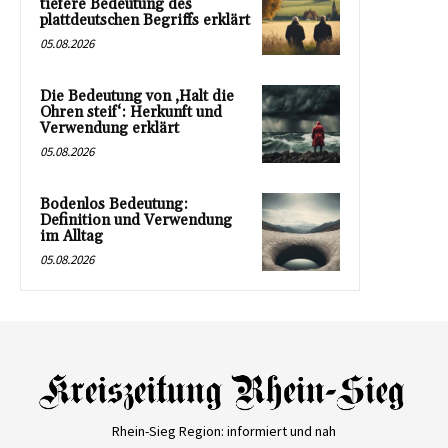
tiefere Bedeutung des
plattdeutschen Begriffs erklärt
05.08.2026
Die Bedeutung von ‚Halt die
Ohren steif‘: Herkunft und
Verwendung erklärt
05.08.2026
Bodenlos Bedeutung:
Definition und Verwendung
im Alltag
05.08.2026
Rhein-Sieg Region: informiert und nah