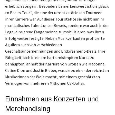
erheblich steigern. Besonders bemerkenswert ist die „Back
to Basics Tour“, die eine der umsatzstärksten Tourneen
ihrer Karriere war. Auf dieser Tour stellte sie nicht nur ihr
musikalisches Talent unter Beweis, sondern war auch in der
Lage, eine treue Fangemeinde zu mobilisieren, was ihren
Erfolg weiter festigte. Neben Musikverkäufen profitierte
Aguilera auch von verschiedenen
Geschäftsunternehmungen und Endorsement-Deals. Ihre
Fähigkeit, sich in einem hart umkämpften Markt zu
behaupten, ähnelt der Karriere von Größen wie Madonna,
Celine Dion und Justin Bieber, was sie zu einer der reichsten
Musikerinnen der Welt macht, mit einem geschätzten
Vermögen von mehreren Millionen US-Dollar.
Einnahmen aus Konzerten und
Merchandising