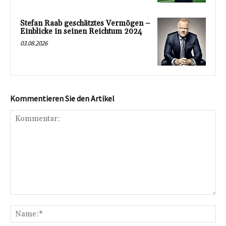
Stefan Raab geschätztes Vermögen –
Einblicke in seinen Reichtum 2024
03.08.2026
Kommentieren Sie den Artikel
Kommentar:
Na