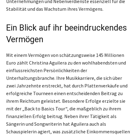
Unternehmungen und Nebenverdienste essenziell für die
Stabilität und das Wachstum ihres Vermögens.
Ein Blick auf ihr beeindruckendes
Vermögen
Mit einem Vermögen von schätzungsweise 145 Millionen
Euro zählt Christina Aguilera zu den wohlhabendsten und
einflussreichsten Persönlichkeiten der
Unterhaltungsbranche. Ihre Musikkarriere, die sich über
zwei Jahrzehnte erstreckt, hat durch Plattenverkäufe und
erfolgreiche Tourneen einen entscheidenden Beitrag zu
ihrem Reichtum geleistet. Besondere Erfolge erzielte sie
mit der „Back to Basics Tour“, die maßgeblich zu ihrem
finanziellen Erfolg beitrug. Neben ihrer Tätigkeit als
Sängerin und Songwriterin hat Aguilera auch als
Schauspielerin agiert, was zusätzliche Einkommensquellen