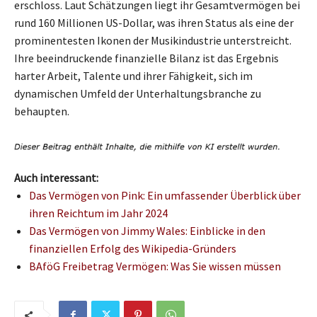
erschloss. Laut Schätzungen liegt ihr Gesamtvermögen bei
rund 160 Millionen US-Dollar, was ihren Status als eine der
prominentesten Ikonen der Musikindustrie unterstreicht.
Ihre beeindruckende finanzielle Bilanz ist das Ergebnis
harter Arbeit, Talente und ihrer Fähigkeit, sich im
dynamischen Umfeld der Unterhaltungsbranche zu
behaupten.
Auch interessant:
Das Vermögen von Pink: Ein umfassender Überblick über
ihren Reichtum im Jahr 2024
Das Vermögen von Jimmy Wales: Einblicke in den
finanziellen Erfolg des Wikipedia-Gründers
BAföG Freibetrag Vermögen: Was Sie wissen müssen