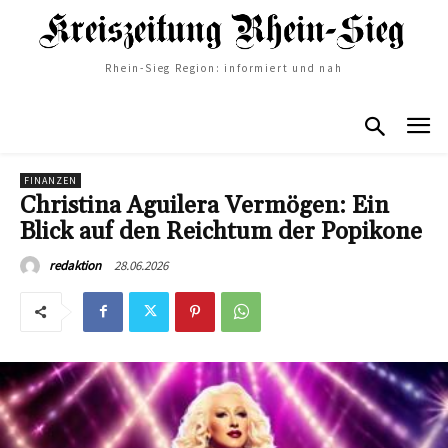
Rhein-Sieg Region: informiert und nah
FINANZEN
Christina Aguilera Vermögen: Ein
Blick auf den Reichtum der Popikone
28.06.2026
redaktion