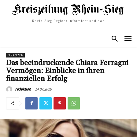
Rhein-Sieg Region: informiert und nah
FINANZEN
Das beeindruckende Chiara Ferragni
Vermögen: Einblicke in ihren
finanziellen Erfolg
14.07.2026
redaktion