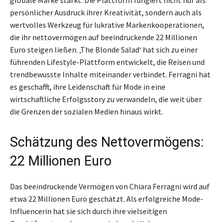
persönlicher Ausdruck ihrer Kreativität, sondern auch als
wertvolles Werkzeug für lukrative Markenkooperationen,
die ihr nettovermögen auf beeindruckende 22 Millionen
Euro steigen ließen. ‚The Blonde Salad‘ hat sich zu einer
führenden Lifestyle-Plattform entwickelt, die Reisen und
trendbewusste Inhalte miteinander verbindet. Ferragni hat
es geschafft, ihre Leidenschaft für Mode in eine
wirtschaftliche Erfolgsstory zu verwandeln, die weit über
die Grenzen der sozialen Medien hinaus wirkt.
Schätzung des Nettovermögens:
22 Millionen Euro
Das beeindruckende Vermögen von Chiara Ferragni wird auf
etwa 22 Millionen Euro geschätzt. Als erfolgreiche Mode-
Influencerin hat sie sich durch ihre vielseitigen