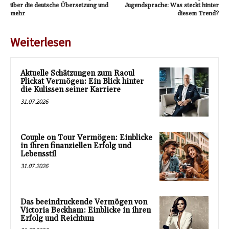
über die deutsche Übersetzung und
Jugendsprache: Was steckt hinter
mehr
diesem Trend?
Weiterlesen
Aktuelle Schätzungen zum Raoul
Plickat Vermögen: Ein Blick hinter
die Kulissen seiner Karriere
31.07.2026
Couple on Tour Vermögen: Einblicke
in ihren finanziellen Erfolg und
Lebensstil
31.07.2026
Das beeindruckende Vermögen von
Victoria Beckham: Einblicke in ihren
Erfolg und Reichtum