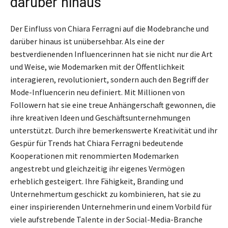
darüber hinaus
Der Einfluss von Chiara Ferragni auf die Modebranche und
darüber hinaus ist unübersehbar. Als eine der
bestverdienenden Influencerinnen hat sie nicht nur die Art
und Weise, wie Modemarken mit der Öffentlichkeit
interagieren, revolutioniert, sondern auch den Begriff der
Mode-Influencerin neu definiert. Mit Millionen von
Followern hat sie eine treue Anhängerschaft gewonnen, die
ihre kreativen Ideen und Geschäftsunternehmungen
unterstützt. Durch ihre bemerkenswerte Kreativität und ihr
Gespür für Trends hat Chiara Ferragni bedeutende
Kooperationen mit renommierten Modemarken
angestrebt und gleichzeitig ihr eigenes Vermögen
erheblich gesteigert. Ihre Fähigkeit, Branding und
Unternehmertum geschickt zu kombinieren, hat sie zu
einer inspirierenden Unternehmerin und einem Vorbild für
viele aufstrebende Talente in der Social-Media-Branche