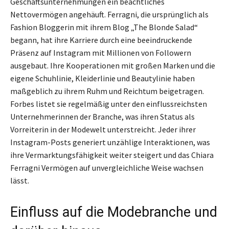
Geschäftsunternehmungen ein beachtliches
Nettovermögen angehäuft. Ferragni, die ursprünglich als
Fashion Bloggerin mit ihrem Blog „The Blonde Salad“
begann, hat ihre Karriere durch eine beeindruckende
Präsenz auf Instagram mit Millionen von Followern
ausgebaut. Ihre Kooperationen mit großen Marken und die
eigene Schuhlinie, Kleiderlinie und Beautylinie haben
maßgeblich zu ihrem Ruhm und Reichtum beigetragen.
Forbes listet sie regelmäßig unter den einflussreichsten
Unternehmerinnen der Branche, was ihren Status als
Vorreiterin in der Modewelt unterstreicht. Jeder ihrer
Instagram-Posts generiert unzählige Interaktionen, was
ihre Vermarktungsfähigkeit weiter steigert und das Chiara
Ferragni Vermögen auf unvergleichliche Weise wachsen
lässt.
Einfluss auf die Modebranche und