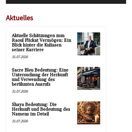
Aktuelles
Aktuelle Schätzungen zum
Raoul Plickat Vermögen: Ein
Blick hinter die Kulissen
seiner Karriere
31.07.2026
Sacre Bleu Bedeutung: Eine
Untersuchung der Herkunft
und Verwendung des
berühmten Ausrufs
31.07.2026
Shaya Bedeutung: Die
Herkunft und Bedeutung des
Namens im Detail
31.07.2026