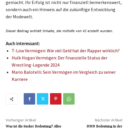
gemacht. Ihr Erfolg ist nicht nur finanziell bemerkenswert,
sondern auch ein Hinweis auf die zukünftige Entwicklung
der Modewelt.
Auch interessant:
T-Low Vermögen: Wie viel Geld hat der Rapper wirklich?
Hulk Hogan Vermögen: Der finanzielle Status der
Wrestling-Legende 2024
Mario Balotelli: Sein Vermögen im Vergleich zu seiner
Karriere
Vorheriger Artikel
Nächster Artikel
Was ist die Sucker Bedeutung? Alles
NNN Bedeutung in der