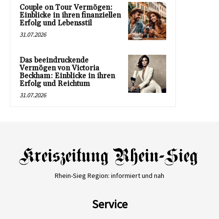
Couple on Tour Vermögen:
Einblicke in ihren finanziellen
Erfolg und Lebensstil
31.07.2026
Das beeindruckende
Vermögen von Victoria
Beckham: Einblicke in ihren
Erfolg und Reichtum
31.07.2026
Rhein-Sieg Region: informiert und nah
Service